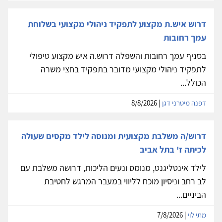
דרוש איש.ת מקצוע לתפקיד ניהולי מקצועי בשלוחת
עמך רחובות
בסניף עמך רחובות והשפלה דרוש.ה איש מקצוע טיפולי
לתפקיד ניהולי מקצועי מדובר בתפקיד בחצי משרה
הכולל...
דפנה מיטרני דגן
| 8/8/2026
דרוש/ה משלבת מקצועית ומנוסה לילד מקסים שעולה
לכיתה ז' בתל אביב
לילד אינטליגנט, מנומס ונעים הליכות, דרושה משלבת עם
לב רחב וניסיון מוכח לליווי במעבר המרגש לחטיבת
הביניים...
מתי לוי
| 7/8/2026