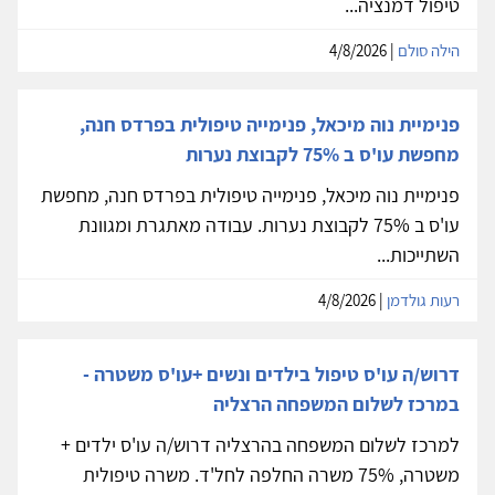
טיפול דמנציה...
הילה סולם
| 4/8/2026
פנימיית נוה מיכאל, פנימייה טיפולית בפרדס חנה,
מחפשת עו'ס ב 75% לקבוצת נערות
פנימיית נוה מיכאל, פנימייה טיפולית בפרדס חנה, מחפשת
עו'ס ב 75% לקבוצת נערות. עבודה מאתגרת ומגוונת
השתייכות...
רעות גולדמן
| 4/8/2026
דרוש/ה עו'ס טיפול בילדים ונשים +עו'ס משטרה -
במרכז לשלום המשפחה הרצליה
למרכז לשלום המשפחה בהרצליה דרוש/ה עו'ס ילדים +
משטרה, 75% משרה החלפה לחל'ד. משרה טיפולית