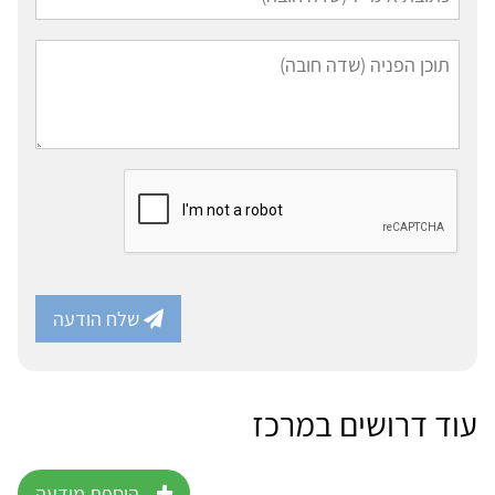
שלח הודעה
עוד דרושים במרכז
הוספת מודעה