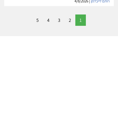
רותם לייבלמן
| 4/8/2026
5
4
3
2
1