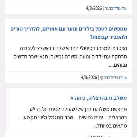
יעל גולדברגר
| 4/8/2026
מחפשים לטפל בילדים ונוער עם אוטיזם, להדריך הורים
ולהעביר קבוצות?
הצטרפו למרכז הטיפולי החדש שלנו בראשלצ לעבודה
מרתקת עם ילדים ונוער. משרה גמישה, תנאי שכר חדשים
גבוהים,...
שירה וידיסלבסקי
| 4/8/2026
משלב.ת בהרצליה, כיתה א
מחפשת משלב.ת לבן שלי שעולה לכיתה א' בבי'ס
בהרצליה. - ימים גמישים. - שכר מתגמל וליווי מקצועי. -
מתאים במיוחד...