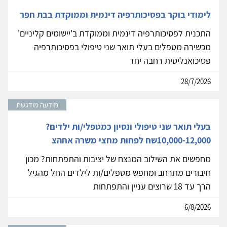
לימודי בוקר בפסיכותרפיה דינמית וממוקדת בבת חפר
התכנית לפסיכותרפיה דינמית וממוקדת ב'יישומים קליניים'
מכשירה מטפלים בעלי תואר שני טיפולי בפסיכותרפיה
פסיכואנליטית רחבה יחד
28/7/2026
מודעה מודגשת
בעלי תואר שני טיפולי ונסיון כמטפלי/ות ילדים?
10,000-12,000שח לפחות מחצי משרה אחהצ
מחפשים את השילוב המנצח של יציבות והתפתחות? מכון
חיבורים מתרחב ומחפש מטפלים/ות לילדים החל מהגיל
הרך עד 18 שרוצים עניין והתפתחות
6/8/2026