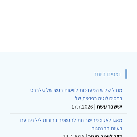
נצפים ביותר
מודל שלוש המערכות לוויסות רגשי של גילברט
בפסיכולוגיה רפואית של
יששכר עשת
|
17.7.2026
מאגו לאקו: מהישרדות להגשמה בהורות לילדים עם
בעיות התנהגות
ד"ר ליאור סומך
|
19.7.2026