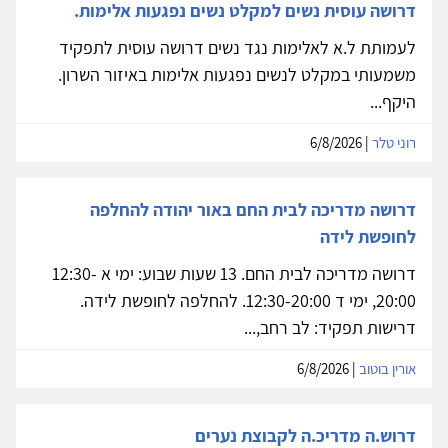
דרושה עוסית נשים למקלט נשים נפגעות אלימות.
לעמותת ל.א לאלימות נגד נשים דרושה עוסית לתפקיד
משמעותי במקלט לנשים נפגעות אלימות באיזור השרון.
היקף...
רוני טלר
| 6/8/2026
דרושה מדריכה לבית החם באור יהודה להחלפה
לחופשת לידה
דרושה מדריכה לבית החם. 13 שעות שבוע: ימי א 12:30-
20:00, ימי ד 12:30-20:00. להחלפה לחופשת לידה.
דרישות תפקיד: לב רחב,...
אורין בוטוב
| 6/8/2026
דרוש.ה מדריכ.ה לקבוצת נערים