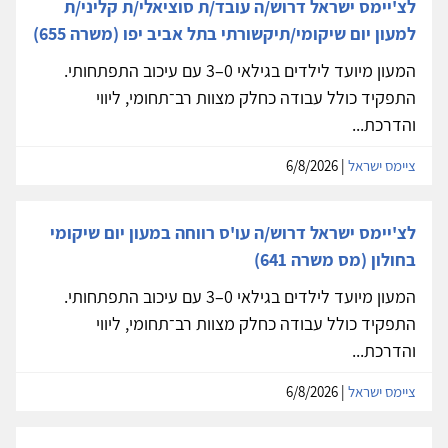
לצ'יימס ישראל דרוש/ה עובד/ת סוציאלי/ת קליני/ת
למעון יום שיקומי/תיקשורתי בתל אביב יפו (משרה 655)
המעון מיועד לילדים בגילאי 0–3 עם עיכוב התפתחותי.
התפקיד כולל עבודה כחלק מצוות רב־תחומי, ליווי
והדרכת...
ציימס ישראל
| 6/8/2026
לצ'יימס ישראל דרוש/ה עו'ס רווחה במעון יום שיקומי
בחולון (מס משרה 641)
המעון מיועד לילדים בגילאי 0–3 עם עיכוב התפתחותי.
התפקיד כולל עבודה כחלק מצוות רב־תחומי, ליווי
והדרכת...
ציימס ישראל
| 6/8/2026