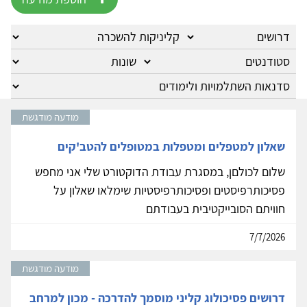
מודעה מודגשת
שאלון למטפלים ומטפלות במטופלים להטב'קים
שלום לכולםן, במסגרת עבודת הדוקטורט שלי אני מחפש
פסיכותרפיסטים ופסיכותרפיסטיות שימלאו שאלון על
חוויתם הסובייקטיבית בעבודתם
7/7/2026
מודעה מודגשת
דרושים פסיכולוג קליני מוסמך להדרכה - מכון למרחב