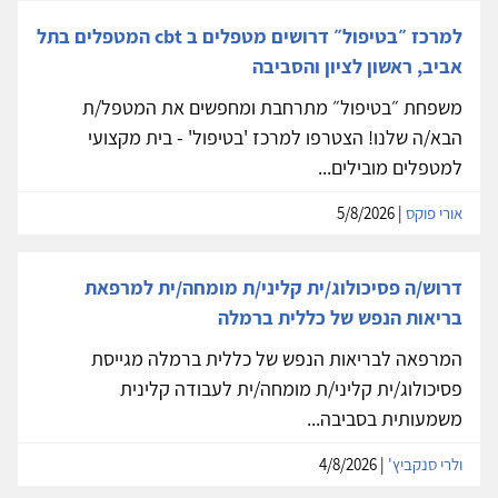
למרכז ״בטיפול״ דרושים מטפלים ב cbt המטפלים בתל
אביב, ראשון לציון והסביבה
משפחת ״בטיפול״ מתרחבת ומחפשים את המטפל/ת
הבא/ה שלנו! הצטרפו למרכז 'בטיפול' - בית מקצועי
למטפלים מובילים...
אורי פוקס
| 5/8/2026
דרוש/ה פסיכולוג/ית קליני/ת מומחה/ית למרפאת
בריאות הנפש של כללית ברמלה
המרפאה לבריאות הנפש של כללית ברמלה מגייסת
פסיכולוג/ית קליני/ת מומחה/ית לעבודה קלינית
משמעותית בסביבה...
ולרי סנקביץ'
| 4/8/2026