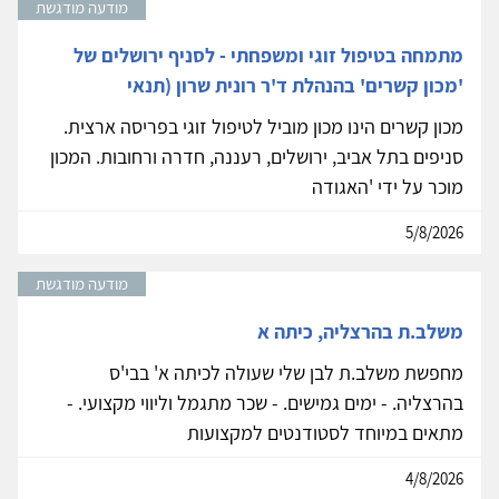
מודעה מודגשת
מתמחה בטיפול זוגי ומשפחתי - לסניף ירושלים של
'מכון קשרים' בהנהלת ד'ר רונית שרון (תנאי
מכון קשרים הינו מכון מוביל לטיפול זוגי בפריסה ארצית.
סניפים בתל אביב, ירושלים, רעננה, חדרה ורחובות. המכון
מוכר על ידי 'האגודה
5/8/2026
מודעה מודגשת
משלב.ת בהרצליה, כיתה א
מחפשת משלב.ת לבן שלי שעולה לכיתה א' בבי'ס
בהרצליה. - ימים גמישים. - שכר מתגמל וליווי מקצועי. -
מתאים במיוחד לסטודנטים למקצועות
4/8/2026