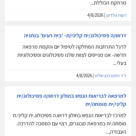
מרתקת הכוללת...
רעות גולדמן
| 4/8/2026
דרוש/ה פסיכולוג/ית קליני/ת- 'בית רעים' בנתניה
לרגל התרחבות המחלקה לטיפול יום והקמת מרפאה
חדשה- אנו מגייסים לצוות שלנו פסיכולוגים ופסיכולוגיות
בעלי...
ד'ר רותם כהן-שליט
| 4/8/2026
למרפאה לבריאות הנפש בחולון דרוש/ה פסיכולוג/ית
קליני/ית מומחה/ית
למרכז לבריאות הנפש בחולון דרוש.ה פסיכולוג.ית קליני.ת
מומחה.ית במרפאת מבוגרים, רצוי עם הסמכה להדרכה.
העבודה,...