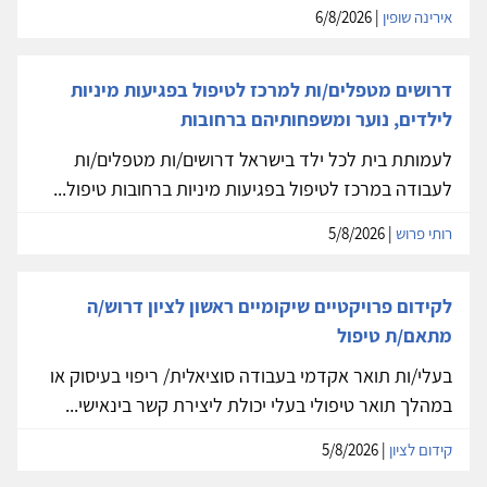
אירינה שופין
| 6/8/2026
דרושים מטפלים/ות למרכז לטיפול בפגיעות מיניות
לילדים, נוער ומשפחותיהם ברחובות
לעמותת בית לכל ילד בישראל דרושים/ות מטפלים/ות
לעבודה במרכז לטיפול בפגיעות מיניות ברחובות טיפול...
רותי פרוש
| 5/8/2026
לקידום פרויקטיים שיקומיים ראשון לציון דרוש/ה
מתאם/ת טיפול
בעלי/ות תואר אקדמי בעבודה סוציאלית/ ריפוי בעיסוק או
במהלך תואר טיפולי בעלי יכולת ליצירת קשר בינאישי...
קידום לציון
| 5/8/2026