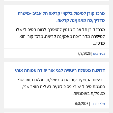
מרכז קורן לטיפול בלקויי קריאה תל אביב -מישרת
מדריך/כה מאמן/נת קריאה.
מרכז קורן תל אביב מזמין להצטרף לצוות הטיפולי שלנו -
למישרת מדריך/כה מאמן/נת קריאה. מרכז קורן הוא
מרכז...
גלית בסו
| 7/8/2026
דרוש.ה מטפלת ריגשית לגני אור יהודה עמותת אותי
דרישות התפקיד עובד/ת סוציאלי/ת בעל/ת תואר שני
במגמת טיפול ישיר/ פסיכולוג/ית בעל/ת תואר שני/
מטפל/ת באומנויות...
מלי ברהוד
| 6/8/2026