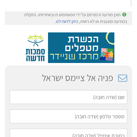
תוכן מודעה זו פורסם על ידי המשתמש.ת ובאחריותו. נתקלת
במודעה פוגענית או לא ראויה,
ניתן לדווח לנו
.
פניה אל ציימס ישראל