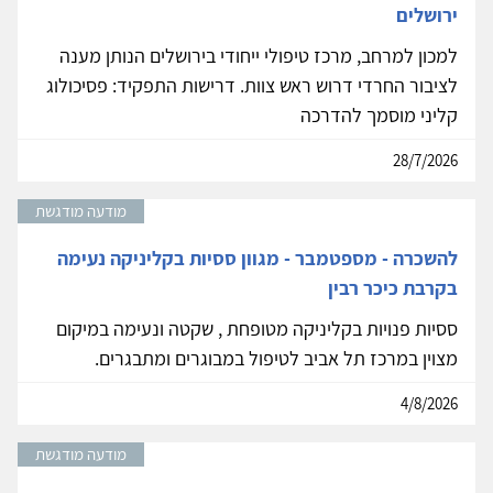
ירושלים
למכון למרחב, מרכז טיפולי ייחודי בירושלים הנותן מענה
לציבור החרדי דרוש ראש צוות. דרישות התפקיד: פסיכולוג
קליני מוסמך להדרכה
28/7/2026
מודעה מודגשת
להשכרה - מספטמבר - מגוון ססיות בקליניקה נעימה
בקרבת כיכר רבין
ססיות פנויות בקליניקה מטופחת , שקטה ונעימה במיקום
מצוין במרכז תל אביב לטיפול במבוגרים ומתבגרים.
4/8/2026
מודעה מודגשת