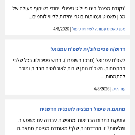
'נקודת מפנה' הינו פיילוט טיפולי ייחודי בשיתוף פעולה של
מכון סאמיט ועמותות בוגרי יחידות לליווי לוחמים...
מכון סאמיט עמותה לשירותי טיפול
| 4/8/2026
דרוש/ה פסיכולוג/ית לשפ'ח עמנואל
לשפ'ח עמנואל (מרכז השומרון). דרוש פסיכולוג בכל שלבי
ההתמחות. השפ'ח נותן שירות לאוכלוסיה חרדית ומוכר
להתמחות....
עוז גליק
| 4/8/2026
מתאם.ת טיפול דמנציה לתוכנית חדשנית
עוסק.ת בתחום הבריאות ומחפש.ת עבודה עם משמעות
ושליחות? זו ההזדמנות שלך! מאוחדת מגייסת מתאם.ת