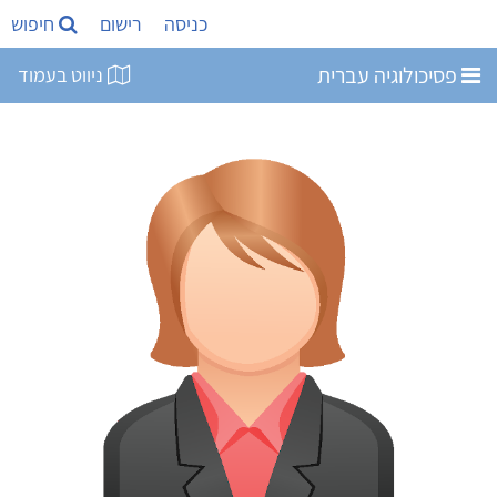
כניסה
רישום
חיפוש
פסיכולוגיה עברית
ניווט בעמוד