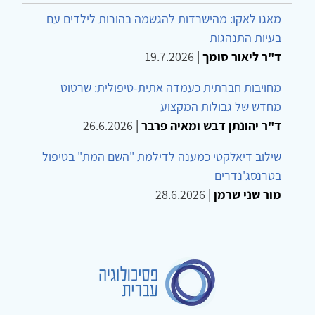
מאגו לאקו: מהישרדות להגשמה בהורות לילדים עם
בעיות התנהגות
ד"ר ליאור סומך
|
19.7.2026
מחויבות חברתית כעמדה אתית-טיפולית: שרטוט
מחדש של גבולות המקצוע
ד"ר יהונתן דבש ומאיה פרבר
|
26.6.2026
שילוב דיאלקטי כמענה לדילמת "השם המת" בטיפול
בטרנסג'נדרים
מור שני שרמן
|
28.6.2026