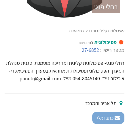
רחלי פנט
פסיכולוגית קלינית ומדריכה מוסמכת
פסיכולוגית
מאומתת
מספר רישיון:
27-6852
רחלי פנט- פסיכולוגית קלינית ומדריכה מוסמכת. סגנית מנהלת
המערך הפסיכולוגי ופסיכולוגית אחראית במערך הפסיכיאטרי-
איכילוב נייד: 054-8045140 מייל: panetr@gmail.com
תל אביב והמרכז
כתבו אלי