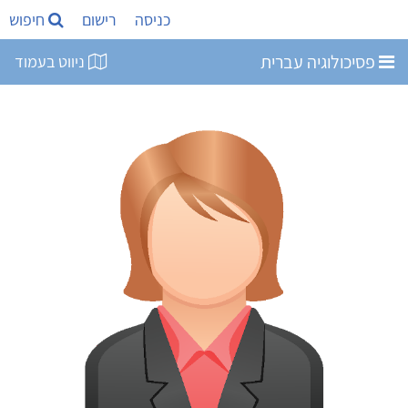
כניסה
רישום
חיפוש
פסיכולוגיה עברית
ניווט בעמוד