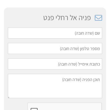
פניה אל רחלי פנט