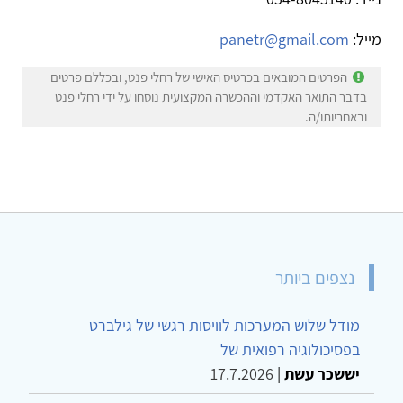
מייל:
panetr@gmail.com
הפרטים המובאים בכרטיס האישי של רחלי פנט, ובכללם פרטים
בדבר התואר האקדמי וההכשרה המקצועית נוסחו על ידי רחלי פנט
ובאחריותו/ה.
נצפים ביותר
מודל שלוש המערכות לוויסות רגשי של גילברט
בפסיכולוגיה רפואית של
יששכר עשת
|
17.7.2026