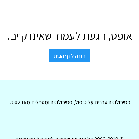
אופס, הגעת לעמוד שאינו קיים.
חזרה לדף הבית
פסיכולוגיה עברית על טיפול, פסיכולוגיה ומטפלים מאז 2002