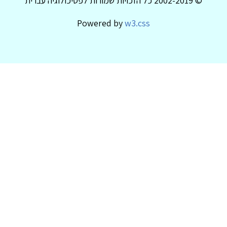
© 2002-2019 כל הזכויות שמורות לפסיכולוגיה עברית
Powered by
w3.css