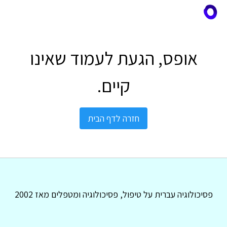
אופס, הגעת לעמוד שאינו
קיים.
חזרה לדף הבית
פסיכולוגיה עברית על טיפול, פסיכולוגיה ומטפלים מאז 2002