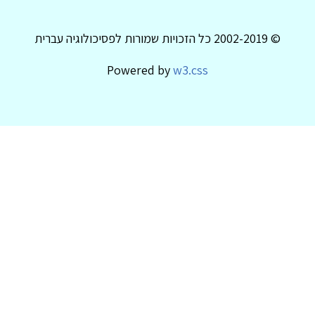
© 2002-2019 כל הזכויות שמורות לפסיכולוגיה עברית
Powered by
w3.css