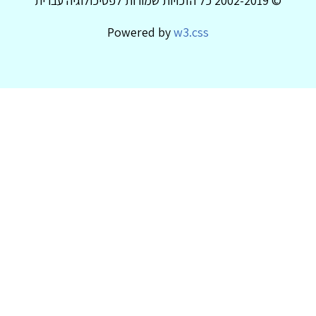
© 2002-2019 כל הזכויות שמורות לפסיכולוגיה עברית
Powered by
w3.css