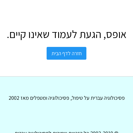
אופס, הגעת לעמוד שאינו קיים.
חזרה לדף הבית
פסיכולוגיה עברית על טיפול, פסיכולוגיה ומטפלים מאז 2002