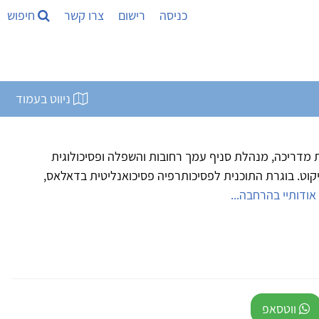
כניסה
רישום
צרו קשר
חיפוש
ניווט בעמוד
ית מדריכה, מנהלת סניף עמך רחובות והשפלה ופסיכולוגית
קוט. בוגרת התוכנית לפסיכותרפיה פסיכואנליטית בדאלאס,
אודותיי בהרחבה...
ווטסאפ