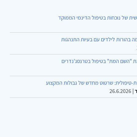
ית של נוכחות בטיפול הדינמי הממוקד
ה בהורות לילדים עם בעיות התנהגות
ת "השם המת" בטיפול בטרנסג'נדרים
-טיפולית: שרטוט מחדש של גבולות המקצוע
26.6.2026
|