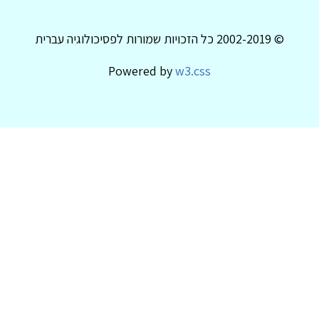
© 2002-2019 כל הזכויות שמורות לפסיכולוגיה עברית
Powered by
w3.css