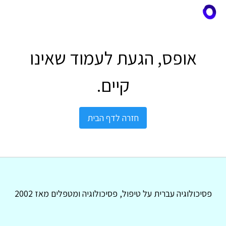
אופס, הגעת לעמוד שאינו
קיים.
חזרה לדף הבית
פסיכולוגיה עברית על טיפול, פסיכולוגיה ומטפלים מאז 2002