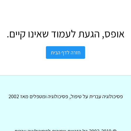
אופס, הגעת לעמוד שאינו קיים.
חזרה לדף הבית
פסיכולוגיה עברית על טיפול, פסיכולוגיה ומטפלים מאז 2002