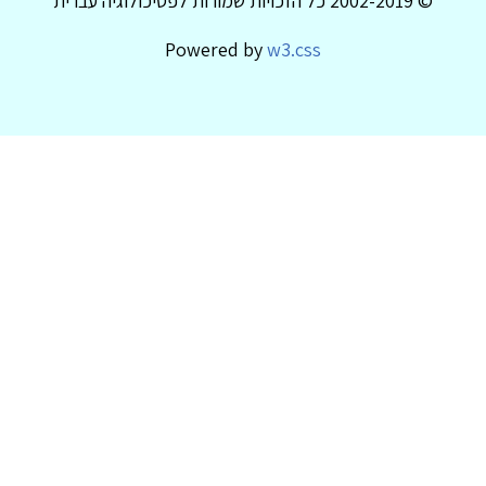
© 2002-2019 כל הזכויות שמורות לפסיכולוגיה עברית
Powered by
w3.css