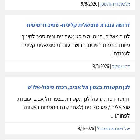
אלכסנדרה וולפמן
| 9/8/2026
דרושה עובדת סוציאלית קלינית- פסיכותרפיסית
לנווה צאלים, פנימייה פוסט אשפוזית ובית ספר לחינוך
מיוחד ברמות השבים, דרושה עובדת סוציאלית קלינית
לעבודה...
דריו וינוקור
| 9/8/2026
לגן תקשורת בצפון תל אביב, רכזת טיפול-אלו'ט
דרושה רכזת טיפול לגן תקשורת בצפון תל אביב: עובדת
סוציאלית / פסיכולוגית (לאחר שנת התמחות ראשונה
לפחות)...
יעל ניסנבאום מנדל
| 9/8/2026