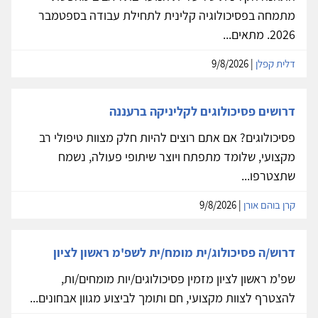
מתמחה בפסיכולוגיה קלינית לתחילת עבודה בספטמבר
2026. מתאים...
דלית קפלן
| 9/8/2026
דרושים פסיכולוגים לקליניקה ברעננה
פסיכולוגים? אם אתם רוצים להיות חלק מצוות טיפולי רב
מקצועי, שלומד מתפתח ויוצר שיתופי פעולה, נשמח
שתצטרפו...
קרן בוהם אורן
| 9/8/2026
דרוש/ה פסיכולוג/ית מומח/ית לשפ'מ ראשון לציון
שפ'מ ראשון לציון מזמין פסיכולוגים/יות מומחים/ות,
להצטרף לצוות מקצועי, חם ותומך לביצוע מגוון אבחונים...