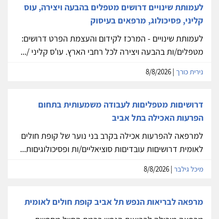
לעמותת שינויים דרושים מטפלים בהבעה ויצירה, עוס
קליני, פסיכולוג, מרפאים בעיסוק
לעמותת שינויים - המרכז לקידום והעצמת הפרט דרושים:
מטפלים/ות בהבעה ויצירה לכל רחבי הארץ. עו'ס קליני /...
נירית כורך
| 8/8/2026
דרושיםות מטפליםות לעבודה משמעותית בתחום
הפרעות האכילה בתל אביב
למרפאה להפרעות אכילה בקרב בני נוער של קופת חולים
לאומית דרושיםות עובדיםות סוציאליים/ות ופסיכולוגיםות...
מיכל גילבר
| 8/8/2026
מרפאה לבריאות הנפש תל אביב קופת חולים לאומית