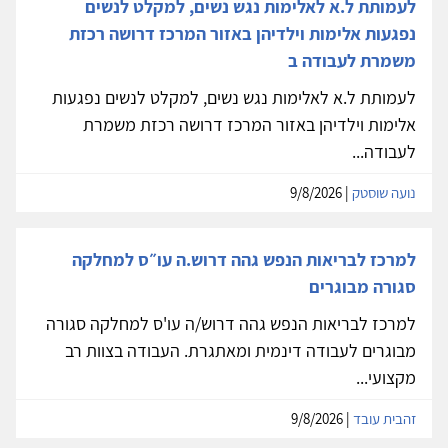
לעמותת ל.א לאלימות נגש נשים, למקלט לנשים
נפגעות אלימות וילדיהן באזור המרכז דרושה רכזת
משמרת לעבודה ב
לעמותת ל.א לאלימות נגש נשים, למקלט לנשים נפגעות
אלימות וילדיהן באזור המרכז דרושה רכזת משמרת
לעבודה...
נועה שוסטק
| 9/8/2026
למרכז לבריאות הנפש גהה דרוש.ה עו״ס למחלקה
סגורה מבוגרים
למרכז לבריאות הנפש גהה דרוש/ה עו'ס למחלקה סגורה
מבוגרים לעבודה דינמית ומאתגרת. העבודה בצוות רב
מקצועי...
זהבית עובד
| 9/8/2026