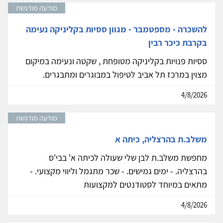
מודעה מודגשת
להשכרה - מספטמבר - מגוון ססיות בקליניקה נעימה
בקרבת כיכר רבין
ססיות פנויות בקליניקה מטופחת , שקטה ונעימה במיקום
מצוין במרכז תל אביב לטיפול במבוגרים ומתבגרים.
4/8/2026
מודעה מודגשת
משלב.ת בהרצליה, כיתה א
מחפשת משלב.ת לבן שלי שעולה לכיתה א' בבי'ס
בהרצליה. - ימים גמישים. - שכר מתגמל וליווי מקצועי. -
מתאים במיוחד לסטודנטים למקצועות
4/8/2026