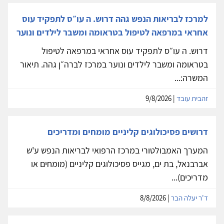
למרכז לבריאות הנפש גהה דרוש. ה עו״ס לתפקיד עוס
אחראי במרפאה לטיפול בטראומה ומשבר לילדים ונוער
דרוש. ה עו״ס לתפקיד עוס אחראי במרפאה לטיפול
בטראומה ומשבר לילדים ונוער במרכז לברה״ן גהה. תיאור
המשרה:...
זהבית עובד
| 9/8/2026
דרושים פסיכולוגים קליניים מומחים ומדריכים
המערך האמבולטורי במרכז הרפואי לבריאות הנפש ע'ש
אברבנאל, בת ים, מגייס פסיכולוגים קליניים (מומחים או
מדריכים)...
ד'ר יעלה הבר
| 8/8/2026