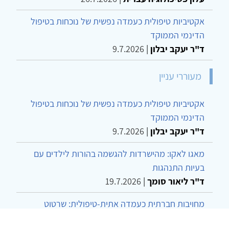
אקטיביות טיפולית כעמדה נפשית של נוכחות בטיפול
הדינמי הממוקד
ד"ר יעקב יבלון
|
9.7.2026
מעוררי עניין
אקטיביות טיפולית כעמדה נפשית של נוכחות בטיפול
הדינמי הממוקד
ד"ר יעקב יבלון
|
9.7.2026
מאגו לאקו: מהישרדות להגשמה בהורות לילדים עם
בעיות התנהגות
ד"ר ליאור סומך
|
19.7.2026
מחויבות חברתית כעמדה אתית-טיפולית: שרטוט
מחדש של גבולות המקצוע