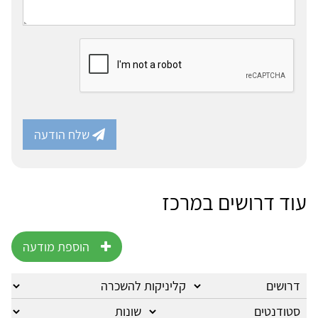
שלח הודעה
עוד דרושים במרכז
הוספת מודעה