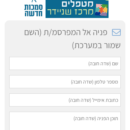
פניה אל המפרסמ/ת (השם
שמור במערכת)