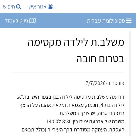
אזור אישי
חיפוש
פסיכולוגיה עברית
ניווט בעמוד
משלב.ת לילדה מקסימה
בטרום חובה
פורסם ב-7/7/2026.
דרוש.ה משלב.ת מקסימה לילדה בגן בצפון הישן בת״א.
לילדה בת 4, חכמה, עצמאית ומלאת אהבה על הרצף
בתפקוד גבוה, יש צורך במשלב.ת.
משרה של ארבעה ימים בין 8:30 ל14:00.
העסקה: העסקה מסודרת דרך העירייה (כולל תנאים