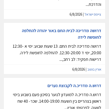
והדרכת...
ציימס ישראל
| 6/8/2026
דרושה מדריכה לבית החם באור יהודה להחלפה
לחופשת לידה
דרושה מדריכה לבית החם. 13 שעות שבוע: ימי א 12:30-
20:00, ימי ד 12:30-20:00. להחלפה לחופשת לידה.
דרישות תפקיד: לב רחב,...
אורין בוטוב
| 6/8/2026
דרוש.ה מדריכ.ה לקבוצת נערים
דרוש.ה מדריכ.ה למועדון לנוער בסיכון פעם בשבוע בימי
ראשון בצהריים בין השעות 14:00-19:00. שכר- 40 שח
לשעה. לפרטים: אורין...