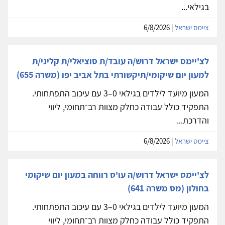
בגילאי...
ציימס ישראל
| 6/8/2026
לצ'יימס ישראל דרוש/ה עובד/ת סוציאלי/ת קליני/ת
למעון יום שיקומי/תיקשורתי בתל אביב יפו (משרה 655)
המעון מיועד לילדים בגילאי 0–3 עם עיכוב התפתחותי.
התפקיד כולל עבודה כחלק מצוות רב־תחומי, ליווי
והדרכת...
ציימס ישראל
| 6/8/2026
לצ'יימס ישראל דרוש/ה עו'ס רווחה במעון יום שיקומי
בחולון (מס משרה 641)
המעון מיועד לילדים בגילאי 0–3 עם עיכוב התפתחותי.
התפקיד כולל עבודה כחלק מצוות רב־תחומי, ליווי