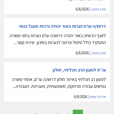
אורין בוטוב
| 6/8/2026
דרוש/ה עו'ס נערות באור יהודה ורכזת מעגל בנות
לאגף הרווחה באור יהודה דרוש/ה עו'ס נערות בחצי משרה.
התפקיד כולל טיפול פרטני לנערות בסיכון. יצירת קשר...
אורין בוטוב
| 6/8/2026
עו״ס למעון הרב תכליתי, חולון
למעון רב תכליתי באיזור חולון דרוש/ה עו״ס, אחוזי משרה
גמישים עבודה מרתקת, משמעותית, מעניינת. העבודה...
אירינה שופין
| 6/8/2026