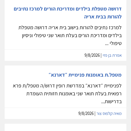
דרושה מטפלת בילדים ומדריכת הורים למרכז נתיבים
להורות בבית אריה
למרכז נתיבים להורות בישוב בית אריה דרושה מטפלת
בילדים ומדריכת הורים בעלת תואר שני טיפולי וניסיון
טיפולי ...
אפרת בן פזי
| 9/8/2026
מטפל.ת באומנות פנימיית ״דארנא״
לפנימיית ״דארנא״ במדרשת רופין דרוש/ה מטפל/ת פרא
רפואית בעלת תואר שני באומנות חזותית העומדת
בדרישות...
מאיה קלפוס צור
| 9/8/2026