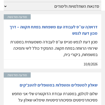
מודעה מודגשת
דרוש/ה עו״ס לעבודה עם משפחות בפתח תקווה – דרך
מכון דעת לנפש
מכון דעת לנפש מגייס עו״ס לעבודה משמעותית במסגרת
שירותי הרווחה בפתח תקווה. התפקיד כולל ליווי ותמיכה
במשפחות, ביקורי בית,
10/8/2026
מודעה מודגשת
שאלון למטפלים ומטפלות במטופלים להטב'קים
שלום לכולםן, במסגרת עבודת הדוקטורט שלי אני מחפש
פסיכותרפיסטים ופסיכותרפיסטיות שימלאו שאלון על