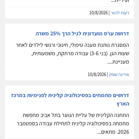
רעות לכטר
| 10/8/2026
דרושה עו'ס מועדונית לגיל הרך 25% משרה
המסגרת נותנת מענה טיפולי, חינוכי ורגשי לילדים לאחר
שעות הגן. (בני 3-6) עבודה מרתקת, משמעותית,
מעניינת....
אירינה שופין
| 10/8/2026
דרושים מתמחים בפסיכולוגיה קלינית לפנימיות במרכז
הארץ
התחנה הקלינית של עליית הנוער בתל אביב מחפשת
מתמחה בפסיכולוגיה קלינית לתחילת עבודה בספטמבר
2026. מתאים...