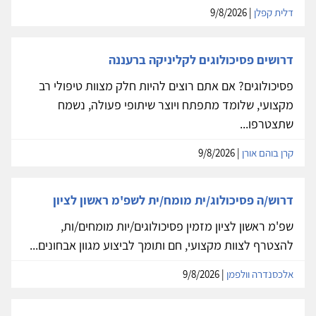
דלית קפלן
| 9/8/2026
דרושים פסיכולוגים לקליניקה ברעננה
פסיכולוגים? אם אתם רוצים להיות חלק מצוות טיפולי רב
מקצועי, שלומד מתפתח ויוצר שיתופי פעולה, נשמח
שתצטרפו...
קרן בוהם אורן
| 9/8/2026
דרוש/ה פסיכולוג/ית מומח/ית לשפ'מ ראשון לציון
שפ'מ ראשון לציון מזמין פסיכולוגים/יות מומחים/ות,
להצטרף לצוות מקצועי, חם ותומך לביצוע מגוון אבחונים...
אלכסנדרה וולפמן
| 9/8/2026