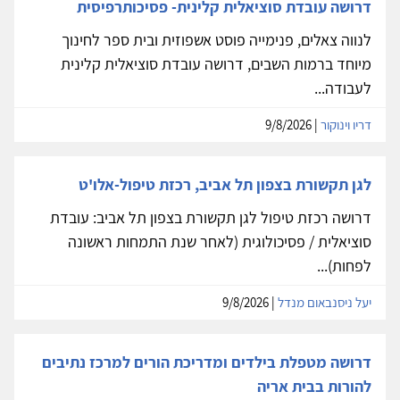
דרושה עובדת סוציאלית קלינית- פסיכותרפיסית
לנווה צאלים, פנימייה פוסט אשפוזית ובית ספר לחינוך
מיוחד ברמות השבים, דרושה עובדת סוציאלית קלינית
לעבודה...
דריו וינוקור
| 9/8/2026
לגן תקשורת בצפון תל אביב, רכזת טיפול-אלו'ט
דרושה רכזת טיפול לגן תקשורת בצפון תל אביב: עובדת
סוציאלית / פסיכולוגית (לאחר שנת התמחות ראשונה
לפחות)...
יעל ניסנבאום מנדל
| 9/8/2026
דרושה מטפלת בילדים ומדריכת הורים למרכז נתיבים
להורות בבית אריה