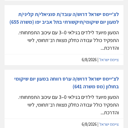
לצ'יימס ישראל דרוש/ה עובד/ת סוציאלי/ת קליני/ת
למעון יום שיקומי/תיקשורתי בתל אביב יפו (משרה 655)
המעון מיועד לילדים בגילאי 0–3 עם עיכוב התפתחותי.
התפקיד כולל עבודה כחלק מצוות רב־תחומי, ליווי
והדרכת...
ציימס ישראל
| 6/8/2026
לצ'יימס ישראל דרוש/ה עו'ס רווחה במעון יום שיקומי
בחולון (מס משרה 641)
המעון מיועד לילדים בגילאי 0–3 עם עיכוב התפתחותי.
התפקיד כולל עבודה כחלק מצוות רב־תחומי, ליווי
והדרכת...
ציימס ישראל
| 6/8/2026