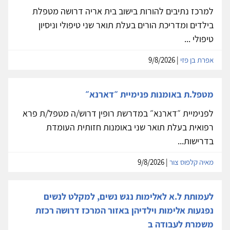
למרכז נתיבים להורות בישוב בית אריה דרושה מטפלת
בילדים ומדריכת הורים בעלת תואר שני טיפולי וניסיון
טיפולי ...
אפרת בן פזי
| 9/8/2026
מטפל.ת באומנות פנימיית ״דארנא״
לפנימיית ״דארנא״ במדרשת רופין דרוש/ה מטפל/ת פרא
רפואית בעלת תואר שני באומנות חזותית העומדת
בדרישות...
מאיה קלפוס צור
| 9/8/2026
לעמותת ל.א לאלימות נגש נשים, למקלט לנשים
נפגעות אלימות וילדיהן באזור המרכז דרושה רכזת
משמרת לעבודה ב