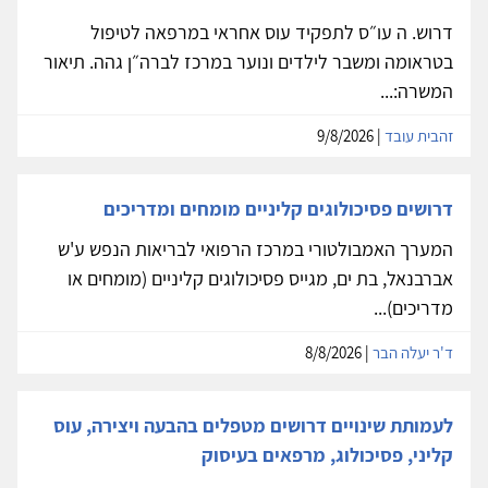
דרוש. ה עו״ס לתפקיד עוס אחראי במרפאה לטיפול
בטראומה ומשבר לילדים ונוער במרכז לברה״ן גהה. תיאור
המשרה:...
זהבית עובד
| 9/8/2026
דרושים פסיכולוגים קליניים מומחים ומדריכים
המערך האמבולטורי במרכז הרפואי לבריאות הנפש ע'ש
אברבנאל, בת ים, מגייס פסיכולוגים קליניים (מומחים או
מדריכים)...
ד'ר יעלה הבר
| 8/8/2026
לעמותת שינויים דרושים מטפלים בהבעה ויצירה, עוס
קליני, פסיכולוג, מרפאים בעיסוק