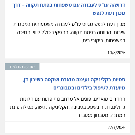
דרוש/ה עו״ס לעבודה עם משפחות בפתח תקווה – דרך
מכון דעת לנפש
מכון דעת לנפש מגייס עו״ס לעבודה משמעותית במסגרת
שירותי הרווחה בפתח תקווה. התפקיד כולל ליווי ותמיכה
במשפחות, ביקורי בית,
10/8/2026
מודעה מודגשת
ססיות בקליניקה נעימה מוארת ושקטה בשיכון דן,
מיועדת לטיפול בילדים ובמבוגרים
החדרים מוארים, פונים אל מרחב נוף פתוח עם חלונות
גדולים. חניה בשפע בסביבה. הקליניקה נגישה, מכילה פינת
המתנה, מטבחון מאובזר
22/7/2026