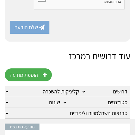
שלח הודעה
עוד דרושים במרכז
הוספת מודעה
מודעה מודגשת