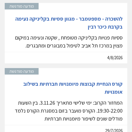
מודעה מודגשת
להשכרה - מספטמבר - מגוון ססיות בקליניקה נעימה
בקרבת כיכר רבין
ססיות פנויות בקליניקה מטופחת , שקטה ונעימה במיקום
מצוין במרכז תל אביב לטיפול במבוגרים ומתבגרים.
4/8/2026
מודעה מודגשת
קורס הנחיית קבוצות מיומנויות חברתיות בשילוב
אומנויות
המחזור הקרוב: ימי שלישי מתאריך 3.11.26. בין השעות
19:30-22:00. הקורס מועבר בזום במסגרת הקורס נלמד
מודלים שונים לשיפור מיומנויות חברתיות
29/7/2026