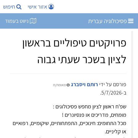
אזור אישי
חיפוש
פסיכולוגיה עברית
ניווט בעמוד
פרויקטים טיפוליים בראשון
לציון בשכר שעתי גבוה
פורסם על ידי
רותם ויסברג
מאומת/ת
ב-5/7/2026.
שפ'ח ראשון לציון מחפש פסיכולוגים :
מומחים, מדריכים או פנסיונרים !
מכל התחומים: חינוכיים, התפתחותיים, שיקומיים, רפואיים
או קליניים.