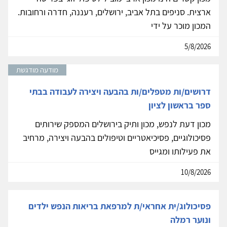
ארצית. סניפים בתל אביב, ירושלים, רעננה, חדרה ורחובות.
המכון מוכר על ידי
5/8/2026
מודעה מודגשת
דרושים/ות מטפלים/ות בהבעה ויצירה לעבודה בבתי
ספר בראשון לציון
מכון דעת לנפש, מכון ותיק בירושלים המספק שירותים
פסיכולוגיים, פסיכיאטריים וטיפולים בהבעה ויצירה, מרחיב
את פעילותו ומגייס
10/8/2026
פסיכולוג/ית אחראי/ת למרפאת בריאות הנפש ילדים
ונוער רמלה