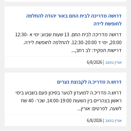
דרושה מדריכה לבית החם באור יהודה להחלפה
לחופשת לידה
דרושה מדריכה לבית החם. 13 שעות שבוע: ימי א 12:30-
20:00, ימי ד 12:30-20:00. להחלפה לחופשת לידה.
דרישות תפקיד: לב רחב,...
אורין בוטוב
| 6/8/2026
דרוש.ה מדריכ.ה לקבוצת נערים
דרוש.ה מדריכ.ה למועדון לנוער בסיכון פעם בשבוע בימי
ראשון בצהריים בין השעות 14:00-19:00. שכר- 40 שח
לשעה. לפרטים: אורין...
אורין בוטוב
| 6/8/2026