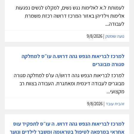
לעמותת ל.א לאלימות נגש נשים, למקלט לנשים נפגעות
אלימות וילדיהן באזור המרכז דרושה רכזת משמרת
לעבודה...
נועה שוסטק
| 9/8/2026
למרכז לבריאות הנפש גהה דרוש.ה עו״ס למחלקה
סגורה מבוגרים
למרכז לבריאות הנפש גהה דרוש/ה עו'ס למחלקה סגורה
מבוגרים לעבודה דינמית ומאתגרת. העבודה בצוות רב
מקצועי...
זהבית עובד
| 9/8/2026
למרכז לבריאות הנפש גהה דרוש. ה עו״ס לתפקיד עוס
אחראי במרפאה לטיפול בטראומה ומשבר לילדים ונוער