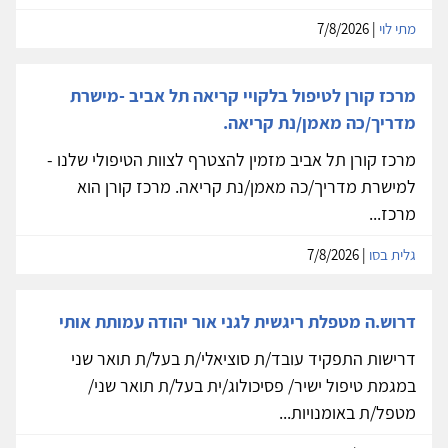
מתי לוי
| 7/8/2026
מרכז קורן לטיפול בלקויי קריאה תל אביב -מישרת
מדריך/כה מאמן/נת קריאה.
מרכז קורן תל אביב מזמין להצטרף לצוות הטיפולי שלנו -
למישרת מדריך/כה מאמן/נת קריאה. מרכז קורן הוא
מרכז...
גלית בסו
| 7/8/2026
דרוש.ה מטפלת ריגשית לגני אור יהודה עמותת אותי
דרישות התפקיד עובד/ת סוציאלי/ת בעל/ת תואר שני
במגמת טיפול ישיר/ פסיכולוג/ית בעל/ת תואר שני/
מטפל/ת באומנויות...