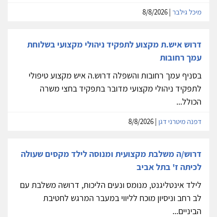
מיכל גילבר
| 8/8/2026
דרוש איש.ת מקצוע לתפקיד ניהולי מקצועי בשלוחת
עמך רחובות
בסניף עמך רחובות והשפלה דרוש.ה איש מקצוע טיפולי
לתפקיד ניהולי מקצועי מדובר בתפקיד בחצי משרה
הכולל...
דפנה מיטרני דגן
| 8/8/2026
דרוש/ה משלבת מקצועית ומנוסה לילד מקסים שעולה
לכיתה ז' בתל אביב
לילד אינטליגנט, מנומס ונעים הליכות, דרושה משלבת עם
לב רחב וניסיון מוכח לליווי במעבר המרגש לחטיבת
הביניים...