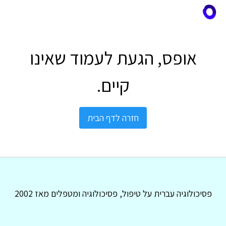
אופס, הגעת לעמוד שאינו
קיים.
חזרה לדף הבית
פסיכולוגיה עברית על טיפול, פסיכולוגיה ומטפלים מאז 2002