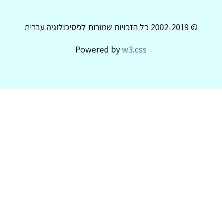
© 2002-2019 כל הזכויות שמורות לפסיכולוגיה עברית
Powered by
w3.css