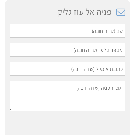
פניה אל עוז גליק