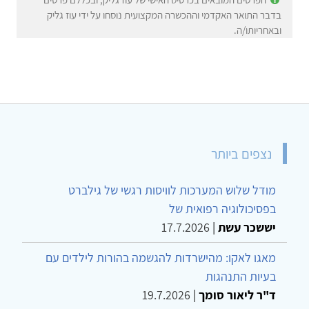
בדבר התואר האקדמי וההכשרה המקצועית נוסחו על ידי עוז גליק
ובאחריותו/ה.
נצפים ביותר
מודל שלוש המערכות לוויסות רגשי של גילברט
בפסיכולוגיה רפואית של
יששכר עשת
|
17.7.2026
מאגו לאקו: מהישרדות להגשמה בהורות לילדים עם
בעיות התנהגות
ד"ר ליאור סומך
|
19.7.2026