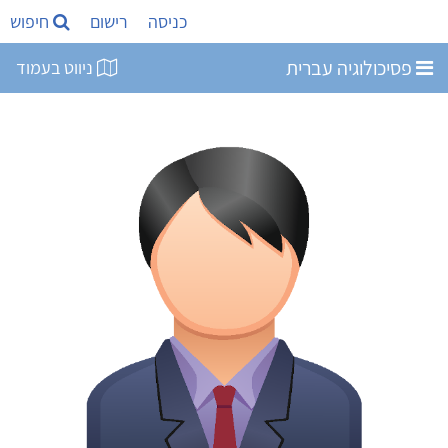
כניסה
רישום
חיפוש
פסיכולוגיה עברית
ניווט בעמוד