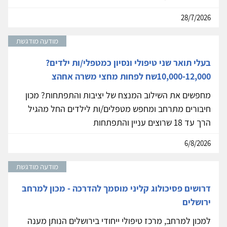
28/7/2026
מודעה מודגשת
בעלי תואר שני טיפולי ונסיון כמטפלי/ות ילדים?
10,000-12,000שח לפחות מחצי משרה אחהצ
מחפשים את השילוב המנצח של יציבות והתפתחות? מכון
חיבורים מתרחב ומחפש מטפלים/ות לילדים החל מהגיל
הרך עד 18 שרוצים עניין והתפתחות
6/8/2026
מודעה מודגשת
דרושים פסיכולוג קליני מוסמך להדרכה - מכון למרחב
ירושלים
למכון למרחב, מרכז טיפולי ייחודי בירושלים הנותן מענה