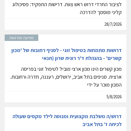
לציבור החרדי דרוש ראש צוות. דרישות התפקיד: פסיכולוג
קליני מוסמך להדרכה
28/7/2026
מודעה מודגשת
דרושות מתמחות בטיפול זוגי - לסניף רחובות של 'מכון
קשרים' - בהנהלת ד'ר רונית שרון (תנאי
מכון קשרים הינו מכון ארצי מוביל לטיפול זוגי בפריסה
ארצית. סניפים בתל אביב, ירושלים, רעננה, חדרה ורחובות.
המכון מוכר על ידי
5/8/2026
דרוש/ה משלבת מקצועית ומנוסה לילד מקסים שעולה
לכיתה ז' בתל אביב