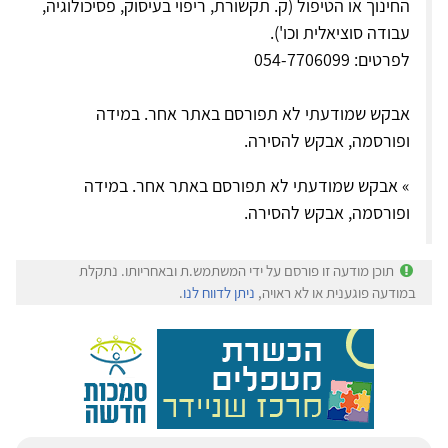
החינוך או הטיפול (ק. תקשורת, ריפוי בעיסוק, פסיכולוגיה,
עבודה סוציאלית וכו').
לפרטים: 054-7706099
אבקש שמודעתי לא תפורסם באתר אחר. במידה
ופורסמה, אבקש להסירה.
» אבקש שמודעתי לא תפורסם באתר אחר. במידה
ופורסמה, אבקש להסירה.
תוכן מודעה זו פורסם על ידי המשתמש.ת ובאחריותו. נתקלת
במודעה פוגענית או לא ראויה,
ניתן לדווח לנו
.