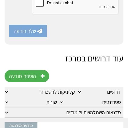
שלח הודעה
עוד דרושים במרכז
הוספת מודעה
מודעה מודגשת