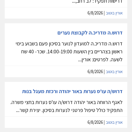
דרישות תפקיד: לב רחב,...
אורין בוטוב
| 6/8/2026
דרוש.ה מדריכ.ה לקבוצת נערים
דרוש.ה מדריכ.ה למועדון לנוער בסיכון פעם בשבוע בימי
ראשון בצהריים בין השעות 14:00-19:00. שכר- 40 שח
לשעה. לפרטים: אורין...
אורין בוטוב
| 6/8/2026
דרוש/ה עו'ס נערות באור יהודה ורכזת מעגל בנות
לאגף הרווחה באור יהודה דרוש/ה עו'ס נערות בחצי משרה.
התפקיד כולל טיפול פרטני לנערות בסיכון. יצירת קשר...
אורין בוטוב
| 6/8/2026