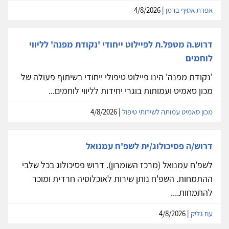
אפרת אסיף ברמן
| 4/8/2026
דרוש.ה מטפל.ת לפיילוט ייחודי 'נקודת מפנה' לליווי
לוחמים
'נקודת מפנה' הינו פיילוט טיפולי ייחודי בשיתוף פעולה של
מכון סאמיט ועמותות בוגרי יחידות לליווי לוחמים...
מכון סאמיט עמותה לשירותי טיפול
| 4/8/2026
דרוש/ה פסיכולוג/ית לשפ'ח עמנואל
לשפ'ח עמנואל (מרכז השומרון). דרוש פסיכולוג בכל שלבי
ההתמחות. השפ'ח נותן שירות לאוכלוסיה חרדית ומוכר
להתמחות....
עוז גליק
| 4/8/2026