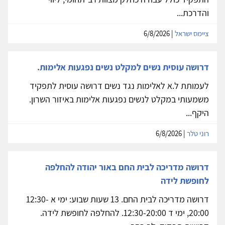
והדרכת...
ציימס ישראל
| 6/8/2026
דרושה עוסית נשים למקלט נשים נפגעות אלימות.
לעמותת ל.א לאלימות נגד נשים דרושה עוסית לתפקיד
משמעותי במקלט לנשים נפגעות אלימות באיזור השרון.
היקף...
רוני טלר
| 6/8/2026
דרושה מדריכה לבית החם באור יהודה להחלפה
לחופשת לידה
דרושה מדריכה לבית החם. 13 שעות שבוע: ימי א 12:30-
20:00, ימי ד 12:30-20:00. להחלפה לחופשת לידה.