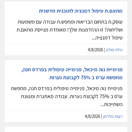
מתאם.ת טיפול דמנציה לתוכנית חדשנית
עוסק.ת בתחום הבריאות ומחפש.ת עבודה עם משמעות
ושליחות? זו ההזדמנות שלך! מאוחדת מגייסת מתאם.ת
טיפול דמנציה...
הילה סולם
| 4/8/2026
פנימיית נוה מיכאל, פנימייה טיפולית בפרדס חנה,
מחפשת עו'ס ב 75% לקבוצת נערות
פנימיית נוה מיכאל, פנימייה טיפולית בפרדס חנה, מחפשת
עו'ס ב 75% לקבוצת נערות. עבודה מאתגרת ומגוונת
השתייכות...
רעות גולדמן
| 4/8/2026