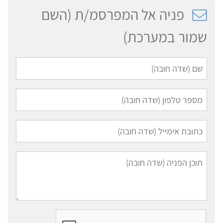
פניה אל המפרסמ/ת (השם
שמור במערכת)