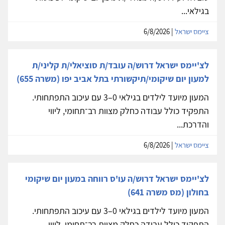
בגילאי...
ציימס ישראל
| 6/8/2026
לצ'יימס ישראל דרוש/ה עובד/ת סוציאלי/ת קליני/ת
למעון יום שיקומי/תיקשורתי בתל אביב יפו (משרה 655)
המעון מיועד לילדים בגילאי 0–3 עם עיכוב התפתחותי.
התפקיד כולל עבודה כחלק מצוות רב־תחומי, ליווי
והדרכת...
ציימס ישראל
| 6/8/2026
לצ'יימס ישראל דרוש/ה עו'ס רווחה במעון יום שיקומי
בחולון (מס משרה 641)
המעון מיועד לילדים בגילאי 0–3 עם עיכוב התפתחותי.
התפקיד כולל עבודה כחלק מצוות רב־תחומי, ליווי