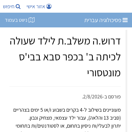
אזור אישי
חיפוש
פסיכולוגיה עברית
ניווט בעמוד
דרוש.ה משלב.ת לילד שעולה
לכיתה ב' בכפר סבא בבי'ס
מונטסורי
פורסם ב-2/8/2026.
מעוניינים בשילוב ל-4 בקרים בשבוע ו/או 5 ימים בצהריים
(סביב 13 והלאה), עבור ילד עצמאי, מצחיק ונבון.
יתרון לבעלי/ות ניסיון בתחום, או לסטודנטים/ות בתחומי