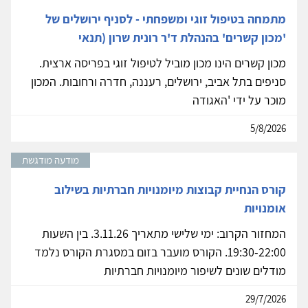
מתמחה בטיפול זוגי ומשפחתי - לסניף ירושלים של
'מכון קשרים' בהנהלת ד'ר רונית שרון (תנאי
מכון קשרים הינו מכון מוביל לטיפול זוגי בפריסה ארצית.
סניפים בתל אביב, ירושלים, רעננה, חדרה ורחובות. המכון
מוכר על ידי 'האגודה
5/8/2026
מודעה מודגשת
קורס הנחיית קבוצות מיומנויות חברתיות בשילוב
אומנויות
המחזור הקרוב: ימי שלישי מתאריך 3.11.26. בין השעות
19:30-22:00. הקורס מועבר בזום במסגרת הקורס נלמד
מודלים שונים לשיפור מיומנויות חברתיות
29/7/2026