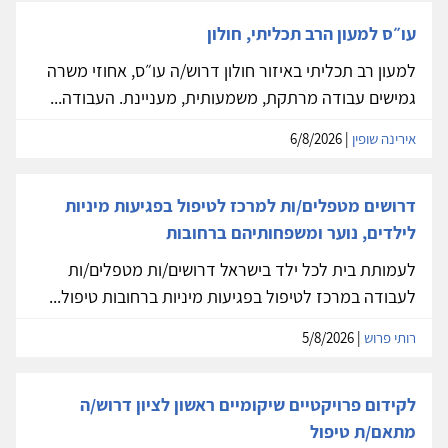
עו״ס למעון הרב תכליתי, חולון
למעון רב תכליתי באיזור חולון דרוש/ה עו״ס, אחוזי משרה
גמישים עבודה מרתקת, משמעותית, מעניינת. העבודה...
אירינה שופין
| 6/8/2026
דרושים מטפלים/ות למרכז לטיפול בפגיעות מיניות
לילדים, נוער ומשפחותיהם ברחובות
לעמותת בית לכל ילד בישראל דרושים/ות מטפלים/ות
לעבודה במרכז לטיפול בפגיעות מיניות ברחובות טיפול...
רותי פרוש
| 5/8/2026
לקידום פרויקטיים שיקומיים ראשון לציון דרוש/ה
מתאם/ת טיפול