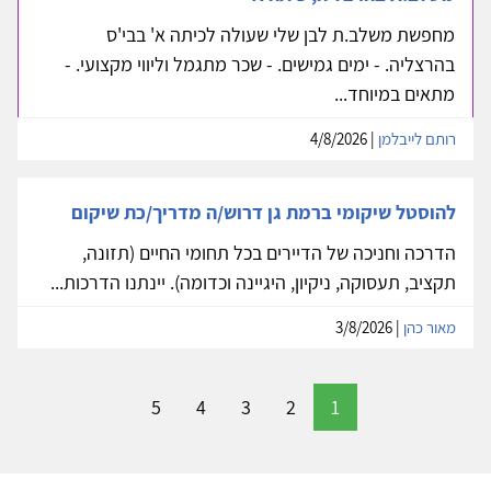
מחפשת משלב.ת לבן שלי שעולה לכיתה א' בבי'ס
בהרצליה. - ימים גמישים. - שכר מתגמל וליווי מקצועי. -
מתאים במיוחד...
רותם לייבלמן
| 4/8/2026
להוסטל שיקומי ברמת גן דרוש/ה מדריך/כת שיקום
הדרכה וחניכה של הדיירים בכל תחומי החיים (תזונה,
תקציב, תעסוקה, ניקיון, היגיינה וכדומה). יינתנו הדרכות...
מאור כהן
| 3/8/2026
5
4
3
2
1