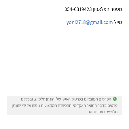
מספר הפלאפון 054-6319423
מייל
yoni2718@gmail.com
הפרטים המובאים בכרטיס האישי של יהונתן חלמיש, ובכללם
פרטים בדבר התואר האקדמי וההכשרה המקצועית נוסחו על ידי יהונתן
חלמיש ובאחריותו/ה.