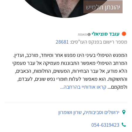
יהונתן חלמיש
עובד סוציאלי
מאומת
מספר רישום בפנקס העו"סים:
28681
המפגש הטיפולי בעיני הינו מפגש אחר ומיוחד, מורכב, ועדין.
המרחב הטיפולי מאפשר התבוננות מעמיקה אל עבר מעמקי
הלא מודע, אל עבר הבחירות, המעשים, החלומות, הכאבים,
והתשוקות. הוא מאפשר לעלות חומרי נפש שונים, לעבדם,
ולמקמם...
קראו אודותיי בהרחבה...
ירושלים וסביבותיה
,
שרון ושומרון
054-6319423