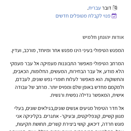
דובר
עברית
.
פנוי לקבלת מטופלים חדשים
אודות יהונתן חלמיש
המפגש הטיפולי בעיני הינו מפגש אחר ומיוחד, מורכב, ועדין.
המרחב הטיפולי מאפשר התבוננות מעמיקה אל עבר מעמקי
הלא מודע, אל עבר הבחירות, המעשים, החלומות, הכאבים,
והתשוקות. הוא מאפשר לעלות חומרי נפש שונים, לעבדם,
ולמקמם מחדש באופן שלם ומפויס יותר. מרחב של עבודה
אישית, המאפשר גדילה נפשית ורגשית.
אל חדר הטיפול מגיעים אנשים שונים,בגילאים שונים, בעלי
מגוון קשיים, קונפליקטים, ובעיקר- אתגרים. בקליניקה אני
פוגש חרדה, דיכאון, קושי ביצירת קשרים, תחושת תקיעות,