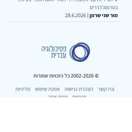
בטרנסג'נדרים
מור שני שרמן
|
28.6.2026
© 2002-2026 כל הזכויות שמורות
צרו קשר
הצהרת נגישות
אמנת שימוש
מדיניות
פרטיות
מפת אתר
Powered by
w3.css