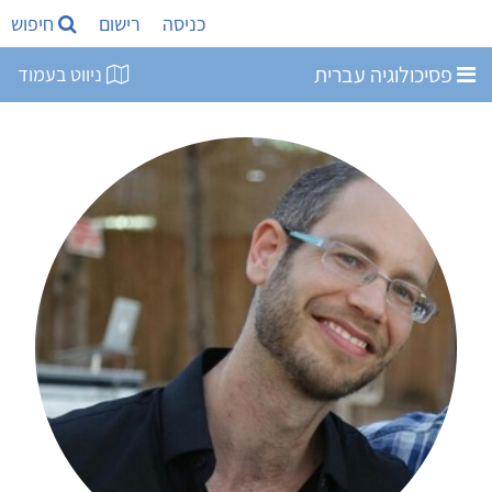
כניסה
רישום
חיפוש
פסיכולוגיה עברית
ניווט בעמוד