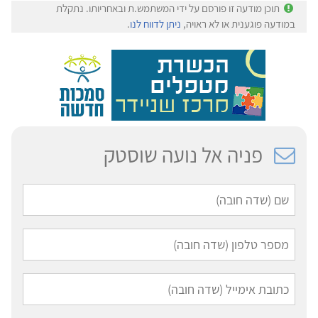
תוכן מודעה זו פורסם על ידי המשתמש.ת ובאחריותו. נתקלת
במודעה פוגענית או לא ראויה,
ניתן לדווח לנו
.
פניה אל נועה שוסטק