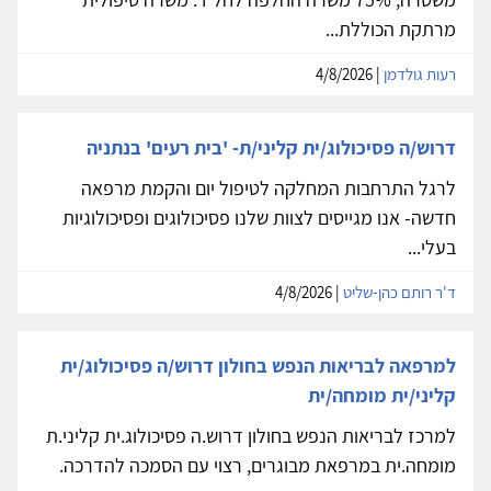
מרתקת הכוללת...
רעות גולדמן
| 4/8/2026
דרוש/ה פסיכולוג/ית קליני/ת- 'בית רעים' בנתניה
לרגל התרחבות המחלקה לטיפול יום והקמת מרפאה
חדשה- אנו מגייסים לצוות שלנו פסיכולוגים ופסיכולוגיות
בעלי...
ד'ר רותם כהן-שליט
| 4/8/2026
למרפאה לבריאות הנפש בחולון דרוש/ה פסיכולוג/ית
קליני/ית מומחה/ית
למרכז לבריאות הנפש בחולון דרוש.ה פסיכולוג.ית קליני.ת
מומחה.ית במרפאת מבוגרים, רצוי עם הסמכה להדרכה.