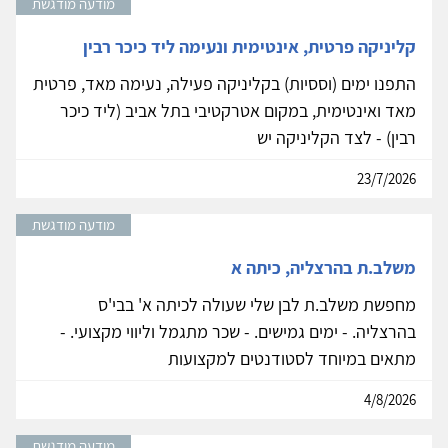
מודעה מודגשת
קליניקה פרטית, אינטימית ונעימה ליד כיכר רבין
התפנו ימים (וססיות) בקליניקה פעילה, נעימה מאד, פרטית
מאד ואינטימית, במקום אטרקטיבי בתל אביב (ליד כיכר
רבין) - לצד הקליניקה יש
23/7/2026
מודעה מודגשת
משלב.ת בהרצליה, כיתה א
מחפשת משלב.ת לבן שלי שעולה לכיתה א' בבי'ס
בהרצליה. - ימים גמישים. - שכר מתגמל וליווי מקצועי. -
מתאים במיוחד לסטודנטים למקצועות
4/8/2026
מודעה מודגשת