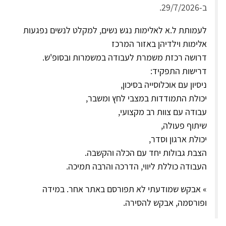
ב-29/7/2026.
לעמותת ל.א לאלימות נגש נשים, למקלט לנשים נפגעות
אלימות וילדיהן באזור המרכז
דרושה רכזת משמרת לעבודה במשמרות ובסופ'ש.
דרישות התפקיד:
ניסיון עם אוכלוסייה בסיכון,
יכולת התמודדות במצבי לחץ ומשבר,
עבודה עם צוות רב מקצועי,
שיתוף פעולה,
יכולת ארגון וסדר,
הצבת גבולות יחד עם הכלה והקשבה.
העבודה כוללת ליווי, הדרכה והרבה תמיכה.
» אבקש שמודעתי לא תפורסם באתר אחר. במידה
ופורסמה, אבקש להסירה.