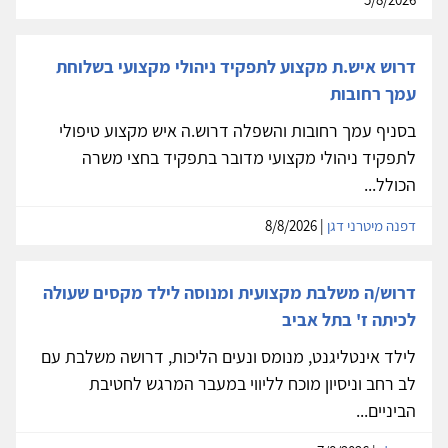
דרוש איש.ת מקצוע לתפקיד ניהולי מקצועי בשלוחת
עמך רחובות
בסניף עמך רחובות והשפלה דרוש.ה איש מקצוע טיפולי
לתפקיד ניהולי מקצועי מדובר בתפקיד בחצי משרה
הכולל...
דפנה מיטרני דגן
| 8/8/2026
דרוש/ה משלבת מקצועית ומנוסה לילד מקסים שעולה
לכיתה ז' בתל אביב
לילד אינטליגנט, מנומס ונעים הליכות, דרושה משלבת עם
לב רחב וניסיון מוכח לליווי במעבר המרגש לחטיבת
הביניים...