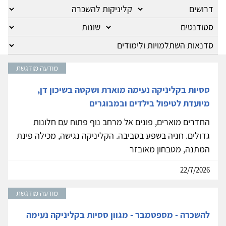
מודעה מודגשת
ססיות בקליניקה נעימה מוארת ושקטה בשיכון דן,
מיועדת לטיפול בילדים ובמבוגרים
החדרים מוארים, פונים אל מרחב נוף פתוח עם חלונות
גדולים. חניה בשפע בסביבה. הקליניקה נגישה, מכילה פינת
המתנה, מטבחון מאובזר
22/7/2026
מודעה מודגשת
להשכרה - מספטמבר - מגוון ססיות בקליניקה נעימה