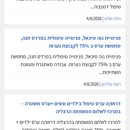
טיפול דמנציה...
הילה סולם
| 4/8/2026
פנימיית נוה מיכאל, פנימייה טיפולית בפרדס חנה,
מחפשת עו'ס ב 75% לקבוצת נערות
פנימיית נוה מיכאל, פנימייה טיפולית בפרדס חנה, מחפשת
עו'ס ב 75% לקבוצת נערות. עבודה מאתגרת ומגוונת
השתייכות...
רעות גולדמן
| 4/8/2026
דרוש/ה עו'ס טיפול בילדים ונשים +עו'ס משטרה -
במרכז לשלום המשפחה הרצליה
למרכז לשלום המשפחה בהרצליה דרוש/ה עו'ס ילדים +
משטרה, 75% משרה החלפה לחל'ד. משרה טיפולית