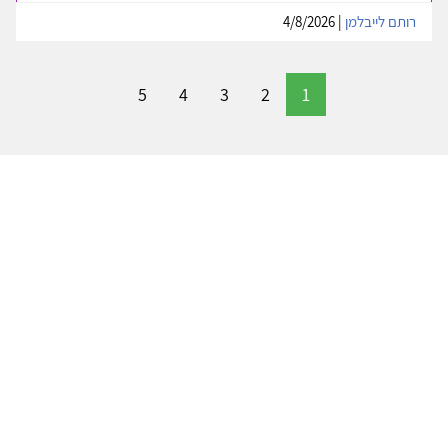
רותם לייבלמן
| 4/8/2026
5
4
3
2
1