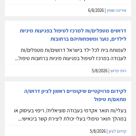
אירינה שופין
| 6/8/2026
דרושים מטפלים/ות למרכז לטיפול בפגיעות מיניות
לילדים, נוער ומשפחותיהם ברחובות
לעמותת בית לכל ילד בישראל דרושים/ות מטפלים/ות
לעבודה במרכז לטיפול בפגיעות מיניות ברחובות טיפול...
רותי פרוש
| 5/8/2026
לקידום פרויקטיים שיקומיים ראשון לציון דרוש/ה
מתאם/ת טיפול
בעלי/ות תואר אקדמי בעבודה סוציאלית/ ריפוי בעיסוק או
במהלך תואר טיפולי בעלי יכולת ליצירת קשר בינאישי...
קידום לציון
| 5/8/2026