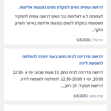
דרושה עוסית נשים למקלט נשים נפגעות אלימות.
לעמותת ל.א לאלימות נגד נשים דרושה עוסית לתפקיד
משמעותי במקלט לנשים נפגעות אלימות באיזור השרון.
היקף...
רוני טלר
| 6/8/2026
דרושה מדריכה לבית החם באור יהודה להחלפה
לחופשת לידה
דרושה מדריכה לבית החם. 13 שעות שבוע: ימי א 12:30-
20:00, ימי ד 12:30-20:00. להחלפה לחופשת לידה.
דרישות תפקיד: לב רחב,...
אורין בוטוב
| 6/8/2026