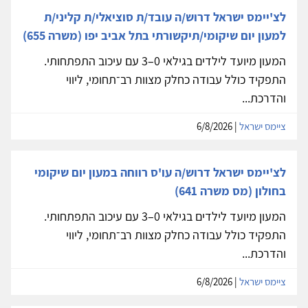
לצ'יימס ישראל דרוש/ה עובד/ת סוציאלי/ת קליני/ת
למעון יום שיקומי/תיקשורתי בתל אביב יפו (משרה 655)
המעון מיועד לילדים בגילאי 0–3 עם עיכוב התפתחותי.
התפקיד כולל עבודה כחלק מצוות רב־תחומי, ליווי
והדרכת...
ציימס ישראל
| 6/8/2026
לצ'יימס ישראל דרוש/ה עו'ס רווחה במעון יום שיקומי
בחולון (מס משרה 641)
המעון מיועד לילדים בגילאי 0–3 עם עיכוב התפתחותי.
התפקיד כולל עבודה כחלק מצוות רב־תחומי, ליווי
והדרכת...
ציימס ישראל
| 6/8/2026