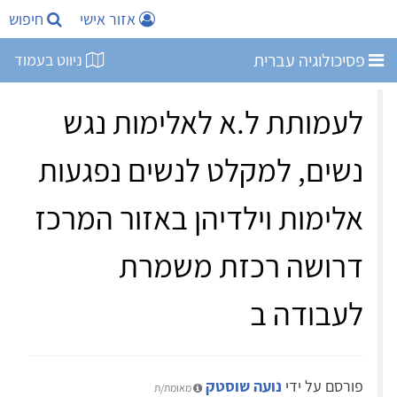
אזור אישי
חיפוש
פסיכולוגיה עברית
ניווט בעמוד
לעמותת ל.א לאלימות נגש
נשים, למקלט לנשים נפגעות
אלימות וילדיהן באזור המרכז
דרושה רכזת משמרת
לעבודה ב
פורסם על ידי
נועה שוסטק
מאומת/ת