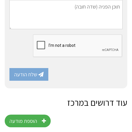
שלח הודעה
עוד דרושים במרכז
הוספת מודעה