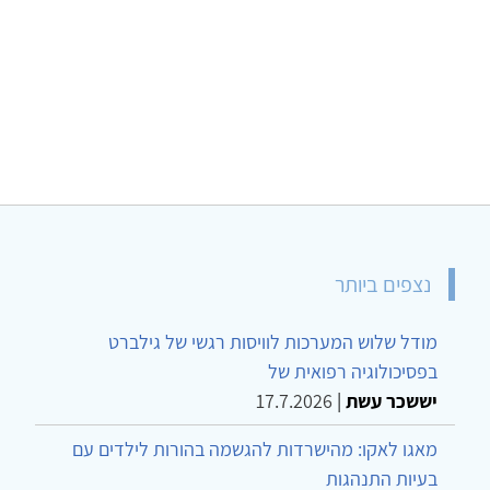
נצפים ביותר
מודל שלוש המערכות לוויסות רגשי של גילברט
בפסיכולוגיה רפואית של
יששכר עשת
|
17.7.2026
מאגו לאקו: מהישרדות להגשמה בהורות לילדים עם
בעיות התנהגות