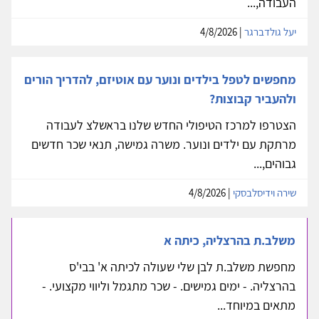
העבודה,...
יעל גולדברגר
| 4/8/2026
מחפשים לטפל בילדים ונוער עם אוטיזם, להדריך הורים
ולהעביר קבוצות?
הצטרפו למרכז הטיפולי החדש שלנו בראשלצ לעבודה
מרתקת עם ילדים ונוער. משרה גמישה, תנאי שכר חדשים
גבוהים,...
שירה וידיסלבסקי
| 4/8/2026
משלב.ת בהרצליה, כיתה א
מחפשת משלב.ת לבן שלי שעולה לכיתה א' בבי'ס
בהרצליה. - ימים גמישים. - שכר מתגמל וליווי מקצועי. -
מתאים במיוחד...