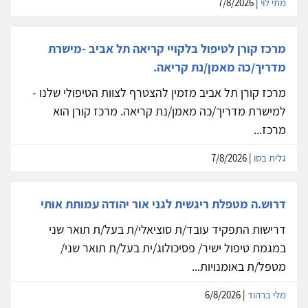
מתי לוי
| 7/8/2026
מרכז קורן לטיפול בלקויי קריאה תל אביב -מישרת
מדריך/כה מאמן/נת קריאה.
מרכז קורן תל אביב מזמין להצטרף לצוות הטיפולי שלנו -
למישרת מדריך/כה מאמן/נת קריאה. מרכז קורן הוא
מרכז...
גלית בסו
| 7/8/2026
דרוש.ה מטפלת ריגשית לגני אור יהודה עמותת אותי
דרישות התפקיד עובד/ת סוציאלי/ת בעל/ת תואר שני
במגמת טיפול ישיר/ פסיכולוג/ית בעל/ת תואר שני/
מטפל/ת באומנויות...
מלי ברהוד
| 6/8/2026