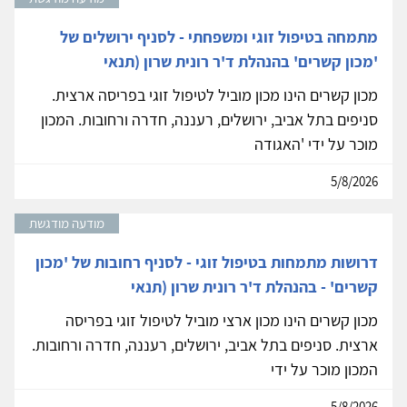
מתמחה בטיפול זוגי ומשפחתי - לסניף ירושלים של
'מכון קשרים' בהנהלת ד'ר רונית שרון (תנאי
מכון קשרים הינו מכון מוביל לטיפול זוגי בפריסה ארצית.
סניפים בתל אביב, ירושלים, רעננה, חדרה ורחובות. המכון
מוכר על ידי 'האגודה
5/8/2026
מודעה מודגשת
דרושות מתמחות בטיפול זוגי - לסניף רחובות של 'מכון
קשרים' - בהנהלת ד'ר רונית שרון (תנאי
מכון קשרים הינו מכון ארצי מוביל לטיפול זוגי בפריסה
ארצית. סניפים בתל אביב, ירושלים, רעננה, חדרה ורחובות.
המכון מוכר על ידי
5/8/2026