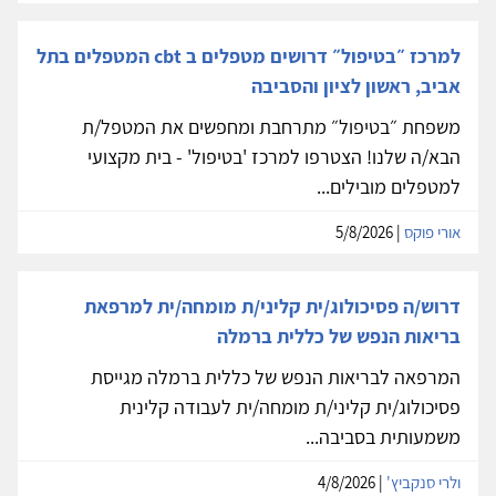
למרכז ״בטיפול״ דרושים מטפלים ב cbt המטפלים בתל
אביב, ראשון לציון והסביבה
משפחת ״בטיפול״ מתרחבת ומחפשים את המטפל/ת
הבא/ה שלנו! הצטרפו למרכז 'בטיפול' - בית מקצועי
למטפלים מובילים...
אורי פוקס
| 5/8/2026
דרוש/ה פסיכולוג/ית קליני/ת מומחה/ית למרפאת
בריאות הנפש של כללית ברמלה
המרפאה לבריאות הנפש של כללית ברמלה מגייסת
פסיכולוג/ית קליני/ת מומחה/ית לעבודה קלינית
משמעותית בסביבה...
ולרי סנקביץ'
| 4/8/2026