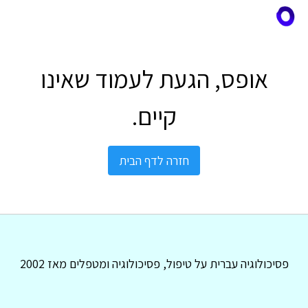
אופס, הגעת לעמוד שאינו
קיים.
חזרה לדף הבית
פסיכולוגיה עברית על טיפול, פסיכולוגיה ומטפלים מאז 2002