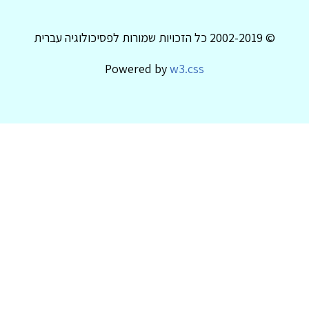
© 2002-2019 כל הזכויות שמורות לפסיכולוגיה עברית
Powered by
w3.css