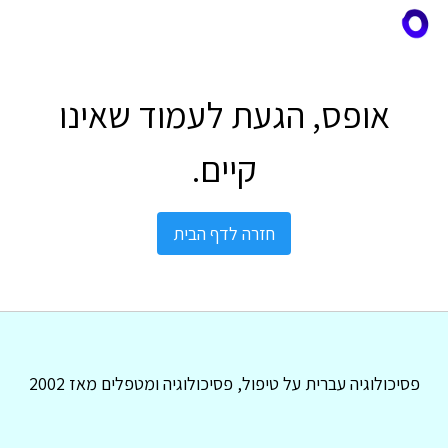
אופס, הגעת לעמוד שאינו
קיים.
חזרה לדף הבית
פסיכולוגיה עברית על טיפול, פסיכולוגיה ומטפלים מאז 2002