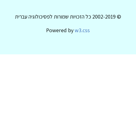
© 2002-2019 כל הזכויות שמורות לפסיכולוגיה עברית
Powered by
w3.css