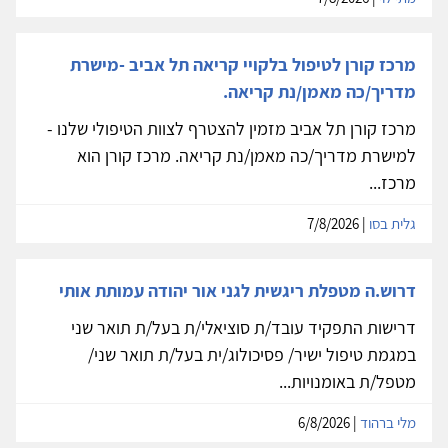
מרכז קורן לטיפול בלקויי קריאה תל אביב -מישרת
מדריך/כה מאמן/נת קריאה.
מרכז קורן תל אביב מזמין להצטרף לצוות הטיפולי שלנו -
למישרת מדריך/כה מאמן/נת קריאה. מרכז קורן הוא
מרכז...
גלית בסו
| 7/8/2026
דרוש.ה מטפלת ריגשית לגני אור יהודה עמותת אותי
דרישות התפקיד עובד/ת סוציאלי/ת בעל/ת תואר שני
במגמת טיפול ישיר/ פסיכולוג/ית בעל/ת תואר שני/
מטפל/ת באומנויות...
מלי ברהוד
| 6/8/2026