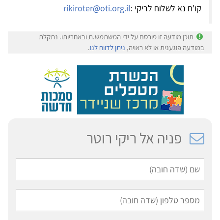
קו'ח נא לשלוח לריקי :
rikiroter@oti.org.il
תוכן מודעה זו פורסם על ידי המשתמש.ת ובאחריותו. נתקלת
במודעה פוגענית או לא ראויה,
ניתן לדווח לנו
.
פניה אל ריקי רוטר