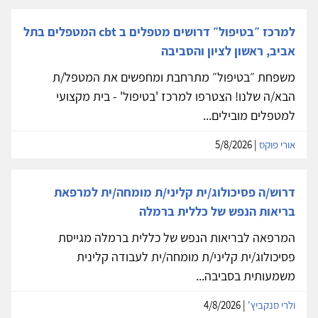
למרכז ״בטיפול״ דרושים מטפלים ב cbt המטפלים בתל
אביב, ראשון לציון והסביבה
משפחת ״בטיפול״ מתרחבת ומחפשים את המטפל/ת
הבא/ה שלנו! הצטרפו למרכז 'בטיפול' - בית מקצועי
למטפלים מובילים...
אורי פוקס
| 5/8/2026
דרוש/ה פסיכולוג/ית קליני/ת מומחה/ית למרפאת
בריאות הנפש של כללית ברמלה
המרפאה לבריאות הנפש של כללית ברמלה מגייסת
פסיכולוג/ית קליני/ת מומחה/ית לעבודה קלינית
משמעותית בסביבה...
ולרי סנקביץ'
| 4/8/2026