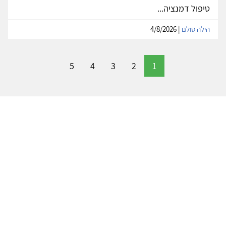
טיפול דמנציה...
הילה סולם
| 4/8/2026
5
4
3
2
1