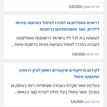
אירינה שופין
| 6/8/2026
דרושים מטפלים/ות למרכז לטיפול בפגיעות מיניות
לילדים, נוער ומשפחותיהם ברחובות
לעמותת בית לכל ילד בישראל דרושים/ות מטפלים/ות
לעבודה במרכז לטיפול בפגיעות מיניות ברחובות טיפול...
רותי פרוש
| 5/8/2026
לקידום פרויקטיים שיקומיים ראשון לציון דרוש/ה
מתאם/ת טיפול
בעלי/ות תואר אקדמי בעבודה סוציאלית/ ריפוי בעיסוק או
במהלך תואר טיפולי בעלי יכולת ליצירת קשר בינאישי...
קידום לציון
| 5/8/2026