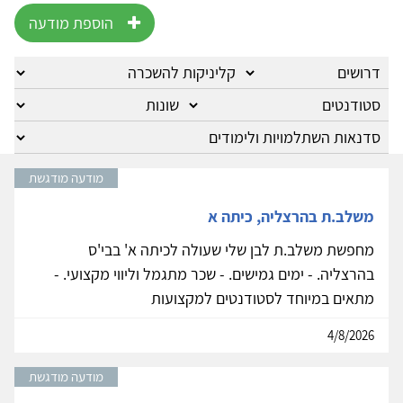
הוספת מודעה
מודעה מודגשת
משלב.ת בהרצליה, כיתה א
מחפשת משלב.ת לבן שלי שעולה לכיתה א' בבי'ס
בהרצליה. - ימים גמישים. - שכר מתגמל וליווי מקצועי. -
מתאים במיוחד לסטודנטים למקצועות
4/8/2026
מודעה מודגשת