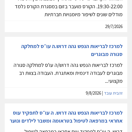
19:30-22:00. הקורס מועבר בזום במסגרת הקורס נלמד
מודלים שונים לשיפור מיומנויות חברתיות
29/7/2026
למרכז לבריאות הנפש גהה דרוש.ה עו״ס למחלקה
סגורה מבוגרים
למרכז לבריאות הנפש גהה דרוש/ה עו'ס למחלקה סגורה
מבוגרים לעבודה דינמית ומאתגרת. העבודה בצוות רב
מקצועי...
זהבית עובד
| 9/8/2026
למרכז לבריאות הנפש גהה דרוש. ה עו״ס לתפקיד עוס
אחראי במרפאה לטיפול בטראומה ומשבר לילדים ונוער
דרוש. ה עו״ס לתפקיד עוס אחראי במרפאה לטיפול