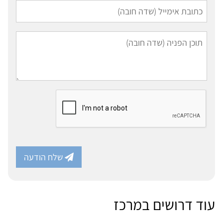
שלח הודעה
עוד דרושים במרכז