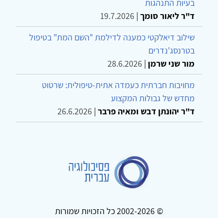
בעיות התנהגות
ד"ר ליאור סומך
|
19.7.2026
שילוב דיאלקטי כמענה לדילמת "השם המת" בטיפול
בטרנסג'נדרים
מור שני שרמן
|
28.6.2026
מחויבות חברתית כעמדה אתית-טיפולית: שרטוט
מחדש של גבולות המקצוע
ד"ר יהונתן דבש ומאיה פרבר
|
26.6.2026
© 2002-2026 כל הזכויות שמורות