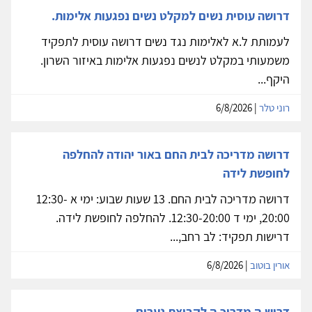
דרושה עוסית נשים למקלט נשים נפגעות אלימות.
לעמותת ל.א לאלימות נגד נשים דרושה עוסית לתפקיד
משמעותי במקלט לנשים נפגעות אלימות באיזור השרון.
היקף...
רוני טלר
| 6/8/2026
דרושה מדריכה לבית החם באור יהודה להחלפה
לחופשת לידה
דרושה מדריכה לבית החם. 13 שעות שבוע: ימי א 12:30-
20:00, ימי ד 12:30-20:00. להחלפה לחופשת לידה.
דרישות תפקיד: לב רחב,...
אורין בוטוב
| 6/8/2026
דרוש.ה מדריכ.ה לקבוצת נערים