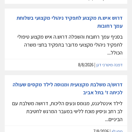
דרוש איש.ת מקצוע לתפקיד ניהולי מקצועי בשלוחת
עמך רחובות
בסניף עמך רחובות והשפלה דרוש.ה איש מקצוע טיפולי
לתפקיד ניהולי מקצועי מדובר בתפקיד בחצי משרה
הכולל...
דפנה מיטרני דגן
| 8/8/2026
דרוש/ה משלבת מקצועית ומנוסה לילד מקסים שעולה
לכיתה ז' בתל אביב
לילד אינטליגנט, מנומס ונעים הליכות, דרושה משלבת עם
לב רחב וניסיון מוכח לליווי במעבר המרגש לחטיבת
הביניים...
מתי לוי
| 7/8/2026