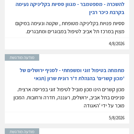
להשכרה - מספטמבר - מגוון ססיות בקליניקה נעימה
בקרבת כיכר רבין
ססיות פנויות בקליניקה מטופחת , שקטה ונעימה במיקום
מצוין במרכז תל אביב לטיפול במבוגרים ומתבגרים.
4/8/2026
מודעה מודגשת
מתמחה בטיפול זוגי ומשפחתי - לסניף ירושלים של
'מכון קשרים' בהנהלת ד'ר רונית שרון (תנאי
מכון קשרים הינו מכון מוביל לטיפול זוגי בפריסה ארצית.
סניפים בתל אביב, ירושלים, רעננה, חדרה ורחובות. המכון
מוכר על ידי 'האגודה
5/8/2026
מודעה מודגשת