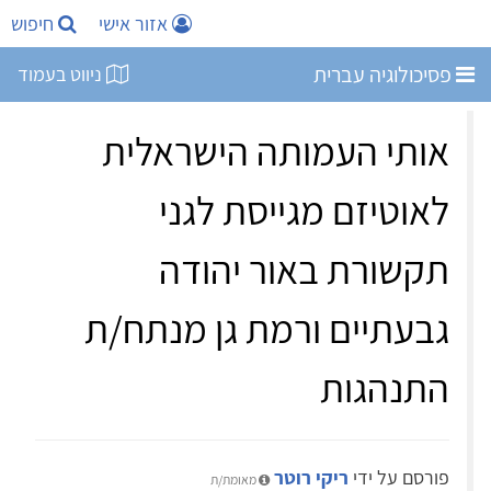
אזור אישי
חיפוש
פסיכולוגיה עברית
ניווט בעמוד
אותי העמותה הישראלית
לאוטיזם מגייסת לגני
תקשורת באור יהודה
גבעתיים ורמת גן מנתח/ת
התנהגות
פורסם על ידי
ריקי רוטר
מאומת/ת