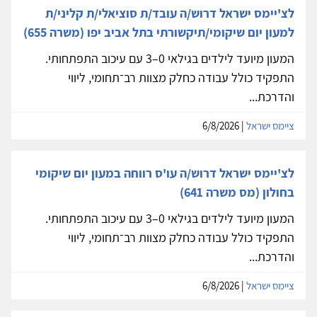
לצ'יימס ישראל דרוש/ה עובד/ת סוציאלי/ת קליני/ת
למעון יום שיקומי/תיקשורתי בתל אביב יפו (משרה 655)
המעון מיועד לילדים בגילאי 0–3 עם עיכוב התפתחותי.
התפקיד כולל עבודה כחלק מצוות רב־תחומי, ליווי
והדרכת...
ציימס ישראל
| 6/8/2026
לצ'יימס ישראל דרוש/ה עו'ס רווחה במעון יום שיקומי
בחולון (מס משרה 641)
המעון מיועד לילדים בגילאי 0–3 עם עיכוב התפתחותי.
התפקיד כולל עבודה כחלק מצוות רב־תחומי, ליווי
והדרכת...
ציימס ישראל
| 6/8/2026