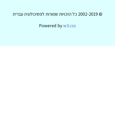
© 2002-2019 כל הזכויות שמורות לפסיכולוגיה עברית
Powered by
w3.css