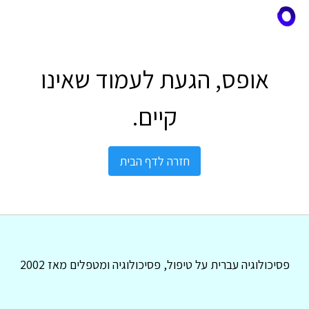
אופס, הגעת לעמוד שאינו
קיים.
חזרה לדף הבית
פסיכולוגיה עברית על טיפול, פסיכולוגיה ומטפלים מאז 2002