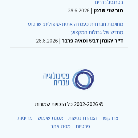
בטרנסג'נדרים
מור שני שרמן
|
28.6.2026
מחויבות חברתית כעמדה אתית-טיפולית: שרטוט
מחדש של גבולות המקצוע
ד"ר יהונתן דבש ומאיה פרבר
|
26.6.2026
© 2002-2026 כל הזכויות שמורות
צרו קשר
הצהרת נגישות
אמנת שימוש
מדיניות
פרטיות
מפת אתר