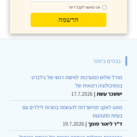
אני מאשר לקבל דיוור
הרשמה
נצפים ביותר
מודל שלוש המערכות לוויסות רגשי של גילברט
בפסיכולוגיה רפואית של
יששכר עשת
|
17.7.2026
מאגו לאקו: מהישרדות להגשמה בהורות לילדים עם
בעיות התנהגות
ד"ר ליאור סומך
|
19.7.2026