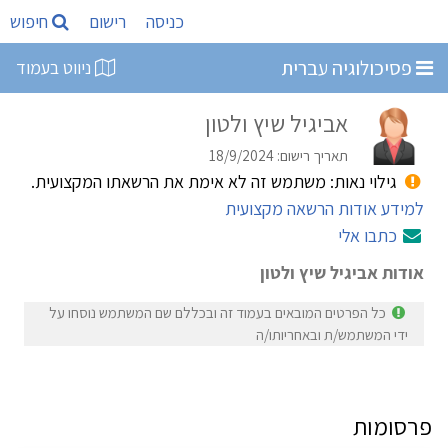
כניסה
רישום
חיפוש
פסיכולוגיה עברית
ניווט בעמוד
אביגיל שיץ ולטון
תאריך רישום: 18/9/2024
גילוי נאות: משתמש זה לא אימת את הרשאתו המקצועית.
למידע אודות הרשאה מקצועית
כתבו אלי
אודות אביגיל שיץ ולטון
כל הפרטים המובאים בעמוד זה ובכללם שם המשתמש נוסחו על
ידי המשתמש/ת ובאחריותו/ה
פרסומות