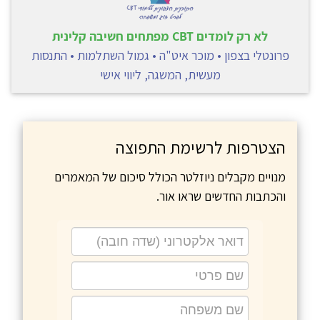
לא רק לומדים CBT מפתחים חשיבה קלינית
פרונטלי בצפון • מוכר איט"ה • גמול השתלמות • התנסות
מעשית, המשגה, ליווי אישי
הצטרפות לרשימת התפוצה
מנויים מקבלים ניוזלטר הכולל סיכום של המאמרים
והכתבות החדשים שראו אור.