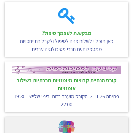
מבקש.ת לעצמך טיפול?
כאן תוכל.י לשלוח פניה לטיפול ולקבל התייחסויות
ממטפלות.ים חברי פסיכולוגיה עברית
קורס הנחיית קבוצות מיומנויות חברתיות בשילוב
אומנויות
פתיחה 3.11.26. הקורס מועבר בזום. בימי שלישי 19:30-
22:00