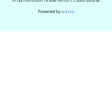
© 2002-2019 כל הזכויות שמורות לפסיכולוגיה עברית
Powered by
w3.css