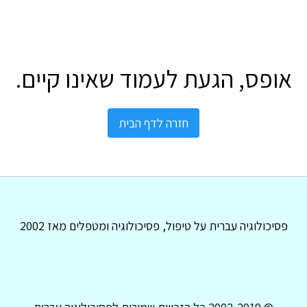
אופס, הגעת לעמוד שאינו קיים.
חזרה לדף הבית
פסיכולוגיה עברית על טיפול, פסיכולוגיה ומטפלים מאז 2002