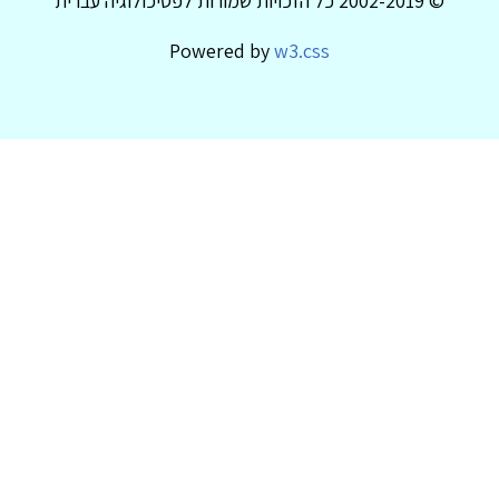
© 2002-2019 כל הזכויות שמורות לפסיכולוגיה עברית
Powered by
w3.css