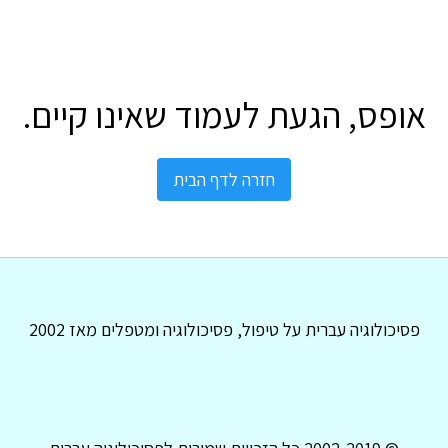
אופס, הגעת לעמוד שאינו קיים.
חזרה לדף הבית
פסיכולוגיה עברית על טיפול, פסיכולוגיה ומטפלים מאז 2002