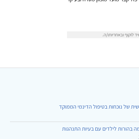
 לוקוף ובאחריותו/ה.
ית של נוכחות בטיפול הדינמי הממוקד
ה בהורות לילדים עם בעיות התנהגות