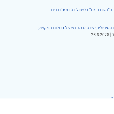
ת "השם המת" בטיפול בטרנסג'נדרים
-טיפולית: שרטוט מחדש של גבולות המקצוע
26.6.2026
|
ר