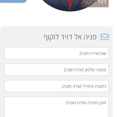
דויד לוקוף
פניה אל דויד לוקוף