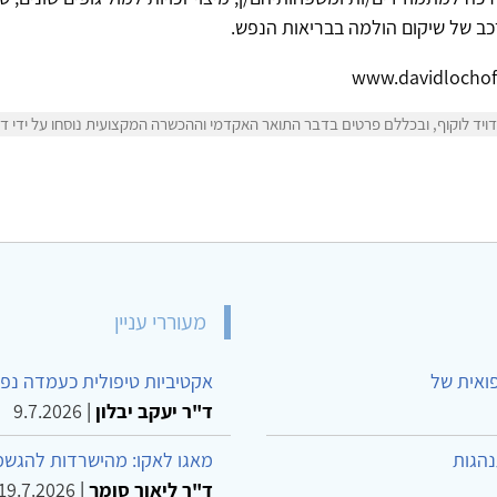
כב של שיקום הולמה בבריאות הנפש.
יד לוקוף, ובכללם פרטים בדבר התואר האקדמי וההכשרה המקצועית נוסחו על ידי דויד
מעוררי עניין
פואית של
אקטיביות טיפולית כעמדה נפש
ד"ר יעקב יבלון
|
9.7.2026
נהגות
מאגו לאקו: מהישרדות להגשמ
ד"ר ליאור סומך
|
19.7.2026