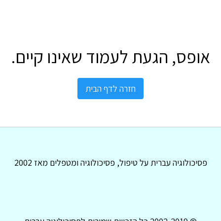
אופס, הגעת לעמוד שאינו קיים.
חזרה לדף הבית
פסיכולוגיה עברית על טיפול, פסיכולוגיה ומטפלים מאז 2002