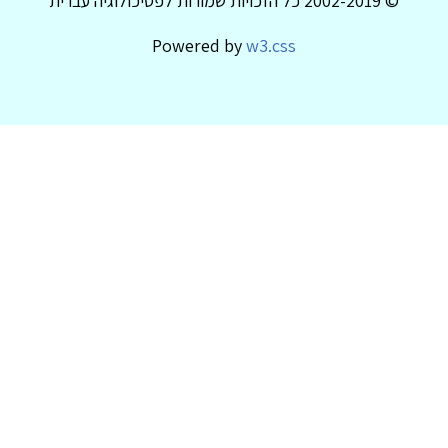
© 2002-2019 כל הזכויות שמורות לפסיכולוגיה עברית
Powered by
w3.css