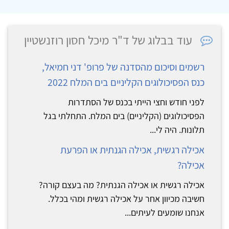
עוד בבלוג של ד"ר מיכל חסון רוזנשטיין
רשמים וסיכום מהסדנה של פרופ' דני חמיאל,
כנס הפסיכולוגים הקליניים בים המלח 2022
לפני חודש וחצי הייתי בכנס של הסתדרות
הפסיכולוגים (הקליניים) בים המלח. התחלתי בגל
תלונות. היה לי...
אכילה רגשית, אכילה הגנתית או הפרעת
אכילה?
אכילה רגשית או אכילה הגנתית? מה בעצם קורה?
חשיבה מכיוון אחר על אכילה רגשית ומהי בכלל.
אנחנו שומעים לעיתים...