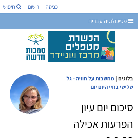
כניסה
רישום
חיפוש
פסיכולוגיה עברית
בלוגים
|
מחשבות על חוויה - גל
שלישי בחיי היום יום
סיכום יום עיון
הפרעות אכילה