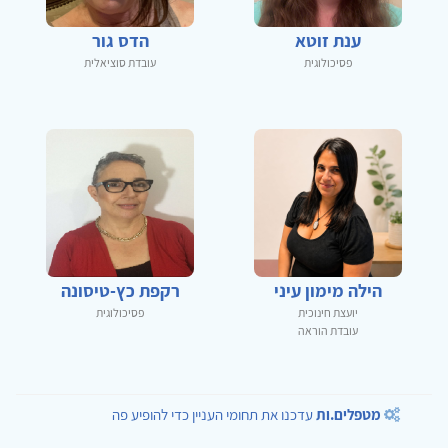
ענת זוטא
הדס גור
פסיכולוגית
עובדת סוציאלית
הילה מימון עיני
רקפת כץ-טיסונה
יועצת חינוכית
פסיכולוגית
עובדת הוראה
מטפלים.ות
עדכנו את תחומי העניין כדי להופיע פה