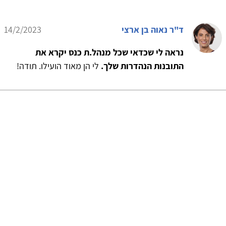
ד"ר נאוה בן ארצי
14/2/2023
נראה לי שכדאי שכל מנהל.ת כנס יקרא את
התובנות הנהדרות שלך.
לי הן מאוד הועילו. תודה!