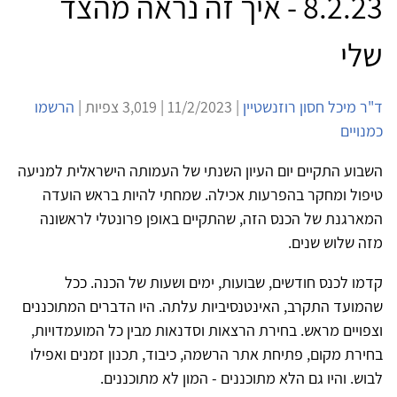
8.2.23 - איך זה נראה מהצד
שלי
ד"ר מיכל חסון רוזנשטיין
| 11/2/2023 | 3,019 צפיות |
הרשמו
כמנויים
השבוע התקיים יום העיון השנתי של העמותה הישראלית למניעה
טיפול ומחקר בהפרעות אכילה. שמחתי להיות בראש הועדה
המארגנת של הכנס הזה, שהתקיים באופן פרונטלי לראשונה
מזה שלוש שנים.
קדמו לכנס חודשים, שבועות, ימים ושעות של הכנה. ככל
שהמועד התקרב, האינטנסיביות עלתה. היו הדברים המתוכננים
וצפויים מראש. בחירת הרצאות וסדנאות מבין כל המועמדויות,
בחירת מקום, פתיחת אתר הרשמה, כיבוד, תכנון זמנים ואפילו
לבוש. והיו גם הלא מתוכננים - המון לא מתוכננים.