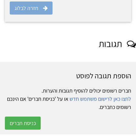
חזרה לבלוג
תגובות
הוספת תגובה לפוסט
חברים רשומים יכולים להוסיף תגובות והערות.
לחצו כאן לרישום משתמש חדש
או על 'כניסת חברים' אם הינכם
רשומים כחברים.
כניסת חברים