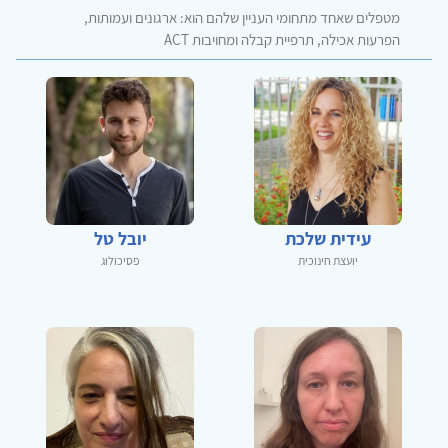
מטפלים שאחד מתחומי העניין שלהם הוא: ארגונים ועמותות,
הפרעות אכילה, תרפיית קבלה ומחויבות ACT
עידית שלכת
יובל טל
יועצת חינוכית
פסיכולוג