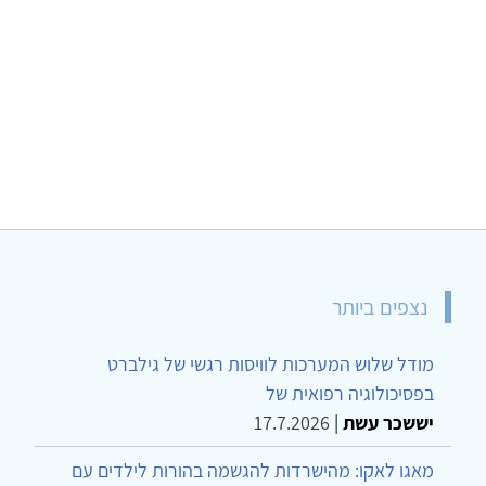
נצפים ביותר
מודל שלוש המערכות לוויסות רגשי של גילברט
בפסיכולוגיה רפואית של
יששכר עשת
|
17.7.2026
מאגו לאקו: מהישרדות להגשמה בהורות לילדים עם