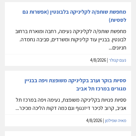
מחפשת שותפ/ה לקליניקה בלבונטין (אפשרות גם
לססיות)
מחפשת שותפ/ה לקליניקה נעימה, רחבה ומוארת ברחוב
לבונטין. בבניין עוד קליניקות ומשרדים, סביבה נחמדה.
חניונים...
נעם קנולר
| 4/8/2026
ססיות בוקר וערב בקליניקה משופצת ויפה בבניין
מגורים במרכז תל אביב
ססיות פנויות בקליניקה משופצת, נעימה ויפה במרכז תל
אביב, קרוב לכיכר דיזנגוף וגם כמה דקות הליכה מכיכר...
מאיה שפילמן
| 4/8/2026