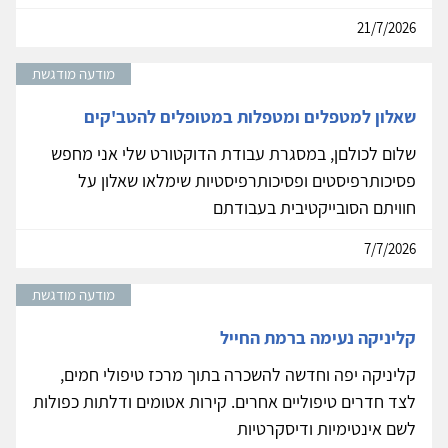
21/7/2026
מודעה מודגשת
שאלון למטפלים ומטפלות במטופלים להטב'קים
שלום לכולםן, במסגרת עבודת הדוקטורט שלי אני מחפש
פסיכותרפיסטים ופסיכותרפיסטיות שימלאו שאלון על
חוויתם הסובייקטיבית בעבודתם
7/7/2026
מודעה מודגשת
קליניקה נעימה ברמת החייל
קליניקה יפה וחדשה להשכרה בתוך מרכז טיפולי חמים,
לצד חדרים טיפוליים אחרים. קירות אטומים ודלתות כפולות
לשם אינטימיות ודיסקרטיות