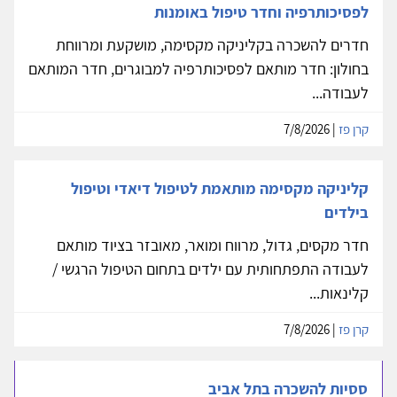
לפסיכותרפיה וחדר טיפול באומנות
חדרים להשכרה בקליניקה מקסימה, מושקעת ומרווחת
בחולון: חדר מותאם לפסיכותרפיה למבוגרים, חדר המותאם
לעבודה...
קרן פז
| 7/8/2026
קליניקה מקסימה מותאמת לטיפול דיאדי וטיפול
בילדים
חדר מקסים, גדול, מרווח ומואר, מאובזר בציוד מותאם
לעבודה התפתחותית עם ילדים בתחום הטיפול הרגשי /
קלינאות...
קרן פז
| 7/8/2026
ססיות להשכרה בתל אביב