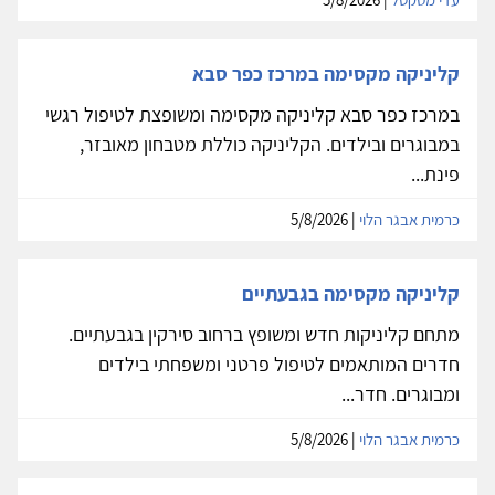
קליניקה מקסימה במרכז כפר סבא
במרכז כפר סבא קליניקה מקסימה ומשופצת לטיפול רגשי
במבוגרים ובילדים. הקליניקה כוללת מטבחון מאובזר,
פינת...
כרמית אבגר הלוי
| 5/8/2026
קליניקה מקסימה בגבעתיים
מתחם קליניקות חדש ומשופץ ברחוב סירקין בגבעתיים.
חדרים המותאמים לטיפול פרטני ומשפחתי בילדים
ומבוגרים. חדר...
כרמית אבגר הלוי
| 5/8/2026