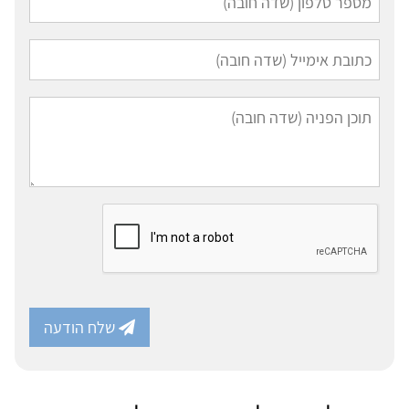
שלח הודעה