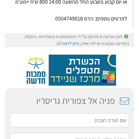
או יום קבוע בשבוע החל מהשעה 14:00 800 ש'ח +מע'מ
לפרטים נוספים: הדס 0504749018
תוכן מודעה זו פורסם על ידי המשתמש.ת ובאחריותו. נתקלת
במודעה פוגענית או לא ראויה,
ניתן לדווח לנו
.
פניה אל צפורית גריסריו