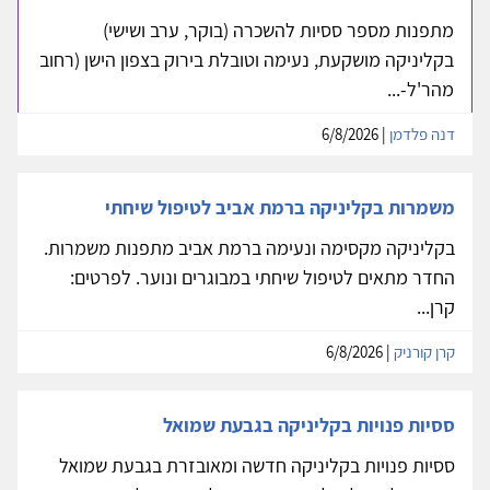
מתפנות מספר ססיות להשכרה (בוקר, ערב ושישי)
בקליניקה מושקעת, נעימה וטובלת בירוק בצפון הישן (רחוב
מהר'ל-...
דנה פלדמן
| 6/8/2026
משמרות בקליניקה ברמת אביב לטיפול שיחתי
בקליניקה מקסימה ונעימה ברמת אביב מתפנות משמרות.
החדר מתאים לטיפול שיחתי במבוגרים ונוער. לפרטים:
קרן...
קרן קורניק
| 6/8/2026
ססיות פנויות בקליניקה בגבעת שמואל
ססיות פנויות בקליניקה חדשה ומאובזרת בגבעת שמואל