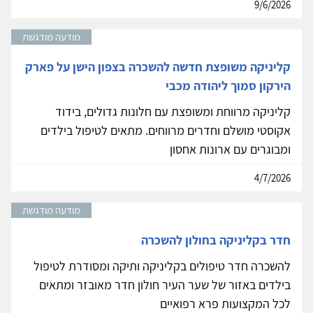
9/6/2026
מודעה מודגשת
קליניקה משופצת חדשה להשכרה בצפון הישן על פארק
הירקון סמוך ליהודה מכבי
קליניקה מרווחת ומשופצת עם חלונות גדולים, בידוד
אקוסטי מושלם וחדרים מרווחים. מתאים לטיפול בילדים
ומבוגרים עם ארונות אחסון
4/7/2026
מודעה מודגשת
חדר בקליניקה בחולון להשכרה
להשכרה חדר טיפולים בקליניקה ותיקה ומסודרת לטיפול
בילדים באזור של שער העיר חולון חדר מאובזר ומתאים
לכל המקצועות פרא רפואיים