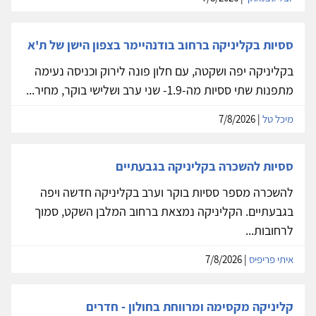
ססיות בקליניקה ברחוב בודנהיימר בצפון הישן של ת'א
בקליניקה יפה ושקטה, עם חלון פונה לירוק וכניסה נעימה
מתפנות שתי ססיות מה-1.9- שני ערב ושלישי בוקר, מחיר...
מיכל טל
| 7/8/2026
ססיות להשכרה בקליניקה בגבעתיים
להשכרה מספר ססיות בוקר וערב בקליניקה חדשה ויפה
בגבעתיים. הקליניקה נמצאת ברחוב המלבן השקט, סמוך
לרחובות...
איתי פריפיס
| 7/8/2026
קליניקה מקסימה ומרווחת בחולון - חדרים