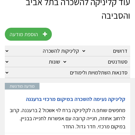
עוד קליניקה להשכרה בתל אביב
והסביבה
הוספת מודעה
מודעה מודגשת
קליניקה נעימה להשכרה במיקום מרכזי ברעננה
מחפשים שותפ.ה לקליניקה ברח לוי אשכול 2 ברעננה. קרוב
לרחוב אחוזה, חנייה קרובה עם אפשרות לחנייה בבניין.
במיקום מרכזי. חדר גדול. החדר