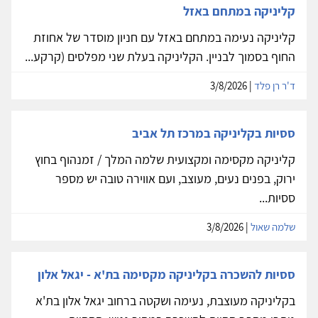
קליניקה במתחם באזל
קליניקה נעימה במתחם באזל עם חניון מוסדר של אחוזת
החוף בסמוך לבניין. הקליניקה בעלת שני מפלסים (קרקע...
ד'ר רן פלד
| 3/8/2026
ססיות בקליניקה במרכז תל אביב
קליניקה מקסימה ומקצועית שלמה המלך / זמנהוף בחוץ
ירוק, בפנים נעים, מעוצב, ועם אווירה טובה יש מספר
ססיות...
שלמה שאול
| 3/8/2026
ססיות להשכרה בקליניקה מקסימה בת'א - יגאל אלון
בקליניקה מעוצבת, נעימה ושקטה ברחוב יגאל אלון בת'א