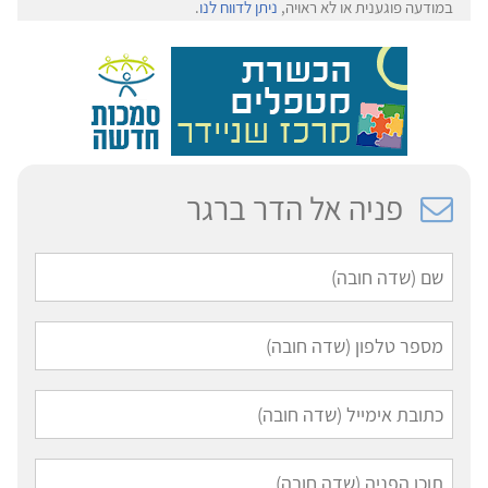
במודעה פוגענית או לא ראויה,
ניתן לדווח לנו
.
פניה אל הדר ברגר