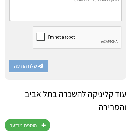
שלח הודעה
עוד קליניקה להשכרה בתל אביב
והסביבה
הוספת מודעה