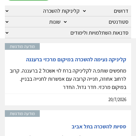
מודעה מודגשת
קליניקה נעימה להשכרה במיקום מרכזי ברעננה
מחפשים שותפ.ה לקליניקה ברח לוי אשכול 2 ברעננה. קרוב
לרחוב אחוזה, חנייה קרובה עם אפשרות לחנייה בבניין.
במיקום מרכזי. חדר גדול. החדר
20/7/2026
מודעה מודגשת
ססיות להשכרה בתל אביב