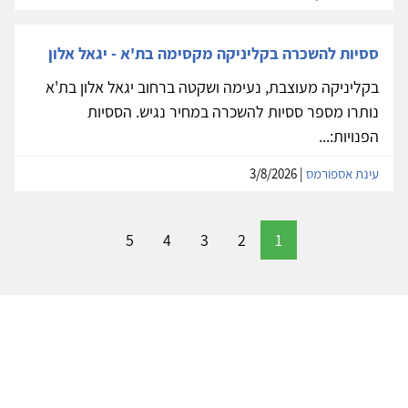
ססיות להשכרה בקליניקה מקסימה בת'א - יגאל אלון
בקליניקה מעוצבת, נעימה ושקטה ברחוב יגאל אלון בת'א
נותרו מספר ססיות להשכרה במחיר נגיש. הססיות
הפנויות:...
עינת אספורמס
| 3/8/2026
5
4
3
2
1