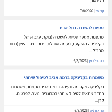
קלינאות...
קרן פז
| 7/8/2026
ססיות להשכרה בתל אביב
מתפנות מספר ססיות להשכרה (בוקר, ערב ושישי)
בקליניקה מושקעת, נעימה וטובלת בירוק בצפון הישן (רחוב
מהר'ל-...
דנה פלדמן
| 6/8/2026
משמרות בקליניקה ברמת אביב לטיפול שיחתי
בקליניקה מקסימה ונעימה ברמת אביב מתפנות משמרות.
החדר מתאים לטיפול שיחתי במבוגרים ונוער. לפרטים:
קרן...
קרן קורניק
| 6/8/2026