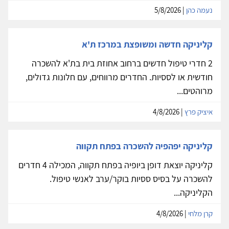
נעמה כהן
| 5/8/2026
קליניקה חדשה ומשופצת במרכז ת'א
2 חדרי טיפול חדשים ברחוב אחוזת בית בת'א להשכרה
חודשית או לססיות. החדרים מרווחים, עם חלונות גדולים,
מרוהטים...
איציק פרץ
| 4/8/2026
קליניקה יפהפיה להשכרה בפתח תקווה
קליניקה יוצאת דופן ביופיה בפתח תקווה, המכילה 4 חדרים
להשכרה על בסיס ססיות בוקר/ערב לאנשי טיפול.
הקליניקה...
קרן מלחי
| 4/8/2026