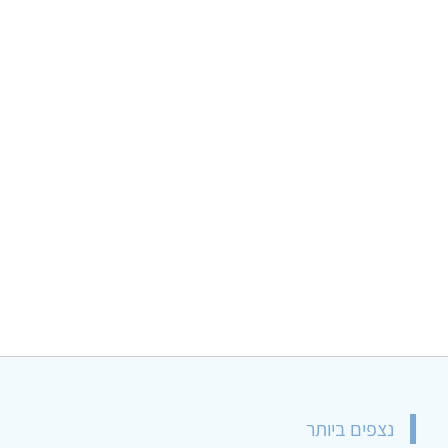
נצפים ביותר