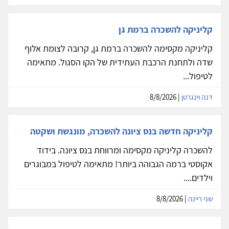
קליניקה להשכרה ברמת גן
קליניקה מקסימה להשכרה ברמת גן, קרובה לצומת אלוף
שדה ולתחנת הרכבת העתידית של הקו הסגול. מתאימה
לטיפול...
דנה וינגרטן
| 8/8/2026
קליניקה חדשה בנס ציונה להשכרה, מונגשת ושקטה
להשכרה קליניקה מקסימה ומרווחת בנס ציונה. בידוד
אקוסטי ברמה הגבוהה ביותר! מתאימה לטיפול במבוגרים
וילדים....
שני ריינה
| 8/8/2026