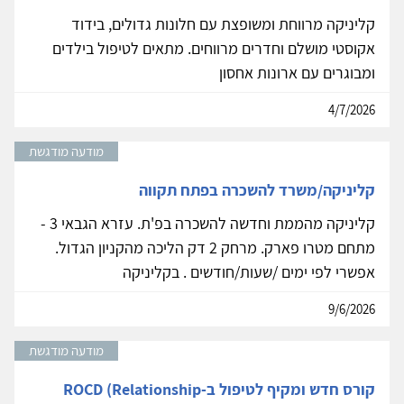
קליניקה מרווחת ומשופצת עם חלונות גדולים, בידוד
אקוסטי מושלם וחדרים מרווחים. מתאים לטיפול בילדים
ומבוגרים עם ארונות אחסון
4/7/2026
מודעה מודגשת
קליניקה/משרד להשכרה בפתח תקווה
קליניקה מהממת וחדשה להשכרה בפ'ת. עזרא הגבאי 3 -
מתחם מטרו פארק. מרחק 2 דק הליכה מהקניון הגדול.
אפשרי לפי ימים /שעות/חודשים . בקליניקה
9/6/2026
מודעה מודגשת
קורס חדש ומקיף לטיפול ב-ROCD (Relationship