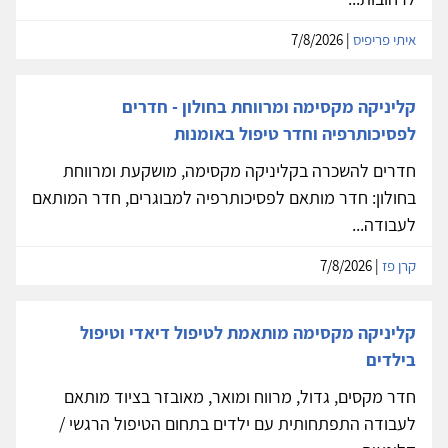
איתי פריפיס
| 7/8/2026
קליניקה מקסימה ומרווחת בחולון - חדרים
לפסיכותרפיה וחדר טיפול באומנות
חדרים להשכרה בקליניקה מקסימה, מושקעת ומרווחת
בחולון: חדר מותאם לפסיכותרפיה למבוגרים, חדר המותאם
לעבודה...
קרן פז
| 7/8/2026
קליניקה מקסימה מותאמת לטיפול דיאדי וטיפול
בילדים
חדר מקסים, גדול, מרווח ומואר, מאובזר בציוד מותאם
לעבודה התפתחותית עם ילדים בתחום הטיפול הרגשי /