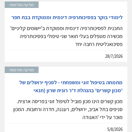
מודעה מודגשת
לימודי בוקר בפסיכותרפיה דינמית וממוקדת בבת חפר
התכנית לפסיכותרפיה דינמית וממוקדת ב'יישומים קליניים'
מכשירה מטפלים בעלי תואר שני טיפולי בפסיכותרפיה
פסיכואנליטית רחבה יחד
28/7/2026
מודעה מודגשת
מתמחה בטיפול זוגי ומשפחתי - לסניף ירושלים של
'מכון קשרים' בהנהלת ד'ר רונית שרון (תנאי
מכון קשרים הינו מכון מוביל לטיפול זוגי בפריסה ארצית.
סניפים בתל אביב, ירושלים, רעננה, חדרה ורחובות. המכון
מוכר על ידי 'האגודה
5/8/2026