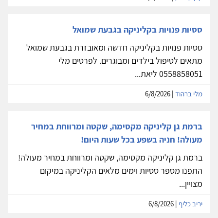
ססיות פנויות בקליניקה בגבעת שמואל
ססיות פנויות בקליניקה חדשה ומאובזרת בגבעת שמואל
מתאים לטיפול בילדים ומבוגרים. לפרטים מלי
0558858051 ליאת...
מלי ברהוד
| 6/8/2026
ברמת גן קליניקה מקסימה, שקטה ומרווחת במחיר
מעולה! חניה בשפע בכל שעות היום!
ברמת גן קליניקה מקסימה, שקטה ומרווחת במחיר מעולה!
התפנו מספר ססיות וימים מלאים הקליניקה במיקום
מצויין...
יריב כליף
| 6/8/2026