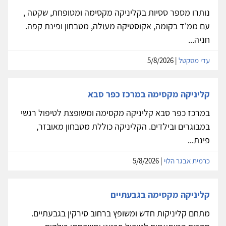
נותרו מספר ססיות בקליניקה מקסימה ומטופחת, שקטה ,
עם ממ'ד בקומה, אקוסטיקה מעולה, מטבחון ופינת קפה.
חניה...
עדי מסקטל
| 5/8/2026
קליניקה מקסימה במרכז כפר סבא
במרכז כפר סבא קליניקה מקסימה ומשופצת לטיפול רגשי
במבוגרים ובילדים. הקליניקה כוללת מטבחון מאובזר,
פינת...
כרמית אבגר הלוי
| 5/8/2026
קליניקה מקסימה בגבעתיים
מתחם קליניקות חדש ומשופץ ברחוב סירקין בגבעתיים.