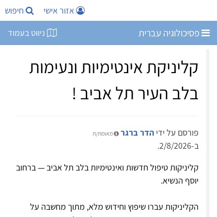
אזור אישי
חיפוש
פסיכולוגיה עברית
ניווט בעמוד
קליניקת אינטימיות ונעימות
בלב העיר תל אביב !
פורסם על ידי
הדר ברגר
מאומת/ת
ב-2/8/2026.
קליניקות טיפול חדשות ואינטימיות בלב תל אביב — ברחוב
יוסף הנשיא.
הקליניקות עברו שיפוץ וחידוש מלא, מתוך מחשבה על