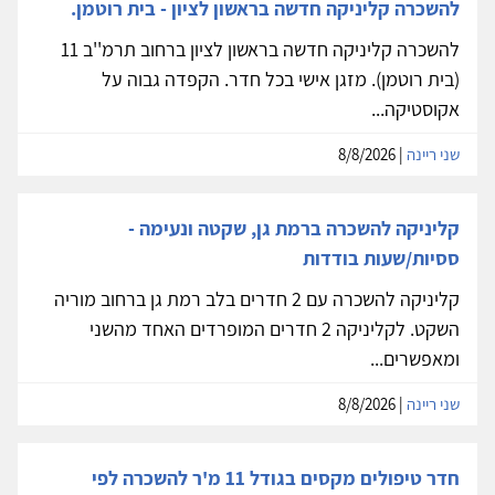
להשכרה קליניקה חדשה בראשון לציון - בית רוטמן.
להשכרה קליניקה חדשה בראשון לציון ברחוב תרמ''ב 11
(בית רוטמן). מזגן אישי בכל חדר. הקפדה גבוה על
אקוסטיקה...
שני ריינה
| 8/8/2026
קליניקה להשכרה ברמת גן, שקטה ונעימה -
ססיות/שעות בודדות
קליניקה להשכרה עם 2 חדרים בלב רמת גן ברחוב מוריה
השקט. לקליניקה 2 חדרים המופרדים האחד מהשני
ומאפשרים...
שני ריינה
| 8/8/2026
חדר טיפולים מקסים בגודל 11 מ'ר להשכרה לפי