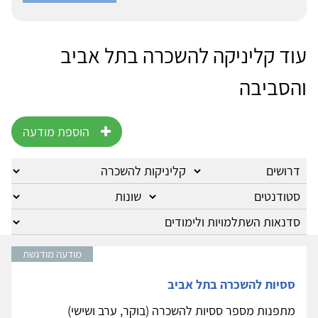
עוד קליניקה להשכרה בתל אביב
והסביבה
הוספת מודעה
מודעה מודגשת
ססיות להשכרה בתל אביב
מתפנות מספר ססיות להשכרה (בוקר, ערב ושישי)