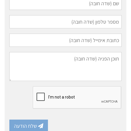
שלח הודעה