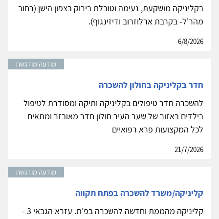
בקליניקה מושקעת, נעימה וטובלת בירוק בצפון הישן (רחוב
מהר'ל- בקרבת ארלוזרוב ודיזינגוף).
6/8/2026
מודעה מודגשת
חדר בקליניקה בחולון להשכרה
להשכרה חדר טיפולים בקליניקה ותיקה ומסודרת לטיפול
בילדים באזור של שער העיר חולון חדר מאובזר ומתאים
לכל המקצועות פרא רפואיים
21/7/2026
מודעה מודגשת
קליניקה/משרד להשכרה בפתח תקווה
קליניקה מהממת וחדשה להשכרה בפ'ת. עזרא הגבאי 3 -