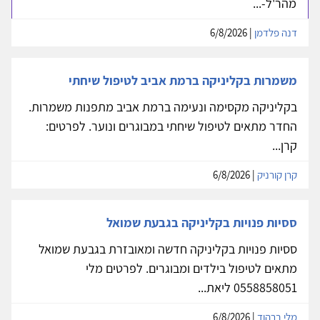
מהר'ל-...
דנה פלדמן
| 6/8/2026
משמרות בקליניקה ברמת אביב לטיפול שיחתי
בקליניקה מקסימה ונעימה ברמת אביב מתפנות משמרות.
החדר מתאים לטיפול שיחתי במבוגרים ונוער. לפרטים:
קרן...
קרן קורניק
| 6/8/2026
ססיות פנויות בקליניקה בגבעת שמואל
ססיות פנויות בקליניקה חדשה ומאובזרת בגבעת שמואל
מתאים לטיפול בילדים ומבוגרים. לפרטים מלי
0558858051 ליאת...
מלי ברהוד
| 6/8/2026