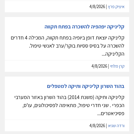
איציק פרץ
| 4/8/2026
קליניקה יפהפיה להשכרה בפתח תקווה
קליניקה יוצאת דופן ביופיה בפתח תקווה, המכילה 4 חדרים
להשכרה על בסיס ססיות בוקר/ערב לאנשי טיפול.
הקליניקה...
קרן מלחי
| 4/8/2026
בהוד השרון קליניקה ותיקה למטפלים
קליניקה ותיקה (משנת 2014) בהוד השרון באזור המערבי
הכפרי . שני חדרי טיפול, מתאימה לפסיכולוגים, עו'ס,
פסיכיאטרים...
ורדה שגיא
| 4/8/2026