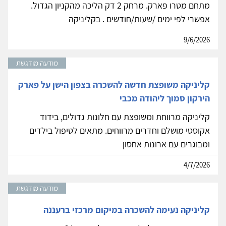
מתחם מטרו פארק. מרחק 2 דק הליכה מהקניון הגדול.
אפשרי לפי ימים /שעות/חודשים . בקליניקה
9/6/2026
מודעה מודגשת
קליניקה משופצת חדשה להשכרה בצפון הישן על פארק
הירקון סמוך ליהודה מכבי
קליניקה מרווחת ומשופצת עם חלונות גדולים, בידוד
אקוסטי מושלם וחדרים מרווחים. מתאים לטיפול בילדים
ומבוגרים עם ארונות אחסון
4/7/2026
מודעה מודגשת
קליניקה נעימה להשכרה במיקום מרכזי ברעננה