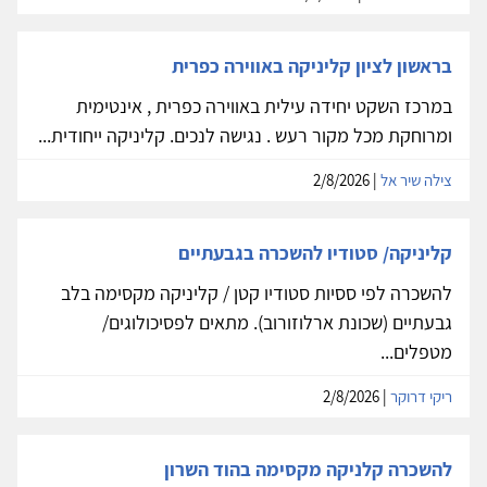
בראשון לציון קליניקה באווירה כפרית
במרכז השקט יחידה עילית באווירה כפרית , אינטימית
ומרוחקת מכל מקור רעש . נגישה לנכים. קליניקה ייחודית...
צילה שיר אל
| 2/8/2026
קליניקה/ סטודיו להשכרה בגבעתיים
להשכרה לפי ססיות סטודיו קטן / קליניקה מקסימה בלב
גבעתיים (שכונת ארלוזורוב). מתאים לפסיכולוגים/
מטפלים...
ריקי דרוקר
| 2/8/2026
להשכרה קלניקה מקסימה בהוד השרון