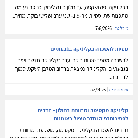
בקליניקה יפה ושקטה, עם חלון פונה לירוק וכניסה נעימה
מתפנות שתי ססיות מה-1.9- שני ערב ושלישי בוקר, מחיר...
מיכל טל
| 7/8/2026
ססיות להשכרה בקליניקה בגבעתיים
להשכרה מספר ססיות בוקר וערב בקליניקה חדשה ויפה
בגבעתיים. הקליניקה נמצאת ברחוב המלבן השקט, סמוך
לרחובות...
איתי פריפיס
| 7/8/2026
קליניקה מקסימה ומרווחת בחולון - חדרים
לפסיכותרפיה וחדר טיפול באומנות
חדרים להשכרה בקליניקה מקסימה, מושקעת ומרווחת