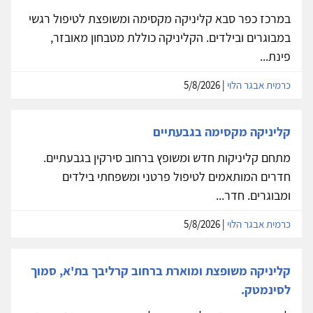
במרכז כפר סבא קליניקה מקסימה ומשופצת לטיפול רגשי
במבוגרים ובילדים. הקליניקה כוללת מטבחון מאובזר,
פינת...
כרמית אבגר הלוי
| 5/8/2026
קליניקה מקסימה בגבעתיים
מתחם קליניקות חדש ומשופץ ברחוב סירקין בגבעתיים.
חדרים המותאמים לטיפול פרטני ומשפחתי בילדים
ומבוגרים. חדר...
כרמית אבגר הלוי
| 5/8/2026
קליניקה משופצת ומוארת ברחוב קרליבך בת'א, סמוך
לסינמטק.