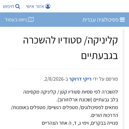
אזור אישי
חיפוש
פסיכולוגיה עברית
ניווט בעמוד
קליניקה/ סטודיו להשכרה
בגבעתיים
פורסם על ידי
ריקי דרוקר
ב-2/8/2026.
להשכרה לפי ססיות סטודיו קטן / קליניקה מקסימה
בלב גבעתיים (שכונת ארלוזורוב).
מתאים לפסיכולוגים/ מטפלים רגשיים/ מטפלים באומנות/
הדרכות הורים.
פנוייה בבקרים, וימי ג, ד, ה אחר הצהריים