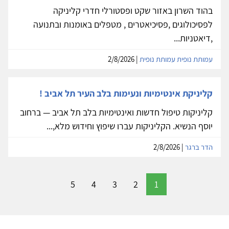
בהוד השרון באזור שקט ופסטורלי חדרי קליניקה
לפסיכולוגים ,פסיכיאטרים , מטפלים באומנות ובתנועה
,דיאטניות...
עמותת נופית עמותת נופית
| 2/8/2026
קליניקת אינטימיות ונעימות בלב העיר תל אביב !
קליניקות טיפול חדשות ואינטימיות בלב תל אביב — ברחוב
יוסף הנשיא. הקליניקות עברו שיפוץ וחידוש מלא,...
הדר ברגר
| 2/8/2026
5
4
3
2
1