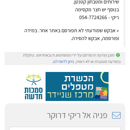
שירותים ומטבחון קטנטן.
בנוסף יש חצר מקסימה
ריקי - 054-7724266
» אבקש שמודעתי לא תפורסם באתר אחר. במידה
ופורסמה, אבקש להסירה.
תוכן מודעה זו פורסם על ידי המשתמש.ת ובאחריותו. נתקלת
במודעה פוגענית או לא ראויה,
ניתן לדווח לנו
.
פניה אל ריקי דרוקר