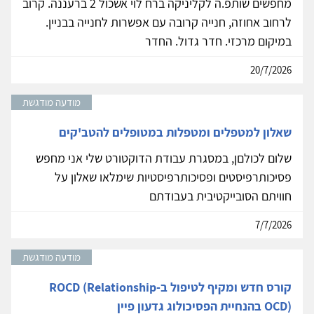
מחפשים שותפ.ה לקליניקה ברח לוי אשכול 2 ברעננה. קרוב
לרחוב אחוזה, חנייה קרובה עם אפשרות לחנייה בבניין.
במיקום מרכזי. חדר גדול. החדר
20/7/2026
מודעה מודגשת
שאלון למטפלים ומטפלות במטופלים להטב'קים
שלום לכולםן, במסגרת עבודת הדוקטורט שלי אני מחפש
פסיכותרפיסטים ופסיכותרפיסטיות שימלאו שאלון על
חוויתם הסובייקטיבית בעבודתם
7/7/2026
מודעה מודגשת
קורס חדש ומקיף לטיפול ב-ROCD (Relationship
OCD) בהנחיית הפסיכולוג גדעון פיין