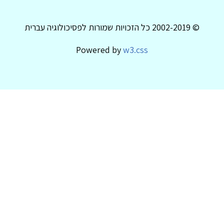
© 2002-2019 כל הזכויות שמורות לפסיכולוגיה עברית
Powered by
w3.css