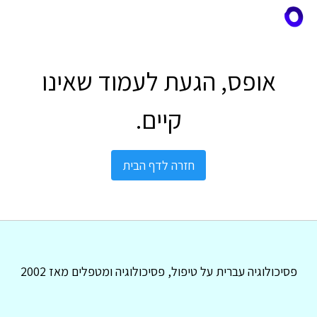
אופס, הגעת לעמוד שאינו
קיים.
חזרה לדף הבית
פסיכולוגיה עברית על טיפול, פסיכולוגיה ומטפלים מאז 2002