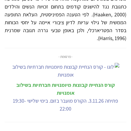
כתגובת נגד להישגים קודמים בתחום זכויות הנשים והילדים
(Haaken, 2000). לפי הטענה הפמיניסטית, העלאת התופעה
הממשית של גילוי עריות לדיון ציבורי איימה על יחסי הכוחות
בסדר הפטריארכלי, ולכן באופן טבעי גררה תגובה שמרנית
(Harris, 1996).
- פרסומת -
קורס הנחיית קבוצות מיומנויות חברתיות בשילוב
אומנויות
פתיחה 3.11.26. הקורס מועבר בזום. בימי שלישי 19:30-
22:00