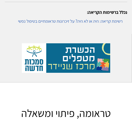
נכלל ברשימות הקריאה:
רשימת קריאה: היה או לא היה? על זיכרונות טראומתיים בטיפול נפשי
טראומה, פיתוי ומשאלה