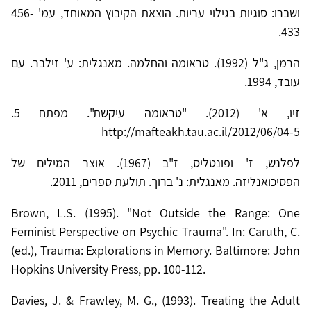
ושברו: סוגיות בגילוי עריות. הוצאת הקיבוץ המאוחד, עמ' 456-
433.
הרמן, ג"ל (1992). טראומה והחלמה. מאנגלית: ע' זילבר. עם
עובד, 1994.
זיו, א' (2012). "טראומה עיקשת". מפתח 5.
http://mafteakh.tau.ac.il/2012/06/04-5
לפלנש, ז' ופונטליס, ז"ב (1967). אוצר המילים של
הפסיכואנליזה. מאנגלית: נ' ברוך. תולעת ספרים, 2011.
Brown, L.S. (1995). "Not Outside the Range: One
Feminist Perspective on Psychic Trauma". In: Caruth, C.
(ed.), Trauma: Explorations in Memory. Baltimore: John
Hopkins University Press, pp. 100-112.
Davies, J. & Frawley, M. G., (1993). Treating the Adult