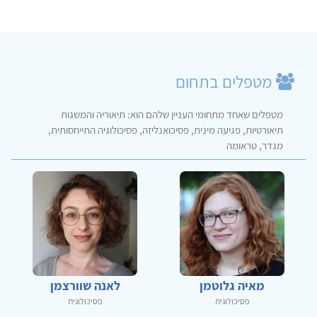
מטפלים בתחום
מטפלים שאחד מתחומי העניין שלהם הוא: תיאוריה והמשגות
תיאורטיות, פגיעה מינית, פסיכואנליזה, פסיכולוגיה התייחסותית,
מגדר, טראומה
מאיה גלוטמן
לאנה שוורצמן
פסיכולוגית
פסיכולוגית