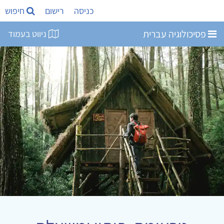
כניסה
רישום
חיפוש
פסיכולוגיה עברית
ניווט בעמוד