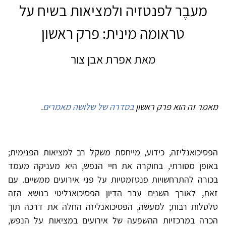
מעבֶר לפנטזיה ולמציאות בשיח על
טראומה מינית: פרק ראשון
מאת אפרת אבן צור
מאמר זה הוא פרק ראשון
בסדרה של שלושה מאמרים
.
הפסיכואנליזה, כידוע, מייחסת משקל רב למציאות הפנימית;
באופן מסורתי, בחוקרה את חיי הנפש, היא מעניקה מעמד
בכורה להתרחשויות פנטזמטיות על פני אירועים ממשיים. עם
זאת, לאורך השנים עבר הדיון הפסיכואנליטי בנושא הזה
טלטלות רבות; למעשה, הפסיכואנליזה החלה את דרכה תוך
הכרה במרכזיות ההשפעה של אירועים במציאות על הנפש,