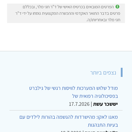
הפרטים המובאים בכרטיס האישי של ד"ר חגי מלר, ובכללם
פרטים בדבר התואר האקדמי וההכשרה המקצועית נוסחו על ידי ד"ר
חגי מלר ובאחריותו/ה.
נצפים ביותר
מודל שלוש המערכות לוויסות רגשי של גילברט
בפסיכולוגיה רפואית של
יששכר עשת
|
17.7.2026
מאגו לאקו: מהישרדות להגשמה בהורות לילדים עם
בעיות התנהגות