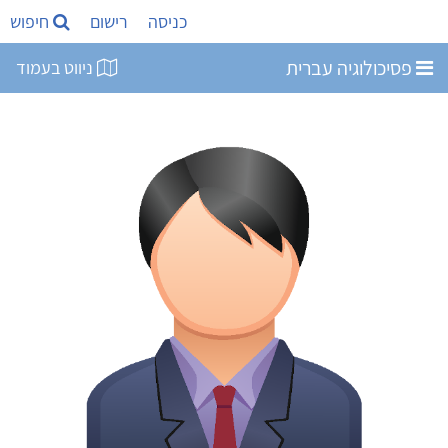
כניסה
רישום
חיפוש
פסיכולוגיה עברית
ניווט בעמוד