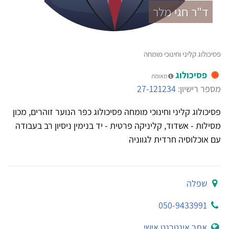
ד"ר חגי מלר
פסיכולוג קליני וחינוכי מומחה
פסיכולוג
מאומת
מספר רישיון:
27-121234
פסיכולוג קליני וחינוכי מומחה פסיכולוג כפר הנוער זוהרים, מכון
מסילות - אשדוד, קליניקה פרטית - יד בנימין ניסיון רב בעבודה
עם אוכלוסיה חרדית לגווניה
שפלה
050-9433991
אתר אינטרנט אישי