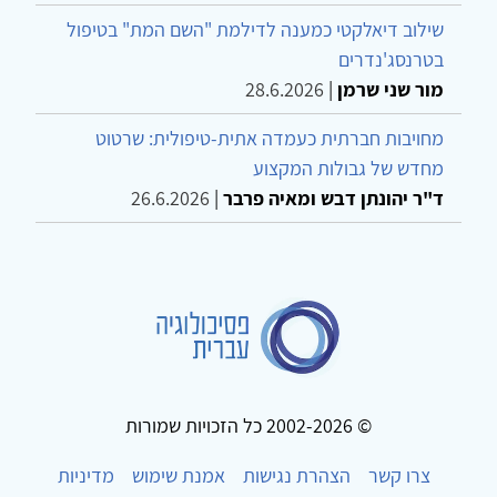
שילוב דיאלקטי כמענה לדילמת "השם המת" בטיפול
בטרנסג'נדרים
מור שני שרמן
|
28.6.2026
מחויבות חברתית כעמדה אתית-טיפולית: שרטוט
מחדש של גבולות המקצוע
ד"ר יהונתן דבש ומאיה פרבר
|
26.6.2026
© 2002-2026 כל הזכויות שמורות
צרו קשר
הצהרת נגישות
אמנת שימוש
מדיניות