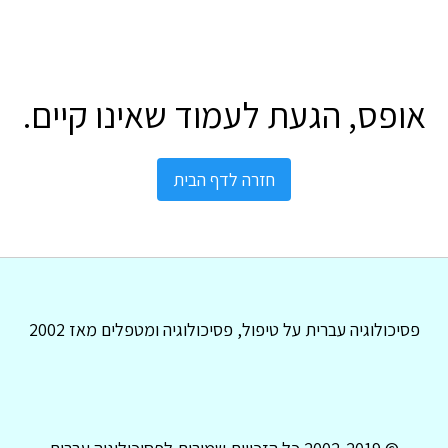
אופס, הגעת לעמוד שאינו קיים.
חזרה לדף הבית
פסיכולוגיה עברית על טיפול, פסיכולוגיה ומטפלים מאז 2002