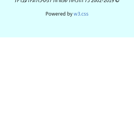
© 2002-2019 כל הזכויות שמורות לפסיכולוגיה עברית
Powered by
w3.css