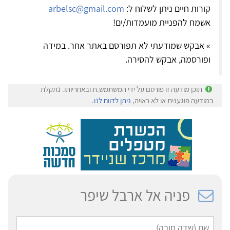
קורות חיים ניתן לשלוח ל:
arbelsc@gmail.com
אשמח להפניית מועמדות/ים!
» אבקש שמודעתי לא תפורסם באתר אחר. במידה
ופורסמה, אבקש להסירה.
תוכן מודעה זו פורסם על ידי המשתמש.ת ובאחריותו. נתקלת
במודעה פוגענית או לא ראויה,
ניתן לדווח לנו
.
פניה אל ארבל שיפר