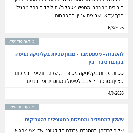
חיבורים מתרחב ומחפש מטפלים/ות לילדים החל מהגיל
הרך עד 18 שרוצים עניין והתפתחות
6/8/2026
מודעה מודגשת
להשכרה - מספטמבר - מגוון ססיות בקליניקה נעימה
בקרבת כיכר רבין
ססיות פנויות בקליניקה מטופחת , שקטה ונעימה במיקום
מצוין במרכז תל אביב לטיפול במבוגרים ומתבגרים.
4/8/2026
מודעה מודגשת
שאלון למטפלים ומטפלות במטופלים להטב'קים
שלום לכולםן, במסגרת עבודת הדוקטורט שלי אני מחפש