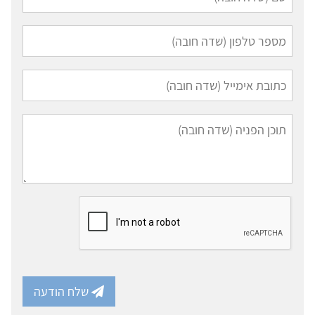
שלח הודעה