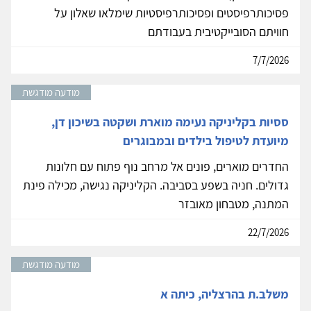
פסיכותרפיסטים ופסיכותרפיסטיות שימלאו שאלון על
חוויתם הסובייקטיבית בעבודתם
7/7/2026
מודעה מודגשת
ססיות בקליניקה נעימה מוארת ושקטה בשיכון דן,
מיועדת לטיפול בילדים ובמבוגרים
החדרים מוארים, פונים אל מרחב נוף פתוח עם חלונות
גדולים. חניה בשפע בסביבה. הקליניקה נגישה, מכילה פינת
המתנה, מטבחון מאובזר
22/7/2026
מודעה מודגשת
משלב.ת בהרצליה, כיתה א