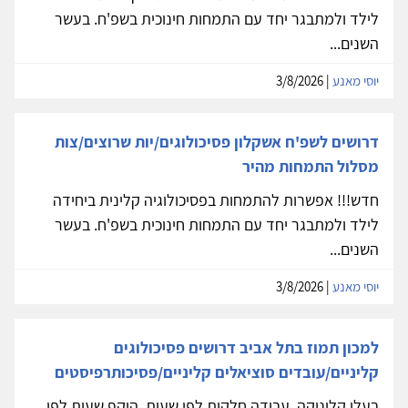
לילד ולמתבגר יחד עם התמחות חינוכית בשפ'ח. בעשר
השנים...
יוסי מאנע
| 3/8/2026
דרושים לשפ'ח אשקלון פסיכולוגים/יות שרוצים/צות
מסלול התמחות מהיר
חדש!!! אפשרות להתמחות בפסיכולוגיה קלינית ביחידה
לילד ולמתבגר יחד עם התמחות חינוכית בשפ'ח. בעשר
השנים...
יוסי מאנע
| 3/8/2026
למכון תמוז בתל אביב דרושים פסיכולוגים
קליניים/עובדים סוציאלים קליניים/פסיכותרפיסטים
בעלי קליניקה. עבודה חלקית לפי שעות. היקף שעות לפי