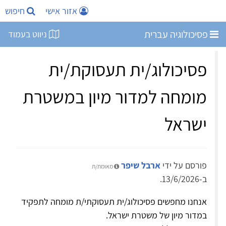
אזור אישי
חיפוש
פסיכולוגיה עברית
ניווט בעמוד
פסיכולוג/ית תעסוקת/ית
מומחה למדור מיון במשטרת
ישראל
פורסם על ידי
ארבל שיפר
מאומת/ת
ב-13/6/2026.
אנחנו מחפשים פסיכולוג/ית תעסוקתי/ת מומחה לתפקיד
במדור מיון של משטרת ישראל.