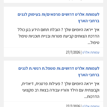
לעמותת אלו'ט דרושים מרפאים/ות בעיסוק לגנים
ברחבי הארץ
איך ייראה היומיום שלך ? הובלת תחום הידע בגן כולל
הדרכת הצוותים קביעת מטרות ובניית תוכניות טיפול
טיפול...
עמותת אלו'ט
| 27/7/2026
לעמותת אלו'ט דרושים.ות מטפל.ת רגשי.ת לגנים
ברחבי הארץ
איך ייראה היומיום שלך ? פעילות פרטנית, דיאדית,
וקבוצתית עם הילד והוריו עבודה בצוות רב מקצועי
הדרכות...
עמותת אלו'ט
| 27/7/2026