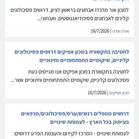
למכון אור מרכזז אבחונים בראשון לציון. דרושים פסיכולוגים
קלינים לאבחונים פסיכודיאגנוסטים. ואבחוני...
אורה שדה
| 16/7/2026
לחטיבה בתקשורת במכון אפיקים דרושים פסיכולוגים
קליניים, שיקומיים התפתחותיים וחינוכיים
לחטיבה בתקשורת במכון אפיקים אנו מגייסים כעת
פסיכולוגים קליניים, שיקומיים התפתחותיים וחינוכיים אשר...
מכון אפיקים
| 16/7/2026
דרושים מטפלים רגשים/עו'ס/פסיכולוגים/מרפאים
בעיסוק בכל הארץ - לעמותת שינויים
לעמותת שינויים - המרכז לקידום והעצמת הפרט דרושים: