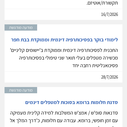
תקשורת/אוטיזם.
16/7/2026
מודעה מודגשת
לימודי בוקר בפסיכותרפיה דינמית וממוקדת בבת חפר
התכנית לפסיכותרפיה דינמית וממוקדת ב'יישומים קליניים'
מכשירה מטפלים בעלי תואר שני טיפולי בפסיכותרפיה
פסיכואנליטית רחבה יחד
28/7/2026
מודעה מודגשת
סדנת חלומות ברומא בסוכות למטפלים דינמים
סדנאות סופ'ש / אמצ'ש המשלבות למידה קלינית מעמיקה
עם זמן חופשי, ברומא. עבודה עם חלומות, כ'דרך המלך אל