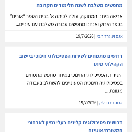
מחפשים משלבת לשנת הלימודים הקרובה
אריאה ביתנו המתוקה, עולה לכיתה א’ בבית הספר “אורים”
בכפר הירוק ואנחנו מחפשים עבורה משלבת עם עיניים...
אגם וינוגרד רובין
| 19/7/2026
דרושים מתמחים לשירות הפסיכולוגי חינוכי ביישוב
הקהילתי מיתר
השירות הפסיכולוגי החינוכי במיתר מחפש מתמחים
בפסיכולוגיה חינוכית המעוניינים להשתלב בעבודה
מגוונת,...
אדוה סברדליק
| 19/7/2026
דרושים פסיכולוגים קלינים בעלי נסיון לאבחוני
תקשורת/אוטיזם