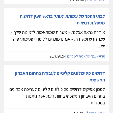
לבתי הספר של עמותת 'אותי' בראש העין דרוש.ה
מטפל.ת רגשי.ת!
איך זה נראה אצלנו? - משרות שמותאמות לזמינות שלך -
שכר חדש ומשודרג - אנחנו מוכרים ללימודי פסיכותרפיה
יש...
אותי - עמ' ישראלית לאוטיזם
| 26/7/2026
דרושים פסיכולוגים קליניים לעבודה בתחום האבחון
המשפטי
למכון אפיקים דרושים פסיכולוגים קליניים לעריכת אבחונים
בתחום האבחון המשפטי בחוות דעת אשר ניתנות
במסגרת...