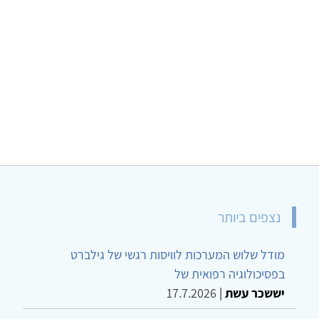
נצפים ביותר
מודל שלוש המערכות לוויסות רגשי של גילברט
בפסיכולוגיה רפואית של
יששכר עשת
|
17.7.2026