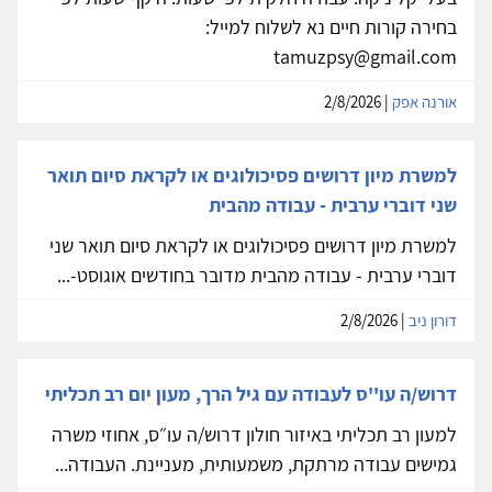
בחירה קורות חיים נא לשלוח למייל:
tamuzpsy@gmail.com
אורנה אפק
| 2/8/2026
למשרת מיון דרושים פסיכולוגים או לקראת סיום תואר
שני דוברי ערבית - עבודה מהבית
למשרת מיון דרושים פסיכולוגים או לקראת סיום תואר שני
דוברי ערבית - עבודה מהבית מדובר בחודשים אוגוסט-...
דורון ניב
| 2/8/2026
דרוש/ה עו''ס לעבודה עם גיל הרך, מעון יום רב תכליתי
למעון רב תכליתי באיזור חולון דרוש/ה עו״ס, אחוזי משרה
גמישים עבודה מרתקת, משמעותית, מעניינת. העבודה...