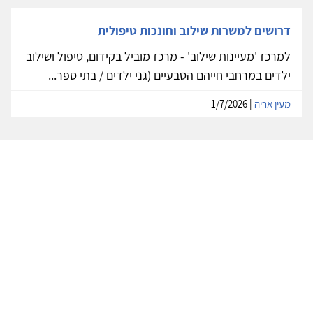
דרושים למשרות שילוב וחונכות טיפולית
למרכז 'מעיינות שילוב' - מרכז מוביל בקידום, טיפול ושילוב
ילדים במרחבי חייהם הטבעיים (גני ילדים / בתי ספר...
מעין אריה
| 1/7/2026