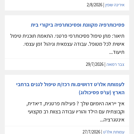
אירינה שופין
| 2/8/2026
פסיכותרפיה מקוונת ופסיכותרפיה ביקורי בית
תיאור: מתן טיפול פסיכותרפי פרטני. התאמת תוכנית טיפול
אישית לכל מטופל. עבודה עצמאית וניהול זמן עצמי.
תיעוד...
צבר רפואה
| 29/7/2026
לעמותת אלו'ט דרושים.ות רכז/ת טיפול לגנים ברחבי
הארץ (עו'ס פסיכולוג)
איך ייראה היומיום שלך ? פעילות פרטנית, דיאדית,
וקבוצתית עם הילד והוריו עבודה בצוות רב מקצועי
אינטגרציה...
עמותת אלו'ט
| 27/7/2026