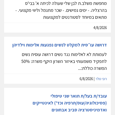
מחפשת משלב.ת לבן שלי שעולה לכיתה א' בבי'ס
בהרצליה. - ימים גמישים. - שכר מתגמל וליווי מקצועי. -
מתאים במיוחד לסטודנטים למקצועות
4/8/2026
דרושה עו״סית למקלט לנשים נפגעות אלימות וילדיהן
לעמותת לא לאלימות נגד נשים דרושה עוסית נשים
לתפקיד משמעותי באיזור השרון היקף משרה: 50%
המשרה כוללת:...
רוני טלר
| 6/8/2026
עובד/ת בעל/ת תואר שני טיפולי
(פסיכולוגיה/עוס/תרפיה וכד') לאינטייקים
ואדמיניסטרציה סביב אבחונים