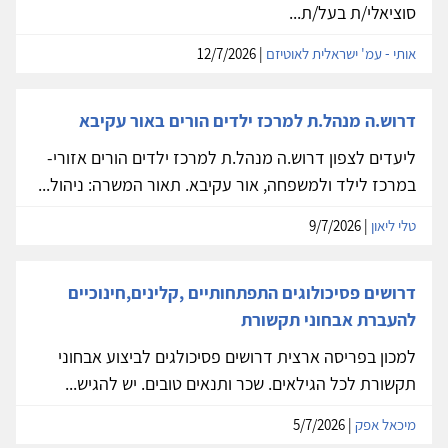
סוציאלי/ת בעל/ת...
אותי - עמ' ישראלית לאוטיזם
| 12/7/2026
דרוש.ה מנהל.ת למרכז ילדים הורים באור עקיבא
ליעדים לצפון דרוש.ה מנהל.ת למרכז ילדים הורים אזורי-
במרכז לילד ולמשפחה, אור עקיבא. תאור המשרה: ניהול...
טלי ליאון
| 9/7/2026
דרושים פסיכולוגים התפתחותיים ,קלינים,חינוכיים
להעברת אבחוני תקשורת
למכון בפריסה ארצית דרושים פסיכולגים לביצוע אבחוני
תקשורת לכל הגילאים. שכר ותנאים טובים. יש להגיש...
מיכאל אפק
| 5/7/2026