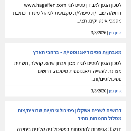
למכון הגפן לאבחון פסיכולוגי www.hageffen.com
דרוש/ה עובד/ת טיפולי/ת מקצועית לניהול משרד וכתיבת
מסמכי אינטייקים. חצי...
איתן גפן
| 3/8/2026
מאבחן/ת פסיכודיאגנוסטי/ת - ברחבי הארץ
למכון הגפן לפסיכולוגיה מכון אבחון שהוא קהילה, תשתית
מצוינת לעשייה דיאגנוסטית מיטיבה. דרושים
פסיכולוגיים/ות...
איתן גפן
| 3/8/2026
דרושים לשפ'ח אשקלון פסיכולוגים/יות שרוצים/צות
מסלול התמחות מהיר
חדש!!! אפשרות להתמחות בפסיכולוגיה קלינית ביחידה