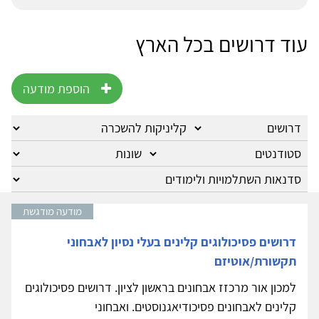
עוד דרושים בכל הארץ
הוספת מודעה
מודעה מודגשת
דרושים פסיכולוגים קלינים בעלי נסיון לאבחוני
תקשורת/אוטיזם
למכון אור מרכזז אבחונים בראשון לציון. דרושים פסיכולוגים
קלינים לאבחונים פסיכודיאגנוסטים. ואבחוני