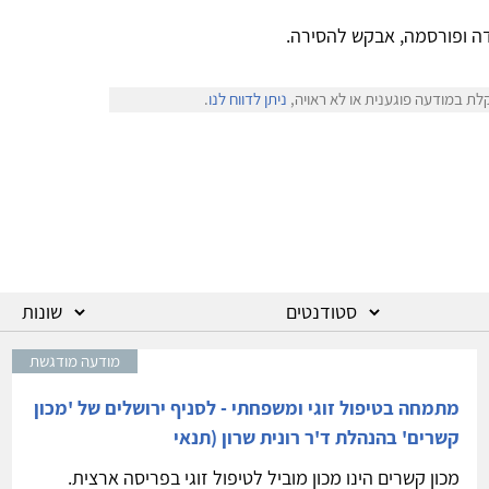
ה ופורסמה, אבקש להסירה.
לת במודעה פוגענית או לא ראויה,
ניתן לדווח לנו
.
מודעה מודגשת
מתמחה בטיפול זוגי ומשפחתי - לסניף ירושלים של 'מכון
קשרים' בהנהלת ד'ר רונית שרון (תנאי
מכון קשרים הינו מכון מוביל לטיפול זוגי בפריסה ארצית.