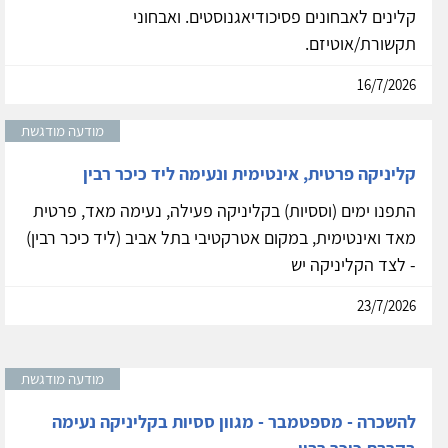
קלינים לאבחונים פסיכודיאגנוסטים. ואבחוני
תקשורת/אוטיזם.
16/7/2026
מודעה מודגשת
קליניקה פרטית, אינטימית ונעימה ליד כיכר רבין
התפנו ימים (וססיות) בקליניקה פעילה, נעימה מאד, פרטית
מאד ואינטימית, במקום אטרקטיבי בתל אביב (ליד כיכר רבין)
- לצד הקליניקה יש
23/7/2026
מודעה מודגשת
להשכרה - מספטמבר - מגוון ססיות בקליניקה נעימה