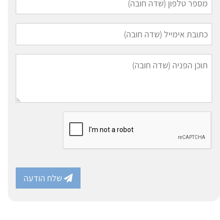
שלח הודעה