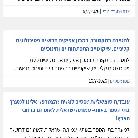
אגם וינוגרד רובין
| 19/7/2026
לחטיבה בתקשורת במכון אפיקים דרושים פסיכולוגים
קליניים, שיקומיים התפתחותיים וחינוכיים
לחטיבה בתקשורת במכון אפיקים אנו מגייסים כעת
פסיכולוגים קליניים, שיקומיים התפתחותיים וחינוכיים אשר...
מכון אפיקים
| 16/7/2026
עובד/ת סוציאלי/ת ?פסיכולוג/ית ?הצטרפ/י אלינו למערך
בתי הספר באותי- עמותה ישראלית לאוטיזם ברחבי
הארץ!
למערך בתי הספר באותי- עמותה ישראלית לאוטיזם דרוש/ה
פסיכולוג/ית בעל/ת תואר שני ו/או עובד/ת סוציאלי/ת