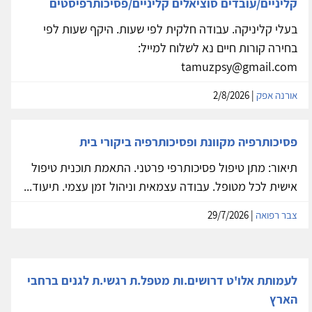
קליניים/עובדים סוציאלים קליניים/פסיכותרפיסטים
בעלי קליניקה. עבודה חלקית לפי שעות. היקף שעות לפי
בחירה קורות חיים נא לשלוח למייל:
tamuzpsy@gmail.com
אורנה אפק
| 2/8/2026
פסיכותרפיה מקוונת ופסיכותרפיה ביקורי בית
תיאור: מתן טיפול פסיכותרפי פרטני. התאמת תוכנית טיפול
אישית לכל מטופל. עבודה עצמאית וניהול זמן עצמי. תיעוד...
צבר רפואה
| 29/7/2026
לעמותת אלו'ט דרושים.ות מטפל.ת רגשי.ת לגנים ברחבי
הארץ