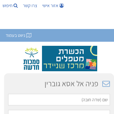
אזור אישי
צרו קשר
חיפוש
ניווט בעמוד
פניה אל אסא גוברין