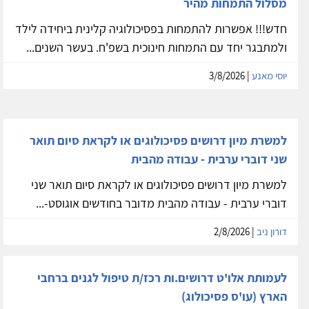
מסלול התמחות מהיר
חדש!!! אפשרות להתמחות בפסיכולוגיה קלינית ביחידה לילד
ולמתבגר יחד עם התמחות חינוכית בשפ'ח. בעשר השנים...
יוסי מאנע
| 3/8/2026
למשרת מיון דרושים פסיכולוגים או לקראת סיום תואר
שני דוברי ערבית - עבודה מהבית
למשרת מיון דרושים פסיכולוגים או לקראת סיום תואר שני
דוברי ערבית - עבודה מהבית מדובר בחודשים אוגוסט-...
דורון ניב
| 2/8/2026
לעמותת אלו'ט דרושים.ות רכז/ת טיפול לגנים ברחבי
הארץ (עו'ס פסיכולוג)