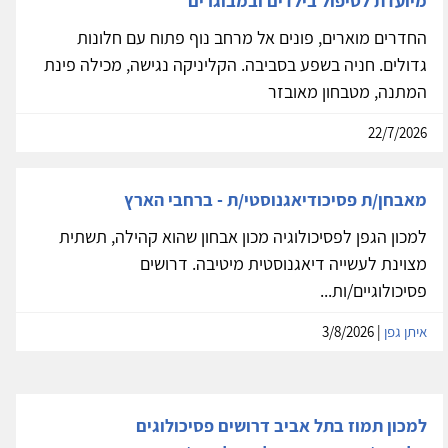
מיועדת לטיפול בילדים ובמבוגרים
החדרים מוארים, פונים אל מרחב נוף פתוח עם חלונות
גדולים. חניה בשפע בסביבה. הקליניקה נגישה, מכילה פינת
המתנה, מטבחון מאובזר
22/7/2026
מאבחן/ת פסיכודיאגנוסטי/ת - ברחבי הארץ
למכון הגפן לפסיכולוגיה מכון אבחון שהוא קהילה, תשתית
מצוינת לעשייה דיאגנוסטית מיטיבה. דרושים
פסיכולוגיים/ות...
איתן גפן
| 3/8/2026
למכון תמוז בתל אביב דרושים פסיכולוגים