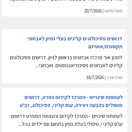
מיטל פלאח
| 20/7/2026
דרושים פסיכולוגים קלינים בעלי נסיון לאבחוני
תקשורת/אוטיזם
למכון אור מרכזז אבחונים בראשון לציון. דרושים פסיכולוגים
קלינים לאבחונים פסיכודיאגנוסטים. ואבחוני...
אורה שדה
| 16/7/2026
לעמותת שינויים - המרכז לקידום הפרט, דרושים
מטפלים בהבעה ויצירה, עוס קליני, פסיכולוג, רב'ע
לעמותת שינויים - המרכז לקידום והעצמת המפרט דרושים:
עו'ס קליני / טיפולי בעלת נסיון בתחום עם ילדים בגיל...