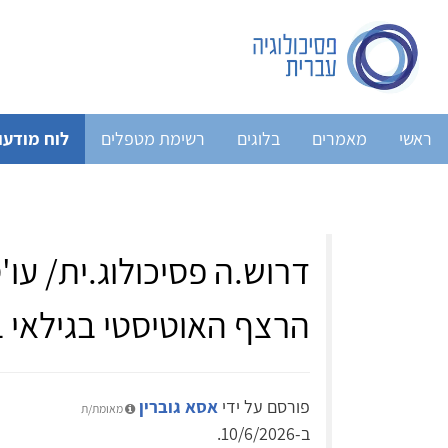
ראשי
מאמרים
בלוגים
רשימת מטפלים
לוח מודעו
דרוש.ה פסיכולוג.ית/ עו
הרצף האוטיסטי בגילאי ב
פורסם על ידי
אסא גוברין
מאומת/ת
ב-10/6/2026.