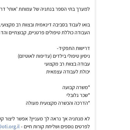
למערך בתי הספר בנתניה של עמותת 'אותי' דרוש/
בואו לעבוד בסביבה דינאמית ובצוות רב מקצועי.
העבודה כוללת טיפולים פרטניים, קבוצתיים והדר
דרישות התפקיד-
ניסיון טיפולי בילדים (עדיפות לאוטיזם)
עבודה בצוות רב מקצועי
יכולת לעבודה עצמאית
*משרה קבועה
*שכר גלובלי
*הדרכה והכשרה מקצועית מעולה
לא מנתניה אך נראה לך מעניין? אפשר ליצור קשר
לפרטים נוספים ושליחת קורות חיים -
ti.org.il