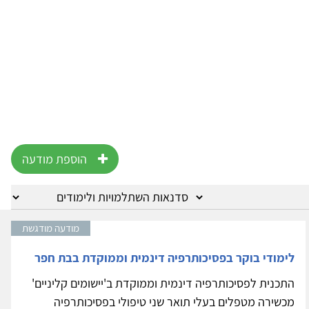
הוספת מודעה
מודעה מודגשת
לימודי בוקר בפסיכותרפיה דינמית וממוקדת בבת חפר
התכנית לפסיכותרפיה דינמית וממוקדת ב'יישומים קליניים'
מכשירה מטפלים בעלי תואר שני טיפולי בפסיכותרפיה