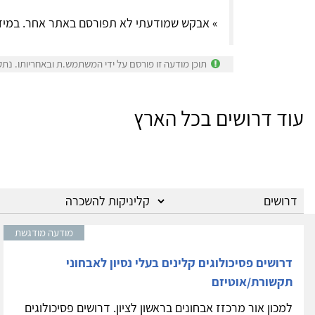
» אבקש שמודעתי לא תפורסם באתר אחר. במיד
תוכן מודעה זו פורסם על ידי המשתמש.ת ובאחריותו. נתק
עוד דרושים בכל הארץ
מודעה מודגשת
דרושים פסיכולוגים קלינים בעלי נסיון לאבחוני
תקשורת/אוטיזם
למכון אור מרכזז אבחונים בראשון לציון. דרושים פסיכולוגים