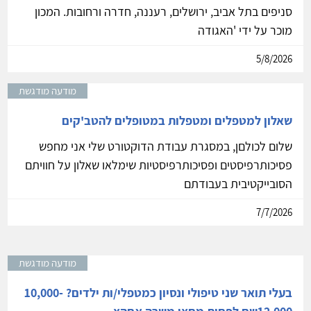
סניפים בתל אביב, ירושלים, רעננה, חדרה ורחובות. המכון
מוכר על ידי 'האגודה
5/8/2026
מודעה מודגשת
שאלון למטפלים ומטפלות במטופלים להטב'קים
שלום לכולםן, במסגרת עבודת הדוקטורט שלי אני מחפש
פסיכותרפיסטים ופסיכותרפיסטיות שימלאו שאלון על חוויתם
הסובייקטיבית בעבודתם
7/7/2026
מודעה מודגשת
בעלי תואר שני טיפולי ונסיון כמטפלי/ות ילדים? 10,000-