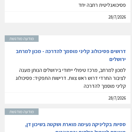
פסיכואנליטית רחבה יחד
28/7/2026
מודעה מודגשת
דרושים פסיכולוג קליני מוסמך להדרכה - מכון למרחב
ירושלים
למכון למרחב, מרכז טיפולי ייחודי בירושלים הנותן מענה
לציבור החרדי דרוש ראש צוות. דרישות התפקיד: פסיכולוג
קליני מוסמך להדרכה
28/7/2026
מודעה מודגשת
ססיות בקליניקה נעימה מוארת ושקטה בשיכון דן,