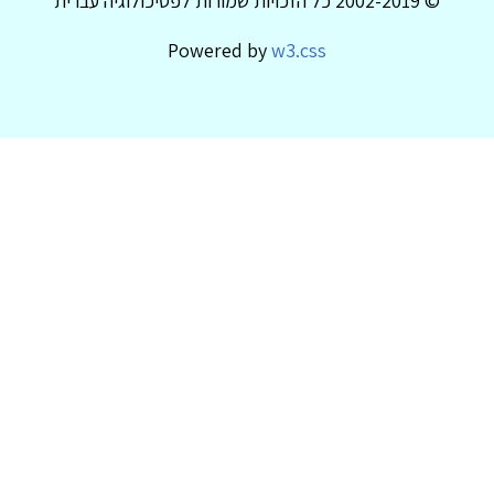
© 2002-2019 כל הזכויות שמורות לפסיכולוגיה עברית
Powered by
w3.css