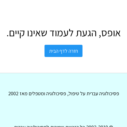
אופס, הגעת לעמוד שאינו קיים.
חזרה לדף הבית
פסיכולוגיה עברית על טיפול, פסיכולוגיה ומטפלים מאז 2002