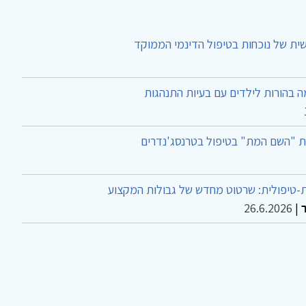
ית של נוכחות בטיפול הדינמי הממוקד
 בהורות לילדים עם בעיות התנהגות
ת "השם המת" בטיפול בטרנסג'נדרים
-טיפולית: שרטוט מחדש של גבולות המקצוע
26.6.2026
|