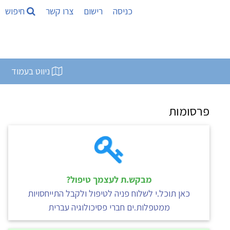
כניסה
רישום
צרו קשר
חיפוש
ניווט בעמוד
פרסומות
מבקש.ת לעצמך טיפול?
כאן תוכל.י לשלוח פניה לטיפול ולקבל התייחסויות
ממטפלות.ים חברי פסיכולוגיה עברית