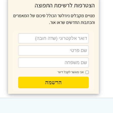
הצטרפות לרשימת התפוצה
מנויים מקבלים ניוזלטר הכולל סיכום של המאמרים
והכתבות החדשים שראו אור.
אני מאשר לקבל דיוור
הרשמה