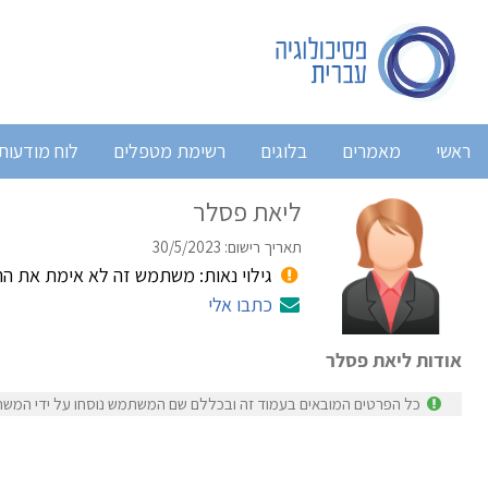
ראשי
מאמרים
בלוגים
רשימת מטפלים
לוח מודעות
ליאת פסלר
תאריך רישום: 30/5/2023
גילוי נאות: משתמש זה לא אימת את ה
כתבו אלי
אודות ליאת פסלר
כל הפרטים המובאים בעמוד זה ובכללם שם המשתמש נוסחו על ידי המשת