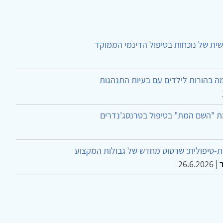
ית של נוכחות בטיפול הדינמי הממוקד
ה בהורות לילדים עם בעיות התנהגות
ת "השם המת" בטיפול בטרנסג'נדרים
-טיפולית: שרטוט מחדש של גבולות המקצוע
26.6.2026
|