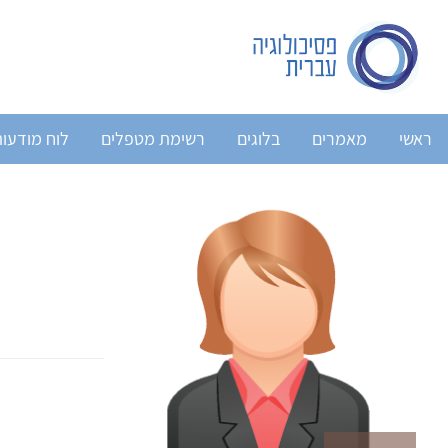
ראשי
מאמרים
בלוגים
רשימת מטפלים
לוח מודעו