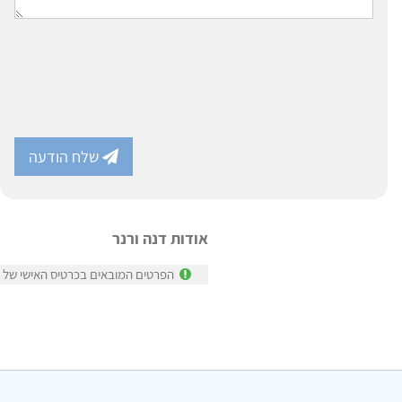
שלח הודעה
אודות דנה ורנר
הפרטים המובאים בכרטיס האישי של דנ