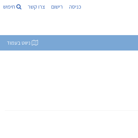
כניסה
רישום
צרו קשר
חיפוש
ניווט בעמוד