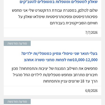
שאלון למטפלים ומטפלות במטופלים להטב'קים
שלום לכולםן, במסגרת עבודת הדוקטורט שלי אני מחפש
פסיכותרפיסטים ופסיכותרפיסטיות שימלאו שאלון על
חוויתם הסובייקטיבית בעבודתם
7/7/2026
מודעה מודגשת
בעלי תואר שני טיפולי ונסיון כמטפלי/ות ילדים?
10,000-12,000שח לפחות מחצי משרה אחהצ
מחפשים את השילוב המנצח של יציבות והתפתחות? מכון
חיבורים מתרחב ומחפש מטפלים/ות לילדים החל מהגיל
הרך עד 18 שרוצים עניין והתפתחות
6/8/2026
מודעה מודגשת