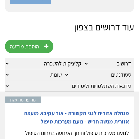
עוד דרושים בצפון
הוספת מודעה
מודעה מודגשת
מנהלת אזורית לגני תקשורת - אור עקיבא מועצה
אזורית מנשה חריש - נועם מערכות טיפול
לנועם מערכות טיפול וחינוך המנוסה בתחום הטיפול