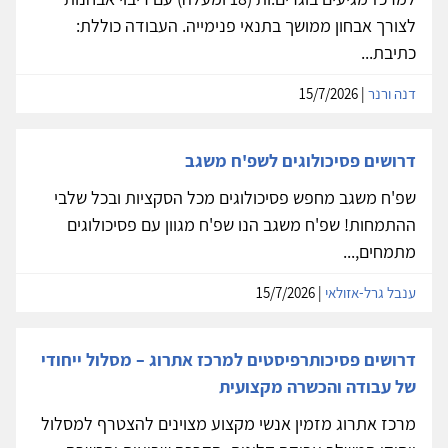
לצורך אבחון ממושך בתנאי פנימייה. העבודה כוללת:
כתיבת...
דנה ורנר
| 15/7/2026
דרושים פסיכולוגים לשפ'ח משגב
שפ'ח משגב מחפש פסיכולוגים מכל הסקציות ובכל שלבי
ההתמחות! שפ'ח משגב הנו שפ'ח מגוון עם פסיכולוגים
מתמחים,...
ענבל גרל-אזולאי
| 15/7/2026
דרושים פסיכותרפיסטים למרכז אתרוג – מסלול ייחודי
של עבודה והכשרה מקצועית
מרכז אתרוג מזמין אנשי מקצוע מצוינים להצטרף למסלול