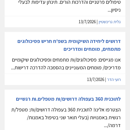
טיפולים פרטניים והדרכות הורים. תינתן עדיפות לבעלי
ניסיון...
גלית גרינשטיין
| 13/7/2026
דרושים ליחידה השיקומית בשפ'ח חריש פסיכולוגים
מתמחים, מומחים ומדריכים
אנו מגייסים: פסיכולוגים/ות מתמחים ופסיכולוגים שיקומיים
מדריכים/ מומחים המעוניינים בהסמכה להדרכה דרישות...
רועי הדר
| 13/7/2026
לתוכנית 360 בעפולה דרושים/ות מטפלים.ות רגשיים
הצטרפו אלינו! לתוכנית 360 בעפולה דרושים/ות: מטפל/ת
רגשית באמנויות (בעלי תואר שני בטיפול באמנות/
דרמה/...