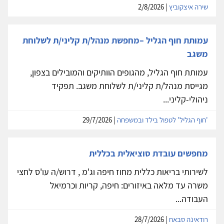
שירה איצקוביץ
| 2/8/2026
עמותת חוף הגליל –מחפשת מנהל/ת קליני/ת לשלוחת
משגב
עמותת חוף הגליל, מהגופים הוותיקים והמובילים בצפון,
מגייסת מנהל/ת קליני/ת לשלוחת משגב. תפקיד
ניהולי-קליני...
'חוף הגליל' לטפול בילד ובמשפחה
| 29/7/2026
מחפשים עובדת סוציאלית בכללית
לשירותי בריאות כללית מחוז חיפה וג'מ , דרוש/ה עו'ס לחצי
משרה עד מלאה באיזורים: חיפה, קריות וכרמיאל
העבודה...
רודאינה סבאח
| 28/7/2026