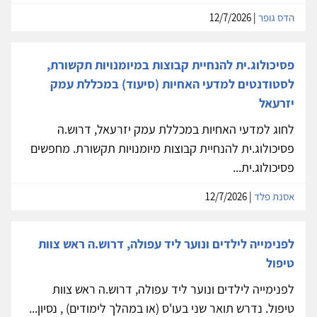
הדס גופר
| 12/7/2026
פסיכולוג.ית להנחיית קבוצות במיומנויות תקשורת,
לסטודנטים למדעי האחיות (סיעוד) במכללת עמק
יזרעאל
לחוג למדעי האחיות במכללת עמק יזרעאל, דרוש.ה
פסיכולוג.ית להנחיית קבוצות מיומנויות תקשורת. מחפשים
פסיכולוג.ית...
אסנת פלד
| 12/7/2026
לפנימייה לילדים ונוער ליד עפולה, דרוש.ה ראש צוות
טיפול
לפנימייה לילדים ונוער ליד עפולה, דרוש.ה ראש צוות
טיפול. נדרש תואר שני בעו'ס (או במהלך לימודים) , נסיון...