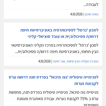
לעבודה...
מאיה שהם
| 4/8/2026
למכון 'כרמל' לפסיכותרפיה באוניברסיטת חיפה
דרוש/ה פסיכולוג/ית או עובד סוציאלי קליני
למכון 'כרמל' לפסיכותרפיה במרכז הקליני האוניברסיטאי
הבין-תחומי, באוניברסיטת חיפה דרוש/ה פסיכולוג/ית...
המרכז הקליני הבין תחומי, אונ' חיפה
| 4/8/2026
לפנימייה טיפולית 'נוה מיכאל' בפרדס חנה דרושה עו'ס
לקבוצת נערות
פנימיית נוה מיכאל, פנימייה טיפולית בפרדס חנה, מחפשת
עו'ס ב 75% לקבוצת נערות. עבודה מאתגרת ומגוונת
השתייכות...