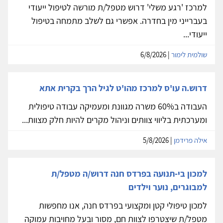
למרכז 'רגע משלי' דרוש מטפל/ת מורשה לטיפול ייעודי
בעברייני מין בחדרה. אפשרי גם לשלב מתמחה בטיפול
ייעודי...
שולמית לימור
| 6/8/2026
דרוש.ה עו'ס למרכז מהו'ט לגיל הרך בקרית אתא
העבודה ב60% משרה מגוונת ומעמיקה עבודה טיפולית
ומערכתית בליווי צוותים וניהול מקרים להיות חלק מצוות...
אילה פרידמן
| 5/8/2026
למכון בי-תנועה בפרדס חנה דרוש/ה מטפל/ת
למבוגרים, נוער וילדים
למכון טיפולי קטן ומקצועי בפרדס חנה, אנו מחפשות
מטפל/ת שיצטרפו לצוות חם, מסור ובעל מחויבות עמוקה