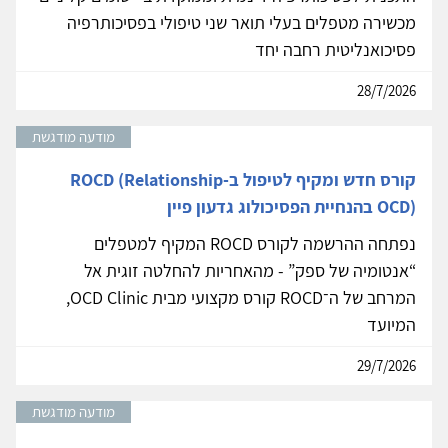
מכשירה מטפלים בעלי תואר שני טיפולי בפסיכותרפיה
פסיכואנליטית רחבה יחד
28/7/2026
מודעה מודגשת
קורס חדש ומקיף לטיפול ב-ROCD (Relationship
OCD) בהנחיית הפסיכולוג גדעון פיין
נפתחה ההרשמה לקורס ROCD המקיף למטפלים
“אנטומיה של ספק” - מהאחריות להחלטה זוגית אל
המרחב של ה־ROCD קורס מקצועי מבית OCD Clinic,
המיועד
29/7/2026
מודעה מודגשת