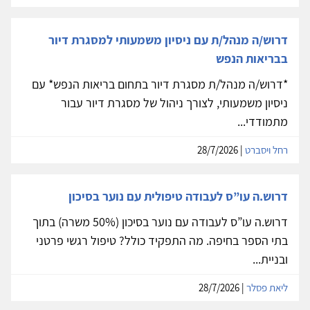
דרוש/ה מנהל/ת עם ניסיון משמעותי למסגרת דיור
בבריאות הנפש
*דרוש/ה מנהל/ת מסגרת דיור בתחום בריאות הנפש* עם
ניסיון משמעותי, לצורך ניהול של מסגרת דיור עבור
מתמודדי...
רחל ויסברט
| 28/7/2026
דרוש.ה עו”ס לעבודה טיפולית עם נוער בסיכון
דרוש.ה עו”ס לעבודה עם נוער בסיכון (50% משרה) בתוך
בתי הספר בחיפה. מה התפקיד כולל? טיפול רגשי פרטני
ובניית...
ליאת פסלר
| 28/7/2026