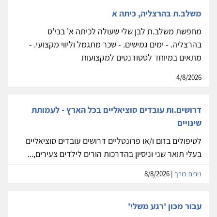
משלב.ת בהרצליה, כיתה א
מחפשת משלב.ת לבן שלי שעולה לכיתה א' בבי'ס
בהרצליה. - ימים גמישים. - שכר מתגמל וליווי מקצועי. -
מתאים במיוחד לסטודנטים למקצועות
4/8/2026
דרושים.ות עובדים סוציאליים בכל הארץ - לעמותת
שינויים
לטיפולים בזום ו/או פרונטליים דרושים עובדים סוציאליים
בעלי תואר שני וניסיון בהדרכות הורים לילדים צעירים,...
נירית כורך
| 8/8/2026
עבור מכון 'רגע משלי'