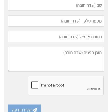
שלח הודעה