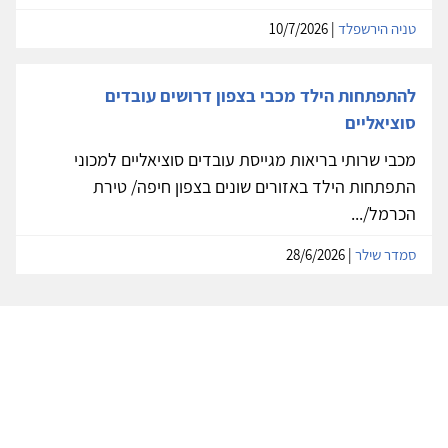
טניה הירשפלד
| 10/7/2026
להתפתחות הילד מכבי בצפון דרושים עובדים
סוציאליים
מכבי שרותי בריאות מגייסת עובדים סוציאליים למכוני
התפתחות הילד באזורים שונים בצפון חיפה/ טירת
הכרמל/...
סמדר שילר
| 28/6/2026