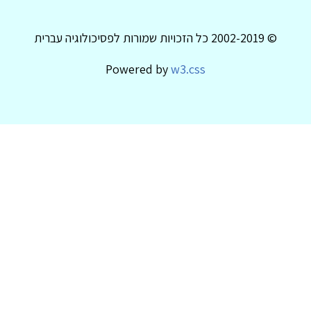
© 2002-2019 כל הזכויות שמורות לפסיכולוגיה עברית
Powered by
w3.css