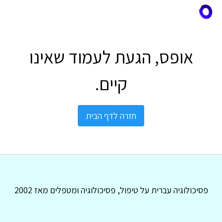
אופס, הגעת לעמוד שאינו
קיים.
חזרה לדף הבית
פסיכולוגיה עברית על טיפול, פסיכולוגיה ומטפלים מאז 2002