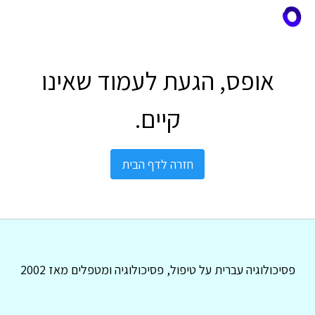
אופס, הגעת לעמוד שאינו
קיים.
חזרה לדף הבית
פסיכולוגיה עברית על טיפול, פסיכולוגיה ומטפלים מאז 2002