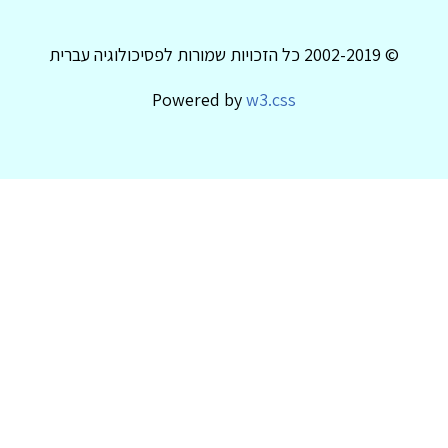
© 2002-2019 כל הזכויות שמורות לפסיכולוגיה עברית
Powered by
w3.css