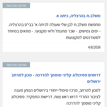
מודעה מודגשת
משלב.ת בהרצליה, כיתה א
מחפשת משלב.ת לבן שלי שעולה לכיתה א' בבי'ס בהרצליה.
- ימים גמישים. - שכר מתגמל וליווי מקצועי. - מתאים במיוחד
לסטודנטים למקצועות
4/8/2026
מודעה מודגשת
דרושים פסיכולוג קליני מוסמך להדרכה - מכון למרחב
ירושלים
למכון למרחב, מרכז טיפולי ייחודי בירושלים הנותן מענה
לציבור החרדי דרוש ראש צוות. דרישות התפקיד: פסיכולוג
קליני מוסמך להדרכה