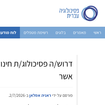
ראשי
מאמרים
בלוגים
רשימת מטפלים
לוח מודעו
דרוש/ה פסיכולוג/ת חינו
אשר
פורסם על ידי
ראניה אסלאן
ב-2/7/2026.