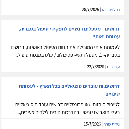
רחל ויסברט
| 28/7/2026
דרושים - מטפלים רגשיים לתפקידי טיפול בטבריה,
עמותת 'אותי'
לעמותת אותי המובילה את תחום הטיפול באוטיזם, דרושים
בטבריה- 1. מטפל רגשי- פסיכולוג / עו'ס במגמת טיפול...
עדי גזית
| 22/7/2026
דרושים.ות עובדים סוציאליים בכל הארץ - לעמותת
שינויים
לטיפולים בזום ו/או פרונטליים דרושים עובדים סוציאליים
בעלי תואר שני וניסיון בהדרכות הורים לילדים צעירים,...
נירית כורך
| 15/7/2026