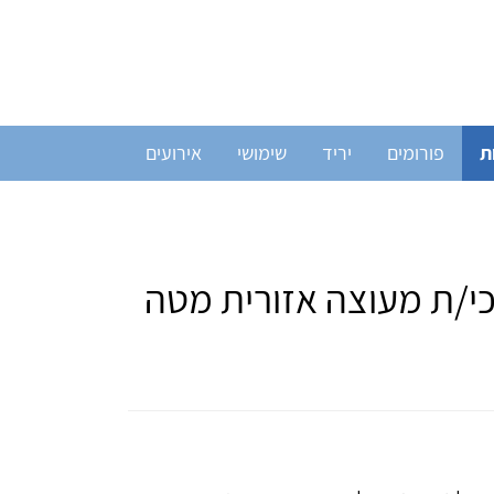
ת
פורומים
יריד
שימושי
אירועים
כי/ת מעוצה אזורית מטה