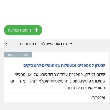
הוספת מודעה
מודעה מודגשת
שאלון למטפלים ומטפלות במטופלים להטב'קים
שלום לכולםן, במסגרת עבודת הדוקטורט שלי אני מחפש
פסיכותרפיסטים ופסיכותרפיסטיות שימלאו שאלון על חוויתם
הסובייקטיבית בעבודתם
7/7/2026