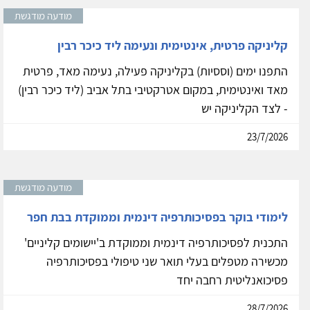
מודעה מודגשת
קליניקה פרטית, אינטימית ונעימה ליד כיכר רבין
התפנו ימים (וססיות) בקליניקה פעילה, נעימה מאד, פרטית
מאד ואינטימית, במקום אטרקטיבי בתל אביב (ליד כיכר רבין)
- לצד הקליניקה יש
23/7/2026
מודעה מודגשת
לימודי בוקר בפסיכותרפיה דינמית וממוקדת בבת חפר
התכנית לפסיכותרפיה דינמית וממוקדת ב'יישומים קליניים'
מכשירה מטפלים בעלי תואר שני טיפולי בפסיכותרפיה
פסיכואנליטית רחבה יחד
28/7/2026