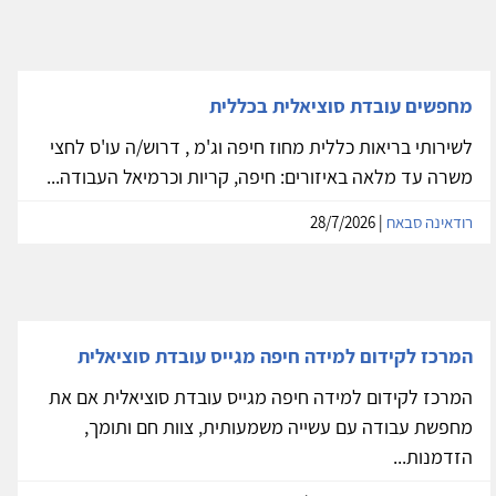
מחפשים עובדת סוציאלית בכללית
לשירותי בריאות כללית מחוז חיפה וג'מ , דרוש/ה עו'ס לחצי
משרה עד מלאה באיזורים: חיפה, קריות וכרמיאל העבודה...
רודאינה סבאח
| 28/7/2026
המרכז לקידום למידה חיפה מגייס עובדת סוציאלית
המרכז לקידום למידה חיפה מגייס עובדת סוציאלית אם את
מחפשת עבודה עם עשייה משמעותית, צוות חם ותומך,
הזדמנות...