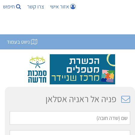
אזור אישי
צרו קשר
חיפוש
ניווט בעמוד
פניה אל ראניה אסלאן