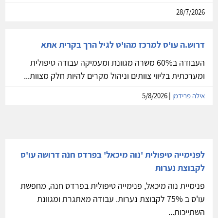
28/7/2026
דרוש.ה עו'ס למרכז מהו'ט לגיל הרך בקרית אתא
העבודה ב60% משרה מגוונת ומעמיקה עבודה טיפולית
ומערכתית בליווי צוותים וניהול מקרים להיות חלק מצוות...
אילה פרידמן
| 5/8/2026
לפנימייה טיפולית 'נוה מיכאל' בפרדס חנה דרושה עו'ס
לקבוצת נערות
פנימיית נוה מיכאל, פנימייה טיפולית בפרדס חנה, מחפשת
עו'ס ב 75% לקבוצת נערות. עבודה מאתגרת ומגוונת
השתייכות...