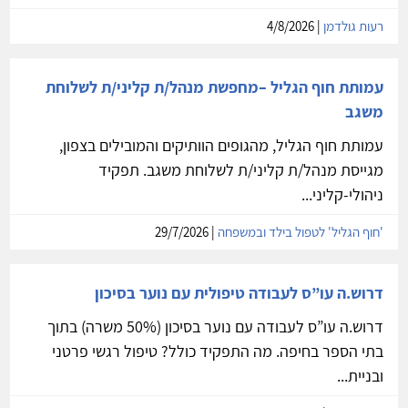
רעות גולדמן
| 4/8/2026
עמותת חוף הגליל –מחפשת מנהל/ת קליני/ת לשלוחת
משגב
עמותת חוף הגליל, מהגופים הוותיקים והמובילים בצפון,
מגייסת מנהל/ת קליני/ת לשלוחת משגב. תפקיד
ניהולי-קליני...
'חוף הגליל' לטפול בילד ובמשפחה
| 29/7/2026
דרוש.ה עו”ס לעבודה טיפולית עם נוער בסיכון
דרוש.ה עו”ס לעבודה עם נוער בסיכון (50% משרה) בתוך
בתי הספר בחיפה. מה התפקיד כולל? טיפול רגשי פרטני
ובניית...