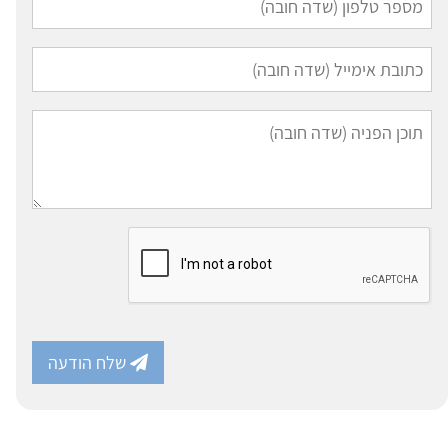
שלח הודעה