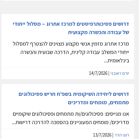
דרושים פסיכותרפיסטים למרכז אתרוג – מסלול ייחודי
של עבודה והכשרה מקצועית
מרכז אתרוג מזמין אנשי מקצוע מצוינים להצטרף למסלול
ייחודי המשלב עבודה קלינית, הדרכה שבועית והכשרה
בינלאומית...
יורם ראובני
| 14/7/2026
דרושים ליחידה השיקומית בשפ'ח חריש פסיכולוגים
מתמחים, מומחים ומדריכים
אנו מגייסים: פסיכולוגים/ות מתמחים ופסיכולוגים שיקומיים
מדריכים/ מומחים המעוניינים בהסמכה להדרכה דרישות...
רועי הדר
| 13/7/2026