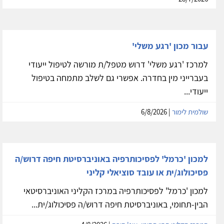
עבור מכון 'רגע משלי'
למרכז 'רגע משלי' דרוש מטפל/ת מורשה לטיפול ייעודי
בעברייני מין בחדרה. אפשרי גם לשלב מתמחה בטיפול
ייעודי...
שולמית לימור
| 6/8/2026
למכון 'כרמל' לפסיכותרפיה באוניברסיטת חיפה דרוש/ה
פסיכולוג/ית או עובד סוציאלי קליני
למכון 'כרמל' לפסיכותרפיה במרכז הקליני האוניברסיטאי
הבין-תחומי, באוניברסיטת חיפה דרוש/ה פסיכולוג/ית...