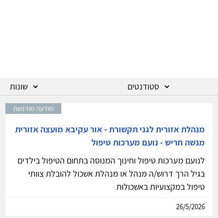
מודעה מודגשת
מנהלת אזורית לגני תקשורת - אור עקיבא מועצה אזורית
מנשה חריש - נועם מערכות טיפול
לנועם מערכות טיפול וחינוך המנוסה בתחום הטיפול בילדים
בגיל הרך דרוש/ה מנהל או מנהלת אשכול להובלת צוותי
טיפול במקצועיות באשכולות
26/5/2026