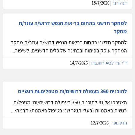
דנה ורנר
| 15/7/2026
למחקר חדשני בתחום בריאות הנפש דרוש/ה עוזר/ת
מחקר
למחקר חדשני בתחום בריאות הנפש דרוש/ה עוזר/ת מחקר.
המחקר עוסק בפיתוח ובבחינה של כלים חדשניים, לשיפור...
ד'ר עדי לביא-רוטנברג
| 14/7/2026
לתוכנית 360 בעפולה דרושים/ות מטפלים.ות רגשיים
הצטרפו אלינו! לתוכנית 360 בעפולה דרושים/ות: מטפל/ת
רגשית באמנויות (בעלי תואר שני בטיפול באמנות/ דרמה/...
הדס גופר
| 12/7/2026