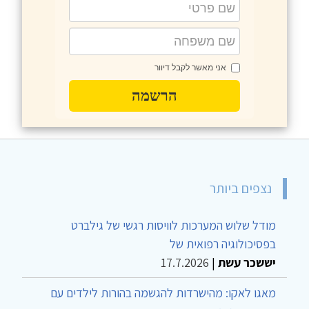
אני מאשר לקבל דיוור
הרשמה
נצפים ביותר
מודל שלוש המערכות לוויסות רגשי של גילברט
בפסיכולוגיה רפואית של
יששכר עשת
|
17.7.2026
מאגו לאקו: מהישרדות להגשמה בהורות לילדים עם