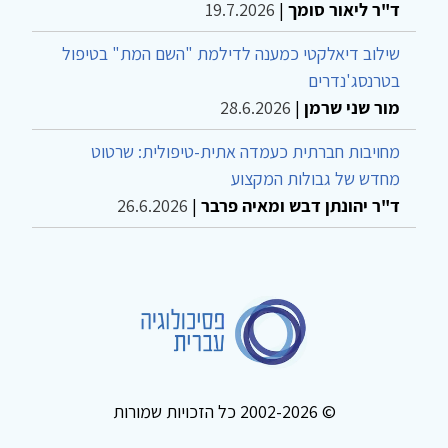
ד"ר ליאור סומך
|
19.7.2026
שילוב דיאלקטי כמענה לדילמת "השם המת" בטיפול
בטרנסג'נדרים
מור שני שרמן
|
28.6.2026
מחויבות חברתית כעמדה אתית-טיפולית: שרטוט
מחדש של גבולות המקצוע
ד"ר יהונתן דבש ומאיה פרבר
|
26.6.2026
© 2002-2026 כל הזכויות שמורות