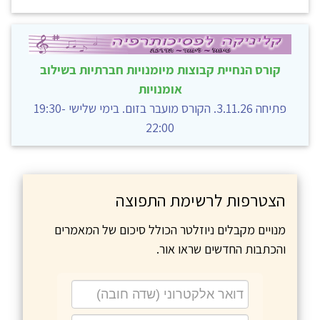
קורס הנחיית קבוצות מיומנויות חברתיות בשילוב
אומנויות
פתיחה 3.11.26. הקורס מועבר בזום. בימי שלישי 19:30-
22:00
הצטרפות לרשימת התפוצה
מנויים מקבלים ניוזלטר הכולל סיכום של המאמרים
והכתבות החדשים שראו אור.