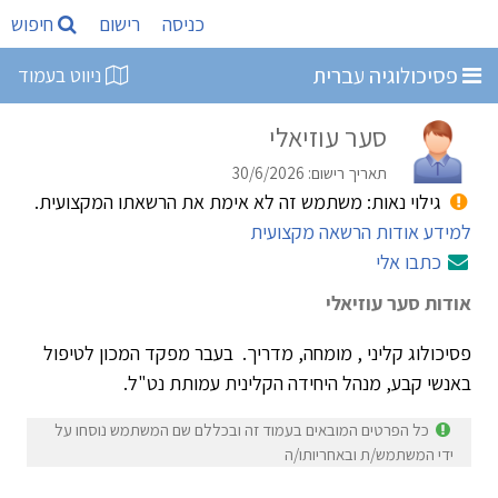
כניסה
רישום
חיפוש
פסיכולוגיה עברית
ניווט בעמוד
סער עוזיאלי
תאריך רישום: 30/6/2026
גילוי נאות: משתמש זה לא אימת את הרשאתו המקצועית.
למידע אודות הרשאה מקצועית
כתבו אלי
אודות סער עוזיאלי
פסיכולוג קליני , מומחה, מדריך. בעבר מפקד המכון לטיפול
באנשי קבע, מנהל היחידה הקלינית עמותת נט"ל.
כל הפרטים המובאים בעמוד זה ובכללם שם המשתמש נוסחו על
ידי המשתמש/ת ובאחריותו/ה