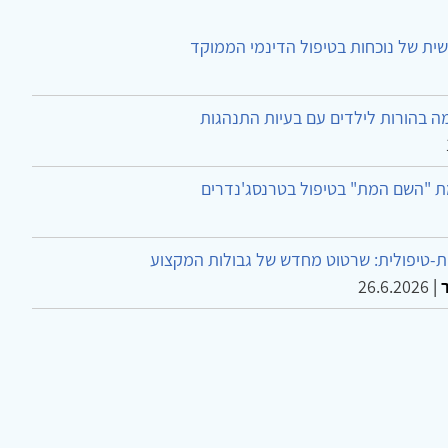
ית של נוכחות בטיפול הדינמי הממוקד
ה בהורות לילדים עם בעיות התנהגות
ת "השם המת" בטיפול בטרנסג'נדרים
-טיפולית: שרטוט מחדש של גבולות המקצוע
26.6.2026
|