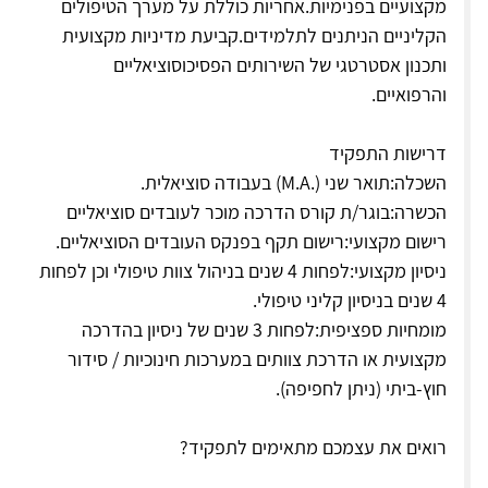
מקצועיים בפנימיות.אחריות כוללת על מערך הטיפולים
הקליניים הניתנים לתלמידים.קביעת מדיניות מקצועית
ותכנון אסטרטגי של השירותים הפסיכוסוציאליים
והרפואיים.
דרישות התפקיד
השכלה:תואר שני (.M.A) בעבודה סוציאלית.
הכשרה:בוגר/ת קורס הדרכה מוכר לעובדים סוציאליים
רישום מקצועי:רישום תקף בפנקס העובדים הסוציאליים.
ניסיון מקצועי:לפחות 4 שנים בניהול צוות טיפולי וכן לפחות
4 שנים בניסיון קליני טיפולי.
מומחיות ספציפית:לפחות 3 שנים של ניסיון בהדרכה
מקצועית או הדרכת צוותים במערכות חינוכיות / סידור
חוץ-ביתי (ניתן לחפיפה).
רואים את עצמכם מתאימים לתפקיד?