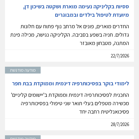
ססיות בקליניקה נעימה מוארת ושקטה בשיכון דן,
מיועדת לטיפול בילדים ובמבוגרים
החדרים מוארים, פונים אל מרחב נוף פתוח עם חלונות
גדולים. חניה בשפע בסביבה. הקליניקה נגישה, מכילה פינת
המתנה, מטבחון מאובזר
22/7/2026
מודעה מודגשת
לימודי בוקר בפסיכותרפיה דינמית וממוקדת בבת חפר
התכנית לפסיכותרפיה דינמית וממוקדת ב'יישומים קליניים'
מכשירה מטפלים בעלי תואר שני טיפולי בפסיכותרפיה
פסיכואנליטית רחבה יחד
28/7/2026
מודעה מודגשת