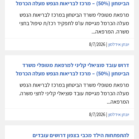
הביטחון (50%) – מרכז לבריאות הנפש מעלה הכרמל
מרפאת מטופלי משרד הביטחון במרכז לבריאות הנפש
מעלה הכרמל מגייסת עו'ס לתפקיד רכז/ת טיפול בחצי
משרה. המרפאה...
יונתן אידלסון
| 8/7/2026
דרוש עובד סוציאלי קליני למרפאת מטופלי משרד
הביטחון (50%) – מרכז לבריאות הנפש מעלה הכרמל
מרפאת מטופלי משרד הביטחון במרכז לבריאות הנפש
מעלה הכרמל מגייסת עובד סוציאלי קליני לחצי משרה.
המרפאה...
יונתן אידלסון
| 8/7/2026
להתפתחות הילד מכבי בצפון דרושים עובדים