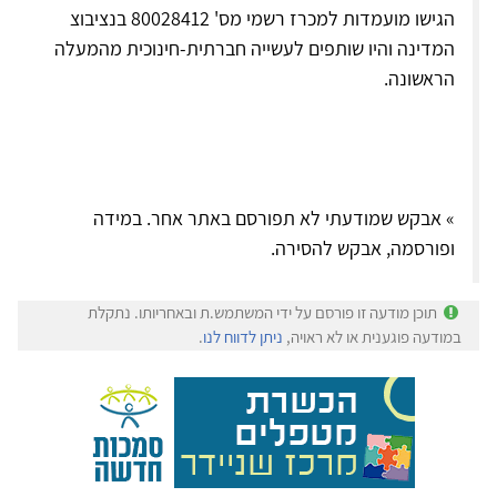
הגישו מועמדות למכרז רשמי מס' 80028412 בנציבוצ
המדינה והיו שותפים לעשייה חברתית-חינוכית מהמעלה
הראשונה.
» אבקש שמודעתי לא תפורסם באתר אחר. במידה
ופורסמה, אבקש להסירה.
תוכן מודעה זו פורסם על ידי המשתמש.ת ובאחריותו. נתקלת
במודעה פוגענית או לא ראויה,
ניתן לדווח לנו
.