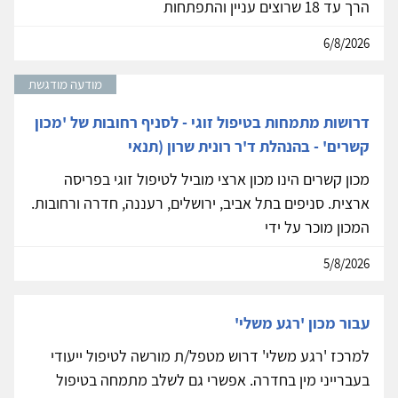
הרך עד 18 שרוצים עניין והתפתחות
6/8/2026
מודעה מודגשת
דרושות מתמחות בטיפול זוגי - לסניף רחובות של 'מכון
קשרים' - בהנהלת ד'ר רונית שרון (תנאי
מכון קשרים הינו מכון ארצי מוביל לטיפול זוגי בפריסה
ארצית. סניפים בתל אביב, ירושלים, רעננה, חדרה ורחובות.
המכון מוכר על ידי
5/8/2026
עבור מכון 'רגע משלי'
למרכז 'רגע משלי' דרוש מטפל/ת מורשה לטיפול ייעודי
בעברייני מין בחדרה. אפשרי גם לשלב מתמחה בטיפול