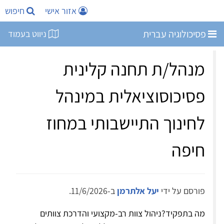
אזור אישי
חיפוש
פסיכולוגיה עברית
ניווט בעמוד
מנהל/ת תחנה קלינית
פסיכוסוציאלית במינהל
לחינוך התיישבותי במחוז
חיפה
פורסם על ידי
יעל אלתרמן
ב-11/6/2026.
מה בתפקיד?ניהול צוות רב-מקצועי והדרכת צוותים