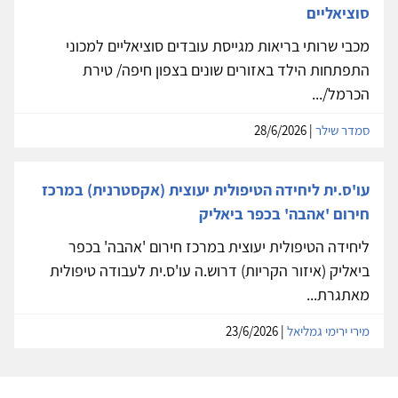
סוציאליים
מכבי שרותי בריאות מגייסת עובדים סוציאליים למכוני
התפתחות הילד באזורים שונים בצפון חיפה/ טירת
הכרמל/...
סמדר שילר
| 28/6/2026
עו'ס.ית ליחידה הטיפולית יעוצית (אקסטרנית) במרכז
חירום 'אהבה' בכפר ביאליק
ליחידה הטיפולית יעוצית במרכז חירום 'אהבה' בכפר
ביאליק (איזור הקריות) דרוש.ה עו'ס.ית לעבודה טיפולית
מאתגרת...
מירי ירימי גמליאל
| 23/6/2026