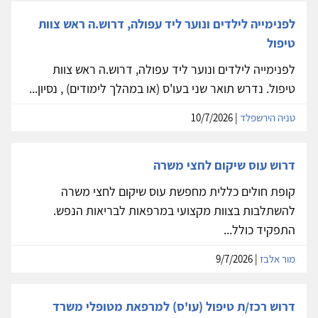
לפנימייה לילדים ונוער ליד עפולה, דרוש.ה ראש צוות
טיפול
לפנימייה לילדים ונוער ליד עפולה, דרוש.ה ראש צוות
טיפול. נדרש תואר שני בעו'ס (או במהלך לימודים) , נסיון...
טניה הירשפלד
| 10/7/2026
דרוש עוס שיקום לחצי משרה
קופת חולים כללית מחפשת עוס שיקום לחצי משרה
להשתלבות בצוות מקצועי במרפאות לבריאות הנפש.
התפקיד כולל...
מור אלבז
| 9/7/2026
דרוש רכז/ת טיפול (עו'ס) למרפאת מטופלי משרד