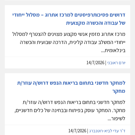
דרושים פסיכותרפיסטים למרכז אתרוג – מסלול ייחודי
של עבודה והכשרה מקצועית
מרכז אתרוג מזמין אנשי מקצוע מצוינים להצטרף למסלול
ייחודי המשלב עבודה קלינית, הדרכה שבועית והכשרה
בינלאומית...
יורם ראובני
| 14/7/2026
למחקר חדשני בתחום בריאות הנפש דרוש/ה עוזר/ת
מחקר
למחקר חדשני בתחום בריאות הנפש דרוש/ה עוזר/ת
מחקר. המחקר עוסק בפיתוח ובבחינה של כלים חדשניים,
לשיפור...
ד'ר עדי לביא-רוטנברג
| 14/7/2026