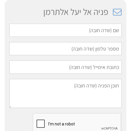
פניה אל יעל אלתרמן