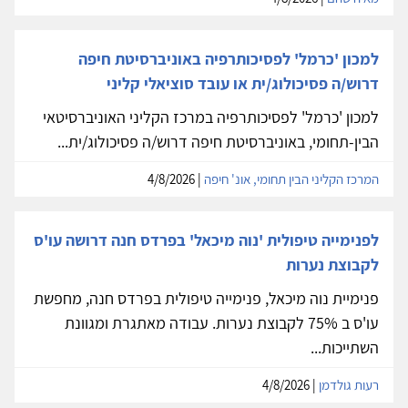
למכון 'כרמל' לפסיכותרפיה באוניברסיטת חיפה
דרוש/ה פסיכולוג/ית או עובד סוציאלי קליני
למכון 'כרמל' לפסיכותרפיה במרכז הקליני האוניברסיטאי
הבין-תחומי, באוניברסיטת חיפה דרוש/ה פסיכולוג/ית...
המרכז הקליני הבין תחומי, אונ' חיפה
| 4/8/2026
לפנימייה טיפולית 'נוה מיכאל' בפרדס חנה דרושה עו'ס
לקבוצת נערות
פנימיית נוה מיכאל, פנימייה טיפולית בפרדס חנה, מחפשת
עו'ס ב 75% לקבוצת נערות. עבודה מאתגרת ומגוונת
השתייכות...
רעות גולדמן
| 4/8/2026