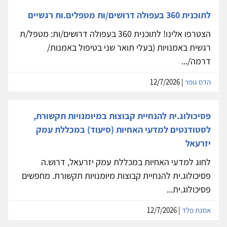
לתוכנית 360 בעפולה דרושים/ות מטפלים.ות רגשיים
הצטרפו אלינו! לתוכנית 360 בעפולה דרושים/ות: מטפל/ת
רגשית באמנויות (בעלי תואר שני בטיפול באמנות/
דרמה/...
הדס גופר
| 12/7/2026
פסיכולוג.ית להנחיית קבוצות במיומנויות תקשורת,
לסטודנטים למדעי האחיות (סיעוד) במכללת עמק
יזרעאל
לחוג למדעי האחיות במכללת עמק יזרעאל, דרוש.ה
פסיכולוג.ית להנחיית קבוצות מיומנויות תקשורת. מחפשים
פסיכולוג.ית...
אסנת פלד
| 12/7/2026