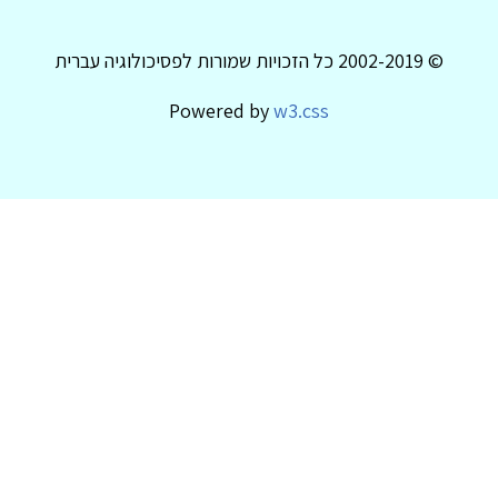
© 2002-2019 כל הזכויות שמורות לפסיכולוגיה עברית
Powered by
w3.css