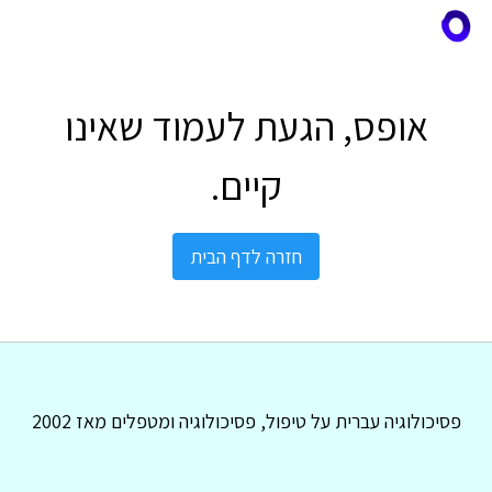
אופס, הגעת לעמוד שאינו
קיים.
חזרה לדף הבית
פסיכולוגיה עברית על טיפול, פסיכולוגיה ומטפלים מאז 2002