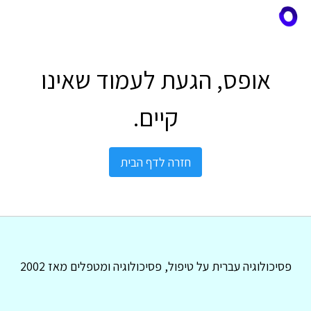
אופס, הגעת לעמוד שאינו
קיים.
חזרה לדף הבית
פסיכולוגיה עברית על טיפול, פסיכולוגיה ומטפלים מאז 2002