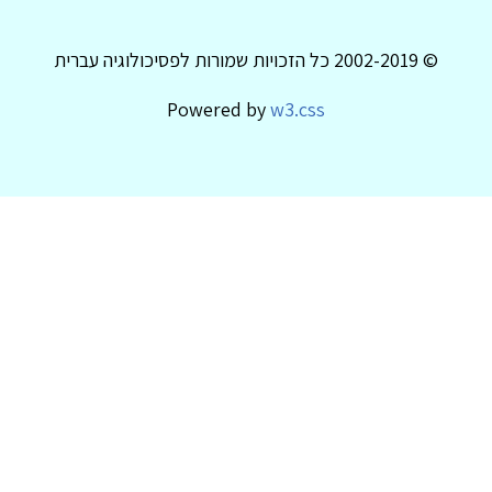
© 2002-2019 כל הזכויות שמורות לפסיכולוגיה עברית
Powered by
w3.css