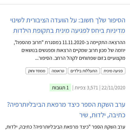
הסיפור שלך חשוב: על הוועדה הציבורית לשינוי
מדיניות ביחס לפגיעה מינית בתקופת הילדות
ההרצאה התקיימה ב-11.11.2020 במסגרת "חרוב מהספה",
יוזמה של מכון חרוב שמקיים הרצאות ומפגשים בנושאים
מקצועיים בזום שפתוחים לקהל הרחב. הסיפור...
פגיעה מינית
התעללות בילדים
טראומה
ממסד וחוק
22/11/2020 | 3,571 צפיות |
1 תגובות
ערב השקת הספר כיצד מרפאת הביבליותרפיה?
כתיבה, ילדוּת, שיר
ערב השקת הספר "כיצד מרפאת הביבליותרפיה? כתיבה, ילדוּת,