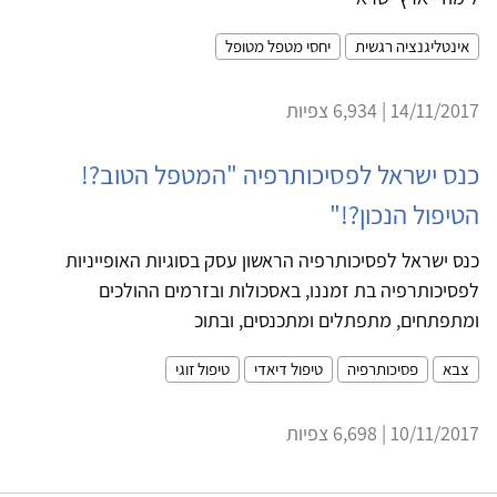
אינטליגנציה רגשית
יחסי מטפל מטופל
14/11/2017 | 6,934 צפיות
כנס ישראל לפסיכותרפיה "המטפל הטוב?!
הטיפול הנכון?!"
כנס ישראל לפסיכותרפיה הראשון עסק בסוגיות האופייניות
לפסיכותרפיה בת זמננו, באסכולות ובזרמים ההולכים
ומתפתחים, מתפתלים ומתכנסים, ובתוכ
צבא
פסיכותרפיה
טיפול דיאדי
טיפול זוגי
10/11/2017 | 6,698 צפיות