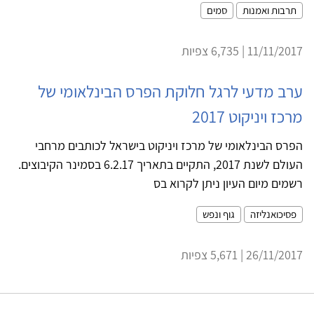
תרבות ואמנות
סמים
11/11/2017 | 6,735 צפיות
ערב מדעי לרגל חלוקת הפרס הבינלאומי של
מרכז ויניקוט 2017
הפרס הבינלאומי של מרכז ויניקוט בישראל לכותבים מרחבי
העולם לשנת 2017, התקיים בתאריך 6.2.17 בסמינר הקיבוצים.
רשמים מיום העיון ניתן לקרוא בס
פסיכואנליזה
גוף ונפש
26/11/2017 | 5,671 צפיות