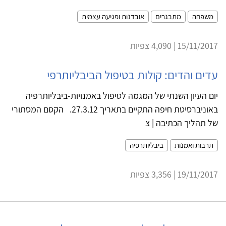
משפחה
מתבגרים
אובדנות ופגיעה עצמית
15/11/2017 | 4,090 צפיות
עדים והדים: קולות בטיפול הביבליותרפי
יום העיון השנתי של המגמה לטיפול באמנויות-ביבליותרפיה
באוניברסיטת חיפה התקיים בתאריך 27.3.12. הקסם המסתורי
של תהליך הכתיבה | צ
תרבות ואמנות
ביבליותרפיה
19/11/2017 | 3,356 צפיות