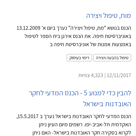
מוח, טיפול ויצירה
הכנס בנושא "מח, טיפול ויצירה" נערך ביום א' 13.12.2009
באוניברסיטת חיפה. את הכנס אירגן בית הספר לטיפול
באמצעות אמנות של אוניברסיטת חיפה ב
טיפול בהבעה ויצירה
ריפוי בעיסוק
12/11/2017 | 4,323 צפיות
להבין כדי למנוע 5 - הכנס המדעי לחקר
האובדנות בישראל
הכנס המדעי לחקר האובדנות בישראל נערך ב 15.5.2017,
האקדמית תל-אביב-יפו. רשמים מיום העיון ניתן
לקרוא בסקירה חקר האובדנות בישראל- האם ניתן