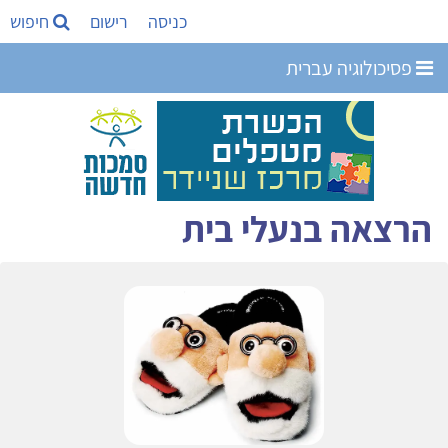
כניסה
רישום
חיפוש
פסיכולוגיה עברית
הרצאה בנעלי בית