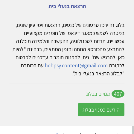
הרצאה בנעלי בית
בלוג זה ירכז סרטונים של כנסים, הרצאות וימי עיון שונים,
במטרה לשמש כמאגר דינאמי של חומרים מקצועיים
עכשוויים. תודות לטכנולוגיה, ההקשבה והלמידה תוכלנה
להתבצע מהכורסא הנוחה ובזמן המתאים, בבחינת "להיות
כאן ולהרגיש שם". ניתן להפנות חומרים עדכניים לפרסום
לכתובת
hebpsy.content@gmail.com
עם הכותרת
"לבלוג הרצאה בנעלי בית".
407
מנויים בבלוג
הירשם כמנוי בבלוג