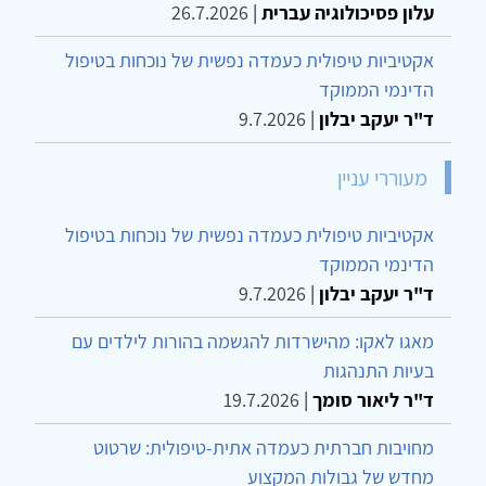
עלון פסיכולוגיה עברית
|
26.7.2026
אקטיביות טיפולית כעמדה נפשית של נוכחות בטיפול
הדינמי הממוקד
ד"ר יעקב יבלון
|
9.7.2026
מעוררי עניין
אקטיביות טיפולית כעמדה נפשית של נוכחות בטיפול
הדינמי הממוקד
ד"ר יעקב יבלון
|
9.7.2026
מאגו לאקו: מהישרדות להגשמה בהורות לילדים עם
בעיות התנהגות
ד"ר ליאור סומך
|
19.7.2026
מחויבות חברתית כעמדה אתית-טיפולית: שרטוט
מחדש של גבולות המקצוע