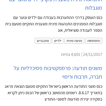
מוגבלות
כנס העוסק בדרכי ההתערבות בעבודה עם ילדים ונוער עם
מוגבלות המפגינים התנהגות מינית פוגענית התקיים מטעם בית
הספר לעבודה סוציאלית, אונ
התפתחות
פגיעה מינית
ילדים
מתבגרים
24/11/2017 | 4,601 צפיות
משנים תודעה: פרספקטיבות פסיכדליות על
חברה, תרבות וריפוי
כנס משני התודעה הראשון בישראל התקיים מטעם הוצאת פראג
בתאריך 8.6.17. רשמים מהמושב בראשון של הכנס ניתן לקרוא
בסקירה יצירת מודעות למשני-התודע