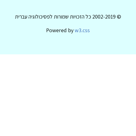
© 2002-2019 כל הזכויות שמורות לפסיכולוגיה עברית
Powered by
w3.css