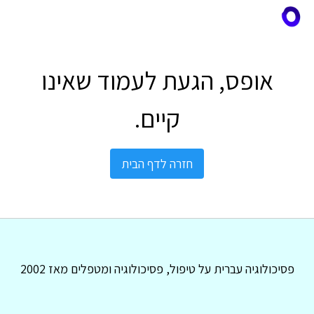
אופס, הגעת לעמוד שאינו
קיים.
חזרה לדף הבית
פסיכולוגיה עברית על טיפול, פסיכולוגיה ומטפלים מאז 2002