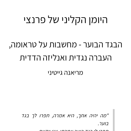
היומן הקליני של פרנצי
הבגד הבוער - מחשבות על טראומה,
העברה נגדית ואנליזה הדדית
מריאנה גייטיני
"מה יהיה אתך, היא אמרה, תפרו לך בגד
בוער.