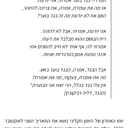
תפרו לי בגד בוער אמרתי, אני יודעת.
אז מה את עומדת, אמרה, את צריכה להיזהר,
האם את לא יודעת מה זה בגד בוער?
אני יודעת, אמרתי, אבל לא להזהר.
ריח הבושם ההוא מבלבל את דעתי.
אמרתי לה: אף אחד לא חייב להסכים אתי
אינני נותנת אמון בטרגדיות יווניות.
אבל הבגד, אמרה, הבגד בוער באש.
מה את אומרת, צעקתי, מה את אומרת?
אין עלי בגד בכלל, הרי זאת אני הבוערת."
(הבגד, דליה רביקוביץ)
יומו האחרון של היומן הקליני נושא את התאריך השני לאוקטובר