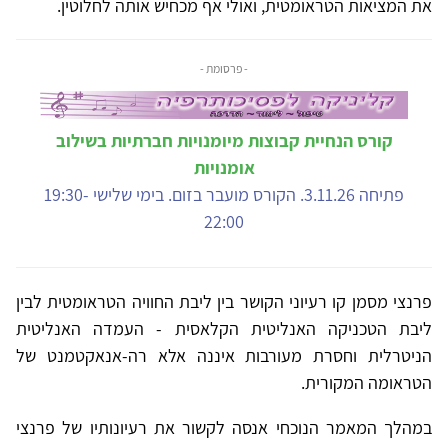
את המציאות הטראומטית, ואולי אף מכחיש אותה לחלוטין.
- פרסומת -
קורס הנחיית קבוצות מיומנויות חברתיות בשילוב
אומנויות
פתיחה 3.11.26. הקורס מועבר בזום. בימי שלישי 19:30-
22:00
פרנצי מסמן קו רעיוני הקושר בין ליבת החוויה הטראומטית לבין
ליבת הטכניקה האנליטית הקלאסית - העמדה האנליטית
הניטרלית וחסרת מעורבות איננה אלא רה-אנאקטמנט של
הטראומה המקורית.
במהלך המאמר הנוכחי אנסה לקשור את רעיונותיו של פרנצי