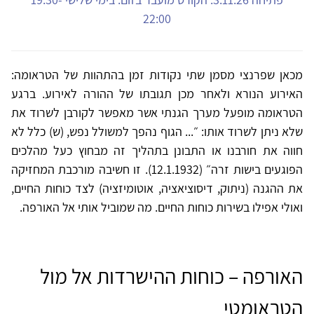
22:00
מכאן שפרנצי מסמן שתי נקודות זמן בהתהוות של הטראומה:
האירוע הנורא ולאחר מכן תגובתו של ההורה לאירוע. ברגע
הטראומה מופעל מערך הגנתי אשר מאפשר לקורבן לשרוד את
שלא ניתן לשרוד אותו: ״... הגוף נהפך למשולל נפש, (ש) כלל לא
חווה את חורבנו או התבונן בתהליך זה מבחוץ כעל מהלכים
הפוגעים בישות זרה״ (12.1.1932). זו חשיבה מורכבת המחזיקה
את ההגנה (ניתוק, דיסוציאציה, אוטומיזציה) לצד כוחות החיים,
ואולי אפילו בשירות כוחות החיים. מה שמוביל אותי אל האורפה.
האורפה – כוחות ההישרדות אל מול
הטראומטי